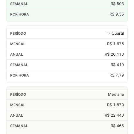
R$ 503
R$ 9,35
1º Quartil
R$ 1.676
R$ 20.110
R$ 419
R$ 7,79
Mediana
R$ 1.870
R$ 22.440
R$ 468