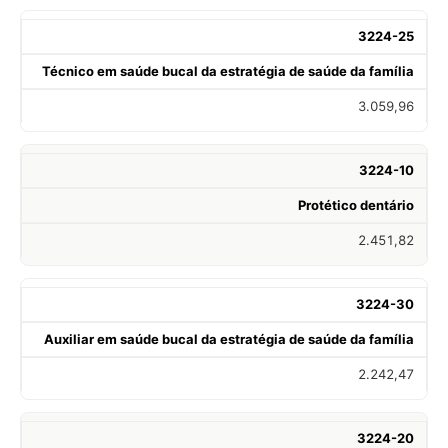
3224-25
Técnico em saúde bucal da estratégia de saúde da família
3.059,96
3224-10
Protético dentário
2.451,82
3224-30
Auxiliar em saúde bucal da estratégia de saúde da família
2.242,47
3224-20