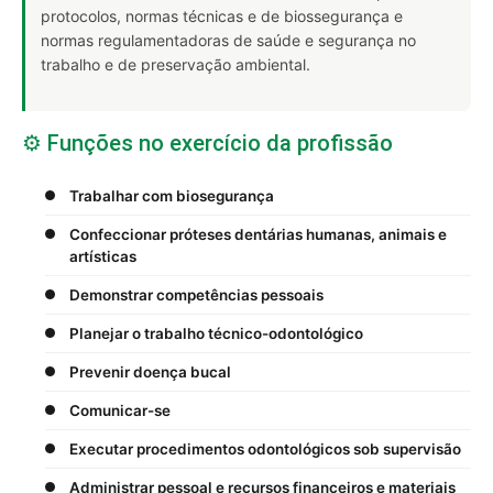
protocolos, normas técnicas e de biossegurança e
normas regulamentadoras de saúde e segurança no
trabalho e de preservação ambiental.
⚙️ Funções no exercício da profissão
Trabalhar com biosegurança
Confeccionar próteses dentárias humanas, animais e
artísticas
Demonstrar competências pessoais
Planejar o trabalho técnico-odontológico
Prevenir doença bucal
Comunicar-se
Executar procedimentos odontológicos sob supervisão
Administrar pessoal e recursos financeiros e materiais