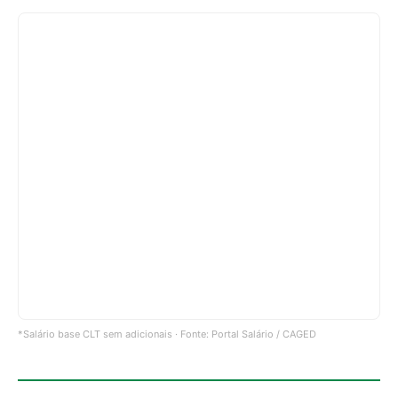
*Salário base CLT sem adicionais · Fonte: Portal Salário / CAGED