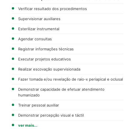
Verificar resultado dos procedimentos
Supervisionar auxiliares
Esterilizar instrumental
Agendar consultas
Registrar informações técnicas
Executar projetos educativos
Realizar escovação supervisionada
Fazer tomada e/ou revelação de raio-x periapical e oclusal
Demonstrar capacidade de efetuar atendimento
humanizado
Treinar pessoal auxiliar
Demonstrar percepção visual e táctil
ver mais...