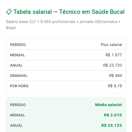
📋 Tabela salarial — Técnico em Saúde Bucal
Salário base CLT • 9.450 profissionais • jornada 43h/semana •
Brasil
Piso salarial
R$ 1.977
R$ 23.720
R$ 494
R$ 9,19
Média salarial
R$ 2.010
R$ 24.125