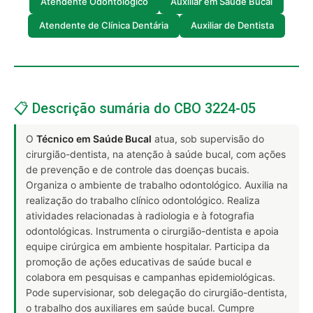
Atendente Odontológico
Auxiliar em Saúde Bucal
Atendente de Clínica Dentária
Auxiliar de Dentista
📋 Descrição sumária do CBO 3224-05
O
Técnico em Saúde Bucal
atua, sob supervisão do
cirurgião-dentista, na atenção à saúde bucal, com ações
de prevenção e de controle das doenças bucais.
Organiza o ambiente de trabalho odontológico. Auxilia na
realização do trabalho clínico odontológico. Realiza
atividades relacionadas à radiologia e à fotografia
odontológicas. Instrumenta o cirurgião-dentista e apoia
equipe cirúrgica em ambiente hospitalar. Participa da
promoção de ações educativas de saúde bucal e
colabora em pesquisas e campanhas epidemiológicas.
Pode supervisionar, sob delegação do cirurgião-dentista,
o trabalho dos auxiliares em saúde bucal. Cumpre