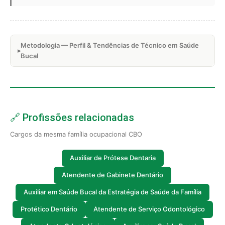
Metodologia — Perfil & Tendências de Técnico em Saúde
Bucal
🔗 Profissões relacionadas
Cargos da mesma família ocupacional CBO
Auxiliar de Prótese Dentaria
Atendente de Gabinete Dentário
Auxiliar em Saúde Bucal da Estratégia de Saúde da Família
Protético Dentário
Atendente de Serviço Odontológico