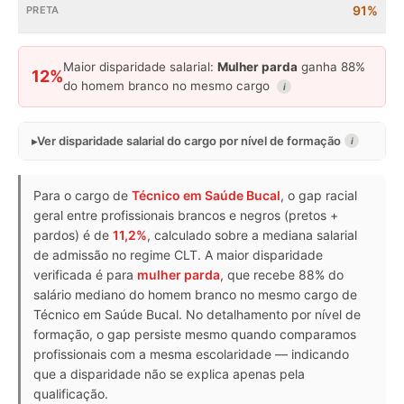
91%
Maior disparidade salarial:
Mulher parda
ganha 88%
12%
do homem branco no mesmo cargo
i
Ver disparidade salarial do cargo por nível de formação
i
Para o cargo de
Técnico em Saúde Bucal
, o gap racial
geral entre profissionais brancos e negros (pretos +
pardos) é de
11,2%
, calculado sobre a mediana salarial
de admissão no regime CLT. A maior disparidade
verificada é para
mulher parda
, que recebe 88% do
salário mediano do homem branco no mesmo cargo de
Técnico em Saúde Bucal. No detalhamento por nível de
formação, o gap persiste mesmo quando comparamos
profissionais com a mesma escolaridade — indicando
que a disparidade não se explica apenas pela
qualificação.