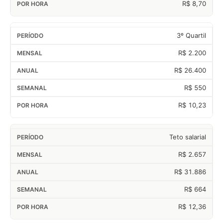
R$ 8,70
3º Quartil
R$ 2.200
R$ 26.400
R$ 550
R$ 10,23
Teto salarial
R$ 2.657
R$ 31.886
R$ 664
R$ 12,36