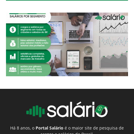
Há 8 anos, o
Portal Salário
é o maior site de pesquisa de