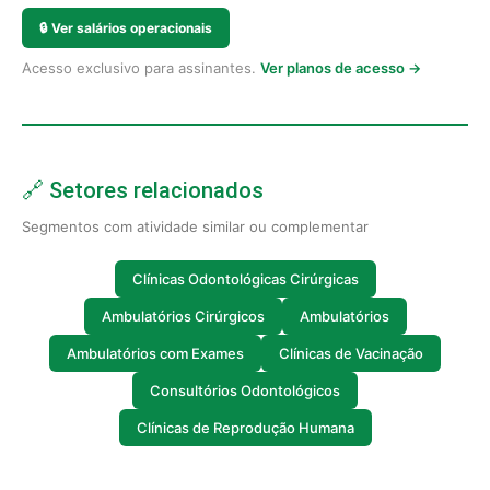
🔒
Ver salários operacionais
Acesso exclusivo para assinantes.
Ver planos de acesso →
🔗 Setores relacionados
Segmentos com atividade similar ou complementar
Clínicas Odontológicas Cirúrgicas
Ambulatórios Cirúrgicos
Ambulatórios
Ambulatórios com Exames
Clínicas de Vacinação
Consultórios Odontológicos
Clínicas de Reprodução Humana