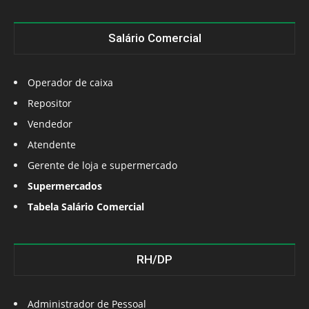
Salário Comercial
Operador de caixa
Repositor
Vendedor
Atendente
Gerente de loja e supermercado
Supermercados
Tabela Salário Comercial
RH/DP
Administrador de Pessoal