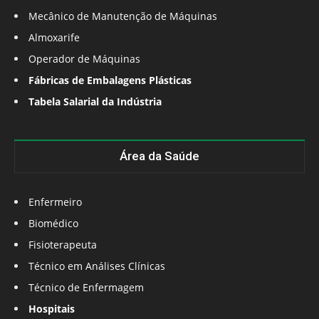
Mecânico de Manutenção de Máquinas
Almoxarife
Operador de Máquinas
Fábricas de Embalagens Plásticas
Tabela Salarial da Indústria
Área da Saúde
Enfermeiro
Biomédico
Fisioterapeuta
Técnico em Análises Clínicas
Técnico de Enfermagem
Hospitais