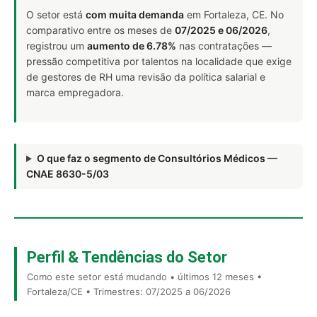
O setor está
com muita demanda
em Fortaleza, CE. No
comparativo entre os meses de
07/2025 e 06/2026
,
registrou um
aumento de 6.78%
nas contratações —
pressão competitiva por talentos na localidade que exige
de gestores de RH uma revisão da política salarial e
marca empregadora.
O que faz o segmento de Consultórios Médicos —
CNAE 8630-5/03
Perfil & Tendências do Setor
Como este setor está mudando • últimos 12 meses •
Fortaleza/CE • Trimestres: 07/2025 a 06/2026