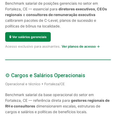
Benchmark salarial de posições gerenciais no setor em
Fortaleza, CE — essencial para
diretores executivos, CEOs
regionais
e
consultores de remuneração executiva
calibrarem pacotes de C-Level, planos de sucessão e
políticas de bônus na localidade.
🔒
Ver salários gerenciais
Acesso exclusivo para assinantes.
Ver planos de acesso →
⚙️ Cargos e Salários Operacionais
Operacional e técnico • Fortaleza/CE
Benchmark salarial da base operacional do setor em
Fortaleza, CE — referência direta para
gestores regionais de
RH e consultores
dimensionarem escalas, estruturas de
cargos e salários e políticas de benefícios locais.