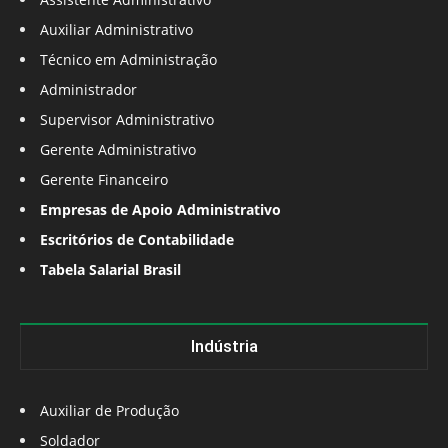
Auxiliar Administrativo
Técnico em Administração
Administrador
Supervisor Administrativo
Gerente Administrativo
Gerente Financeiro
Empresas de Apoio Administrativo
Escritórios de Contabilidade
Tabela Salarial Brasil
Indústria
Auxiliar de Produção
Soldador