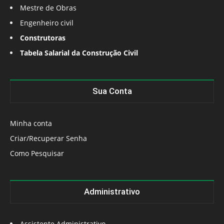
Mestre de Obras
Engenheiro civil
Construtoras
Tabela Salarial da Construção Civil
Sua Conta
Minha conta
Criar/Recuperar Senha
Como Pesquisar
Administrativo
Assistente Administrativo