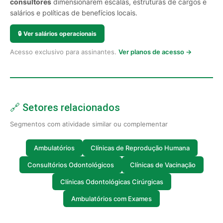
consultores
dimensionarem escalas, estruturas de cargos e
salários e políticas de benefícios locais.
🔒
Ver salários operacionais
Acesso exclusivo para assinantes.
Ver planos de acesso →
🔗 Setores relacionados
Segmentos com atividade similar ou complementar
Ambulatórios
Clínicas de Reprodução Humana
Consultórios Odontológicos
Clínicas de Vacinação
Clínicas Odontológicas Cirúrgicas
Ambulatórios com Exames