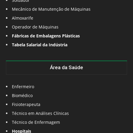
Soldador
Mecânico de Manutenção de Máquinas
Almoxarife
Operador de Máquinas
Fábricas de Embalagens Plásticas
Tabela Salarial da Indústria
Área da Saúde
Enfermeiro
Biomédico
Fisioterapeuta
Técnico em Análises Clínicas
Técnico de Enfermagem
Hospitais