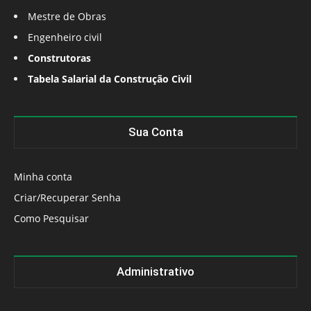
Mestre de Obras
Engenheiro civil
Construtoras
Tabela Salarial da Construção Civil
Sua Conta
Minha conta
Criar/Recuperar Senha
Como Pesquisar
Administrativo