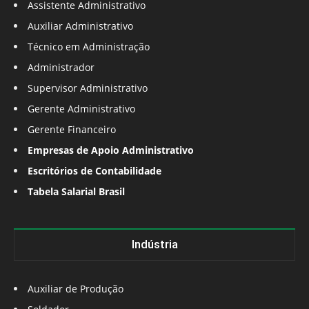
Assistente Administrativo
Auxiliar Administrativo
Técnico em Administração
Administrador
Supervisor Administrativo
Gerente Administrativo
Gerente Financeiro
Empresas de Apoio Administrativo
Escritórios de Contabilidade
Tabela Salarial Brasil
Indústria
Auxiliar de Produção