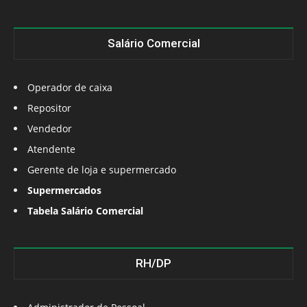
Salário Comercial
Operador de caixa
Repositor
Vendedor
Atendente
Gerente de loja e supermercado
Supermercados
Tabela Salário Comercial
RH/DP