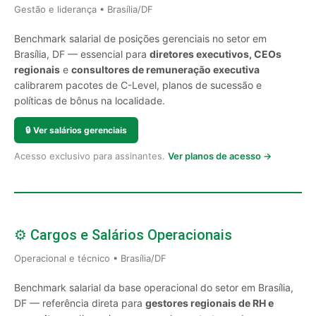
Gestão e liderança • Brasília/DF
Benchmark salarial de posições gerenciais no setor em
Brasília, DF — essencial para
diretores executivos, CEOs
regionais
e
consultores de remuneração executiva
calibrarem pacotes de C-Level, planos de sucessão e
políticas de bônus na localidade.
🔒
Ver salários gerenciais
Acesso exclusivo para assinantes.
Ver planos de acesso →
⚙️ Cargos e Salários Operacionais
Operacional e técnico • Brasília/DF
Benchmark salarial da base operacional do setor em Brasília,
DF — referência direta para
gestores regionais de RH e