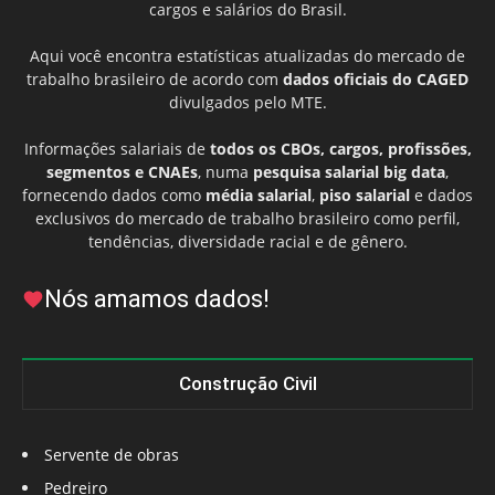
cargos e salários do Brasil.
Aqui você encontra estatísticas atualizadas do mercado de
trabalho brasileiro de acordo com
dados oficiais do CAGED
divulgados pelo MTE.
Informações salariais de
todos os CBOs, cargos, profissões,
segmentos e CNAEs
, numa
pesquisa salarial big data
,
fornecendo dados como
média salarial
,
piso salarial
e dados
exclusivos do mercado de trabalho brasileiro como perfil,
tendências, diversidade racial e de gênero.
Nós amamos dados!
Construção Civil
Servente de obras
Pedreiro