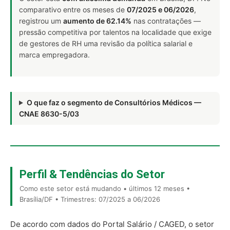
comparativo entre os meses de
07/2025 e 06/2026
,
registrou um
aumento de 62.14%
nas contratações —
pressão competitiva por talentos na localidade que exige
de gestores de RH uma revisão da política salarial e
marca empregadora.
O que faz o segmento de Consultórios Médicos —
CNAE 8630-5/03
Perfil & Tendências do Setor
Como este setor está mudando • últimos 12 meses •
Brasília/DF • Trimestres: 07/2025 a 06/2026
De acordo com dados do Portal Salário / CAGED, o setor