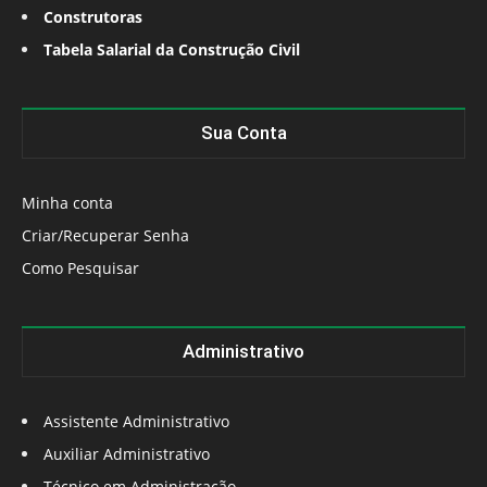
Construtoras
Tabela Salarial da Construção Civil
Sua Conta
Minha conta
Criar/Recuperar Senha
Como Pesquisar
Administrativo
Assistente Administrativo
Auxiliar Administrativo
Técnico em Administração