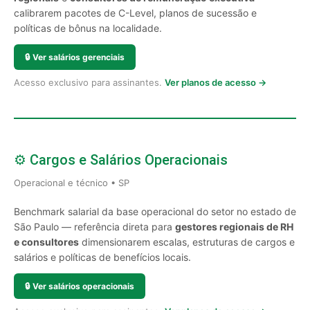
calibrarem pacotes de C-Level, planos de sucessão e
políticas de bônus na localidade.
🔒
Ver salários gerenciais
Acesso exclusivo para assinantes.
Ver planos de acesso →
⚙️ Cargos e Salários Operacionais
Operacional e técnico • SP
Benchmark salarial da base operacional do setor no estado de
São Paulo — referência direta para
gestores regionais de RH
e consultores
dimensionarem escalas, estruturas de cargos e
salários e políticas de benefícios locais.
🔒
Ver salários operacionais