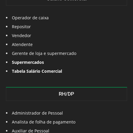
Operador de caixa
Repositor
Vendedor
Atendente
Gerente de loja e supermercado
Supermercados
Tabela Salário Comercial
RH/DP
Administrador de Pessoal
Analista de folha de pagamento
Auxiliar de Pessoal