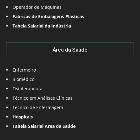
Operador de Máquinas
Fábricas de Embalagens Plásticas
Tabela Salarial da Indústria
Área da Saúde
Enfermeiro
Biomédico
Fisioterapeuta
Técnico em Análises Clínicas
Técnico de Enfermagem
Hospitais
Tabela Salarial Área da Saúde