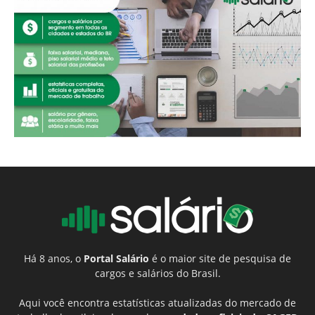
Há 8 anos, o
Portal Salário
é o maior site de pesquisa de
cargos e salários do Brasil.
Aqui você encontra estatísticas atualizadas do mercado de