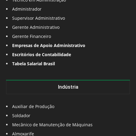
Administrador
Supervisor Administrativo
Gerente Administrativo
Gerente Financeiro
Empresas de Apoio Administrativo
Escritórios de Contabilidade
Tabela Salarial Brasil
Indústria
Auxiliar de Produção
Soldador
Mecânico de Manutenção de Máquinas
Almoxarife