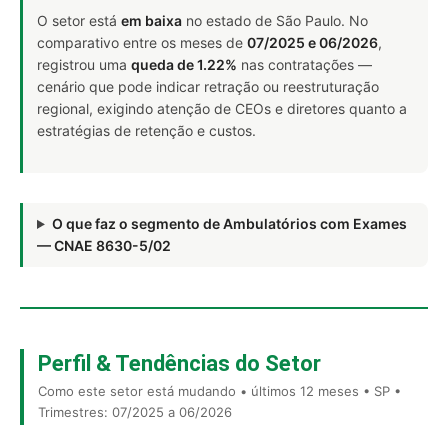
O setor está
em baixa
no estado de São Paulo. No
comparativo entre os meses de
07/2025 e 06/2026
,
registrou uma
queda de 1.22%
nas contratações —
cenário que pode indicar retração ou reestruturação
regional, exigindo atenção de CEOs e diretores quanto a
estratégias de retenção e custos.
O que faz o segmento de Ambulatórios com Exames
— CNAE 8630-5/02
Perfil & Tendências do Setor
Como este setor está mudando • últimos 12 meses • SP •
Trimestres: 07/2025 a 06/2026