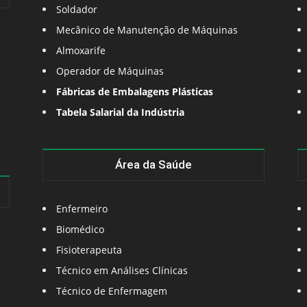
Soldador
Mecânico de Manutenção de Máquinas
Almoxarife
Operador de Máquinas
Fábricas de Embalagens Plásticas
Tabela Salarial da Indústria
Área da Saúde
Enfermeiro
Biomédico
Fisioterapeuta
Técnico em Análises Clínicas
Técnico de Enfermagem