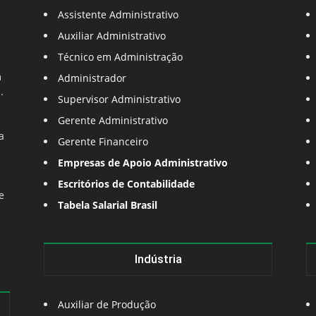
Assistente Administrativo
Auxiliar Administrativo
Técnico em Administração
m
Administrador
.
Supervisor Administrativo
Gerente Administrativo
a
Gerente Financeiro
Empresas de Apoio Administrativo
Escritórios de Contabilidade
e
Tabela Salarial Brasil
Indústria
Auxiliar de Produção