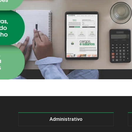
Administrativo