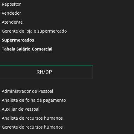
Repositor
Vendedor
Atendente
Gerente de loja e supermercado
Supermercados
Tabela Salário Comercial
RH/DP
Administrador de Pessoal
Analista de folha de pagamento
Auxiliar de Pessoal
Analista de recursos humanos
Gerente de recursos humanos