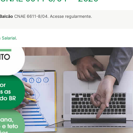
Balcão
CNAE 6611-8/04. Acesse regularmente.
 Salarial
.