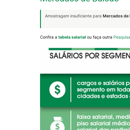
Amostragem insuficiente para
Mercados de 
Confira a
tabela salarial
ou faça outra
Pesquisa