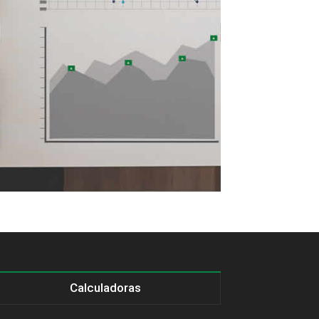
Calculadoras