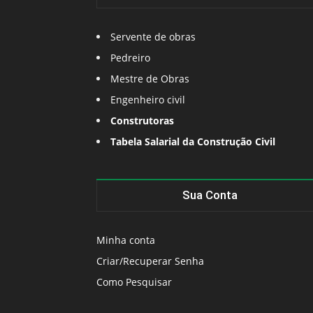
Servente de obras
Pedreiro
Mestre de Obras
Engenheiro civil
Construtoras
Tabela Salarial da Construção Civil
Sua Conta
Minha conta
Criar/Recuperar Senha
Como Pesquisar