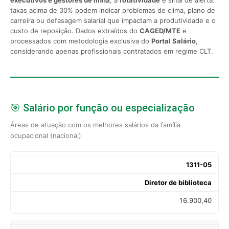
taxas acima de 30% podem indicar problemas de clima, plano de
carreira ou defasagem salarial que impactam a produtividade e o
custo de reposição. Dados extraídos do
CAGED/MTE
e
processados com metodologia exclusiva do
Portal Salário
,
considerando apenas profissionais contratados em regime CLT.
🎯 Salário por função ou especialização
Áreas de atuação com os melhores salários da família
ocupacional (nacional)
1311-05
Diretor de biblioteca
16.900,40