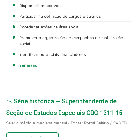
Disponibilizar acervos
Participar na definição de cargos e salários
Coordenar ações na área social
Promover a organização de campanhas de mobilização
social
Identificar potenciais financiadores
ver mais...
📉 Série histórica — Superintendente de
Seção de Estudos Especiais CBO 1311-15
Salário médio e mediana mensal · Fonte: Portal Salário / CAGED