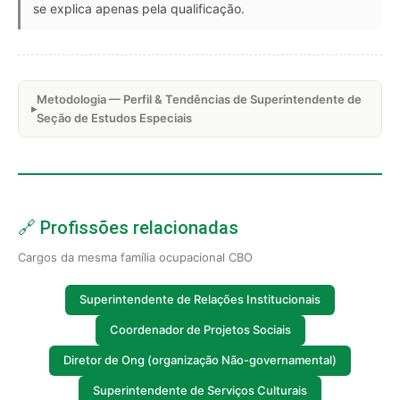
se explica apenas pela qualificação.
Metodologia — Perfil & Tendências de Superintendente de
Seção de Estudos Especiais
🔗 Profissões relacionadas
Cargos da mesma família ocupacional CBO
Superintendente de Relações Institucionais
Coordenador de Projetos Sociais
Diretor de Ong (organização Não-governamental)
Superintendente de Serviços Culturais