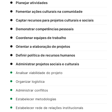
Planejar atividades
Fomentar ações culturais na comunidade
Captar recursos para projetos culturais e sociais
Demonstrar competências pessoais
Coordenar equipes de trabalho
Orientar a elaboração de projetos
Definir política de recursos humanos
Administrar projetos sociais e culturais
Analisar viabilidade do projeto
Organizar logística
Administrar conflitos
Estabelecer metodologias
Estabelecer rede de relações institucionais