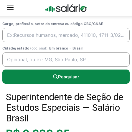
Cargo, profissão, setor da emresa ou código CBO/CNAE
Cidade/estado
(opcional)
. Em branco = Brasil
Pesquisar
Superintendente de Seção de
Estudos Especiais — Salário
Brasil