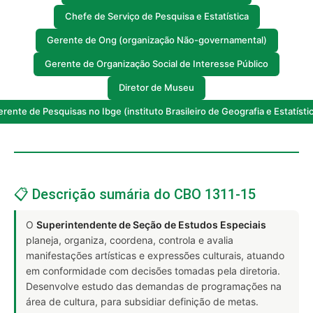
Chefe de Serviço de Pesquisa e Estatística
Gerente de Ong (organização Não-governamental)
Gerente de Organização Social de Interesse Público
Diretor de Museu
rente de Pesquisas no Ibge (instituto Brasileiro de Geografia e Estatísti
📋 Descrição sumária do CBO 1311-15
O
Superintendente de Seção de Estudos Especiais
planeja, organiza, coordena, controla e avalia
manifestações artísticas e expressões culturais, atuando
em conformidade com decisões tomadas pela diretoria.
Desenvolve estudo das demandas de programações na
área de cultura, para subsidiar definição de metas.