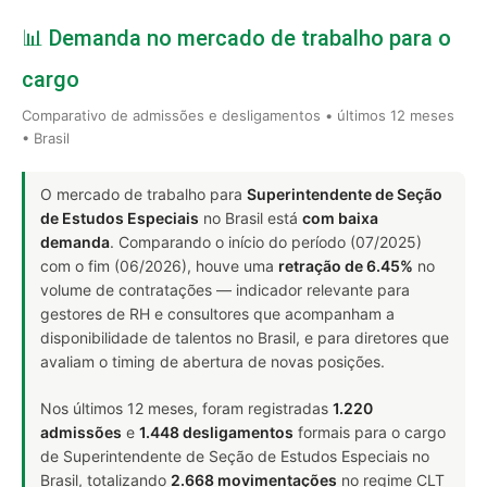
📊 Demanda no mercado de trabalho para o
cargo
Comparativo de admissões e desligamentos • últimos 12 meses
• Brasil
O mercado de trabalho para
Superintendente de Seção
de Estudos Especiais
no Brasil está
com baixa
demanda
. Comparando o início do período (07/2025)
com o fim (06/2026), houve uma
retração de 6.45%
no
volume de contratações — indicador relevante para
gestores de RH e consultores que acompanham a
disponibilidade de talentos no Brasil, e para diretores que
avaliam o timing de abertura de novas posições.
Nos últimos 12 meses, foram registradas
1.220
admissões
e
1.448 desligamentos
formais para o cargo
de Superintendente de Seção de Estudos Especiais no
Brasil, totalizando
2.668 movimentações
no regime CLT