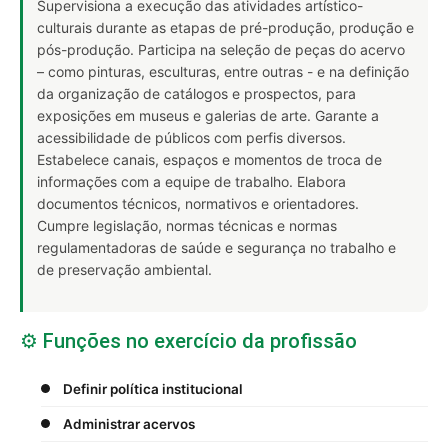
Supervisiona a execução das atividades artístico-
culturais durante as etapas de pré-produção, produção e
pós-produção. Participa na seleção de peças do acervo
– como pinturas, esculturas, entre outras - e na definição
da organização de catálogos e prospectos, para
exposições em museus e galerias de arte. Garante a
acessibilidade de públicos com perfis diversos.
Estabelece canais, espaços e momentos de troca de
informações com a equipe de trabalho. Elabora
documentos técnicos, normativos e orientadores.
Cumpre legislação, normas técnicas e normas
regulamentadoras de saúde e segurança no trabalho e
de preservação ambiental.
⚙️ Funções no exercício da profissão
Definir política institucional
Administrar acervos