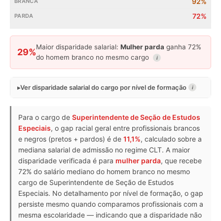
92%
72%
Maior disparidade salarial:
Mulher parda
ganha 72%
29%
do homem branco no mesmo cargo
i
Ver disparidade salarial do cargo por nível de formação
i
Para o cargo de
Superintendente de Seção de Estudos
Especiais
, o gap racial geral entre profissionais brancos
e negros (pretos + pardos) é de
11,1%
, calculado sobre a
mediana salarial de admissão no regime CLT. A maior
disparidade verificada é para
mulher parda
, que recebe
72% do salário mediano do homem branco no mesmo
cargo de Superintendente de Seção de Estudos
Especiais. No detalhamento por nível de formação, o gap
persiste mesmo quando comparamos profissionais com a
mesma escolaridade — indicando que a disparidade não