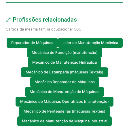
🔗 Profissões relacionadas
Cargos da mesma família ocupacional CBO
Reparador de Máquinas
Líder de Manutenção Mecânica
Mecânico de Fundição (manutenção)
Mecânico de Manutenção Hidráulica
Mecânico de Estamparia (máquinas Têxteis)
Mecânico Reparador de Máquinas
Mecânico de Manutenção de Máquinas
Mecânico de Máquinas Operatrizes (manutenção)
Mecânico de Penteadeiras (máquinas Têxteis)
Mecânico de Manutenção de Máquina Industrial