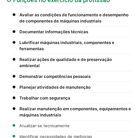
Avaliar as condições de funcionamento e desempenho
de componentes de máquinas industriais
Documentar informações técnicas
Lubrificar máquinas industriais, componentes e
ferramentas
Realizar ações de qualidade e de preservação
ambiental
Demonstrar competências pessoais
Planejar atividades de manutenção
Trabalhar com segurança
Realizar manutenção em componentes, equipamentos e
máquinas industriais
Atualizar-se tecnicamente
Identificar necessidades de melhorias