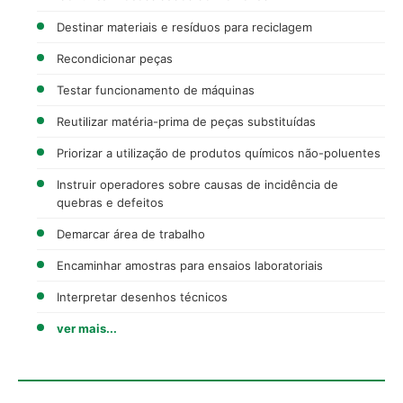
Destinar materiais e resíduos para reciclagem
Recondicionar peças
Testar funcionamento de máquinas
Reutilizar matéria-prima de peças substituídas
Priorizar a utilização de produtos químicos não-poluentes
Instruir operadores sobre causas de incidência de
quebras e defeitos
Demarcar área de trabalho
Encaminhar amostras para ensaios laboratoriais
Interpretar desenhos técnicos
ver mais...