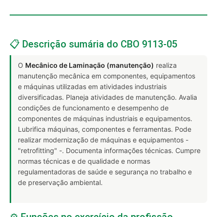
📋 Descrição sumária do CBO 9113-05
O
Mecânico de Laminação (manutenção)
realiza
manutenção mecânica em componentes, equipamentos
e máquinas utilizadas em atividades industriais
diversificadas. Planeja atividades de manutenção. Avalia
condições de funcionamento e desempenho de
componentes de máquinas industriais e equipamentos.
Lubrifica máquinas, componentes e ferramentas. Pode
realizar modernização de máquinas e equipamentos -
"retrofitting" -. Documenta informações técnicas. Cumpre
normas técnicas e de qualidade e normas
regulamentadoras de saúde e segurança no trabalho e
de preservação ambiental.
⚙️ Funções no exercício da profissão