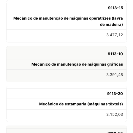
9113-15
Mecânico de manutenção de máquinas operatrizes (lavra
de madeira)
3.477,12
9113-10
Mecânico de manutenção de máquinas gráficas
3.391,48
9113-20
Mecânico de estamparia (máquinas têxteis)
3.152,03