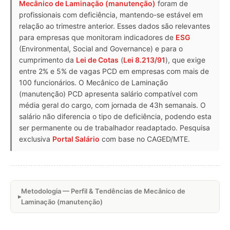
Mecânico de Laminação (manutenção)
foram de
profissionais com deficiência, mantendo-se estável em
relação ao trimestre anterior. Esses dados são relevantes
para empresas que monitoram indicadores de
ESG
(Environmental, Social and Governance) e para o
cumprimento da
Lei de Cotas
(
Lei 8.213/91
), que exige
entre 2% e 5% de vagas PCD em empresas com mais de
100 funcionários. O Mecânico de Laminação
(manutenção) PCD apresenta salário compatível com
média geral do cargo, com jornada de 43h semanais. O
salário não diferencia o tipo de deficiência, podendo esta
ser permanente ou de trabalhador readaptado. Pesquisa
exclusiva
Portal Salário
com base no CAGED/MTE.
Metodologia — Perfil & Tendências de Mecânico de
Laminação (manutenção)