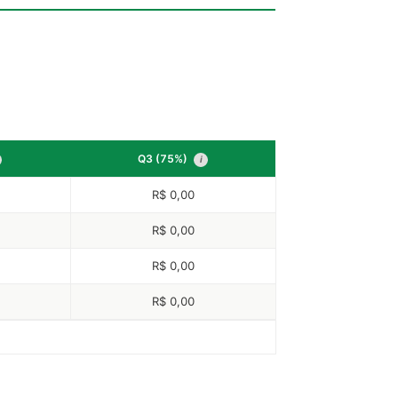
Q3 (75%)
i
R$ 0,00
R$ 0,00
R$ 0,00
R$ 0,00