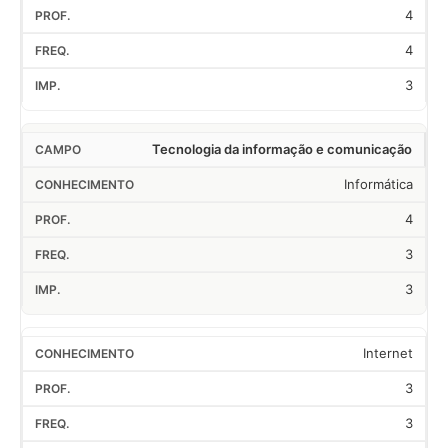
4
4
3
Tecnologia da informação e comunicação
Informática
4
3
3
Internet
3
3