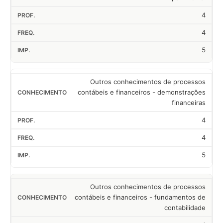
4
4
5
Outros conhecimentos de processos
contábeis e financeiros - demonstrações
financeiras
4
4
5
Outros conhecimentos de processos
contábeis e financeiros - fundamentos de
contabilidade