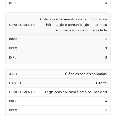
3
Outros conhecimentos de tecnologias da
informação e comunicação - sistemas
informatizados de contabilidade
4
3
3
Ciências sociais aplicadas
Direito
Legislação aplicada à área ocupacional
4
4