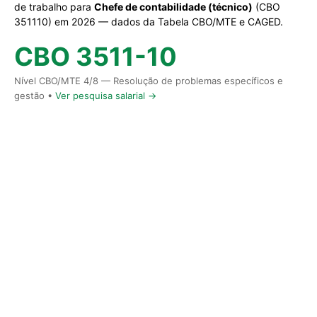
de trabalho para
Chefe de contabilidade (técnico)
(CBO
351110) em 2026 — dados da Tabela CBO/MTE e CAGED.
CBO 3511-10
Nível CBO/MTE 4/8 — Resolução de problemas específicos e
gestão •
Ver pesquisa salarial →