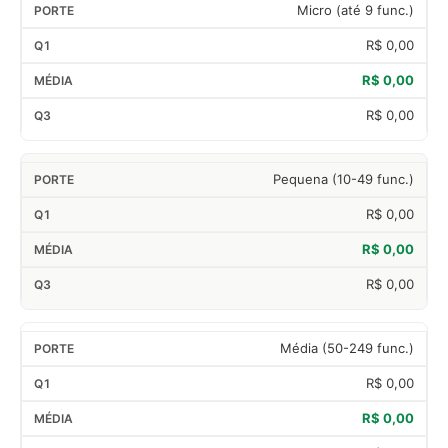
Micro (até 9 func.)
R$ 0,00
R$ 0,00
R$ 0,00
Pequena (10-49 func.)
R$ 0,00
R$ 0,00
R$ 0,00
Média (50-249 func.)
R$ 0,00
R$ 0,00