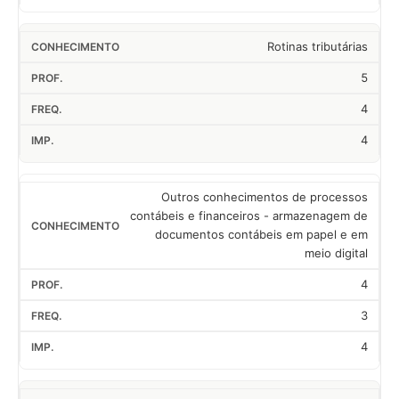
Rotinas tributárias
5
4
4
Outros conhecimentos de processos
contábeis e financeiros - armazenagem de
documentos contábeis em papel e em
meio digital
4
3
4