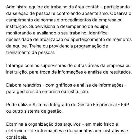
Administra equipe de trabalho da área contábil, participando
da seleção de pessoal e controlando absenteísmo. Observa o
cumprimento de normas e procedimentos da empresa ou
instituição. Supervisiona o desempenho da equipe,
monitorando e avaliando o seu trabalho. Identifica
necessidade de atualização ou aperfeiçoamento de membros
da equipe. Treina ou providencia programação de
treinamento de pessoal.
Interage com os supervisores de outras áreas da empresa ou
instituição, para troca de informações e análise de resultados.
Elabora relatórios - com gráficos e análise de informações -
para gestores da empresa ou instituição.
Pode utilizar Sistema Integrado de Gestão Empresarial - ERP
ou outro sistema de gestão.
Examina a organização dos arquivos – em meio físico e
eletrônico – de informações e documentos administrativos e
contábeis.