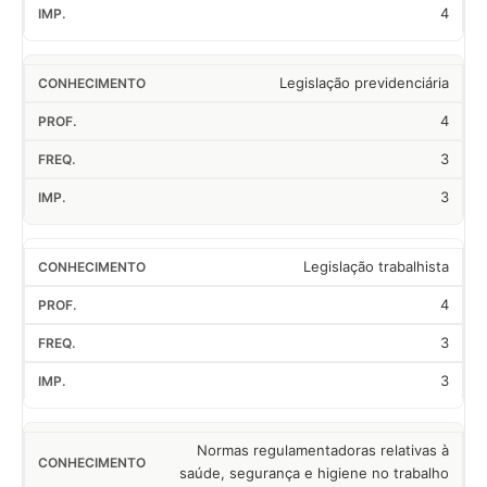
4
Legislação previdenciária
4
3
3
Legislação trabalhista
4
3
3
Normas regulamentadoras relativas à
saúde, segurança e higiene no trabalho