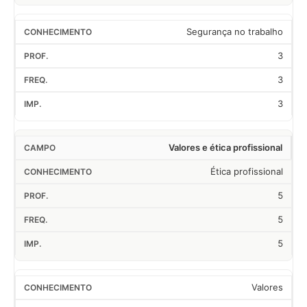
Segurança no trabalho
3
3
3
Valores e ética profissional
Ética profissional
5
5
5
Valores