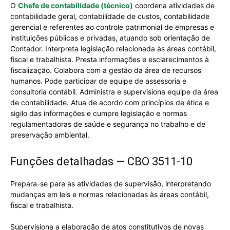
O
Chefe de contabilidade (técnico)
coordena atividades de
contabilidade geral, contabilidade de custos, contabilidade
gerencial e referentes ao controle patrimonial de empresas e
instituições públicas e privadas, atuando sob orientação de
Contador. Interpreta legislação relacionada às áreas contábil,
fiscal e trabalhista. Presta informações e esclarecimentos à
fiscalização. Colabora com a gestão da área de recursos
humanos. Pode participar de equipe de assessoria e
consultoria contábil. Administra e supervisiona equipe da área
de contabilidade. Atua de acordo com princípios de ética e
sigilo das informações e cumpre legislação e normas
regulamentadoras de saúde e segurança no trabalho e de
preservação ambiental.
Funções detalhadas — CBO 3511-10
Prepara-se para as atividades de supervisão, interpretando
mudanças em leis e normas relacionadas às áreas contábil,
fiscal e trabalhista.
Supervisiona a elaboração de atos constitutivos de novas