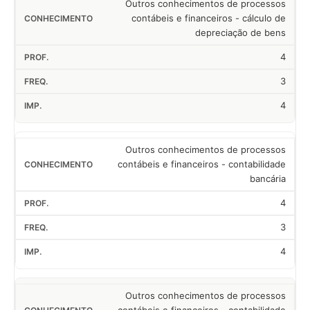
Outros conhecimentos de processos
contábeis e financeiros - cálculo de
depreciação de bens
4
3
4
Outros conhecimentos de processos
contábeis e financeiros - contabilidade
bancária
4
3
4
Outros conhecimentos de processos