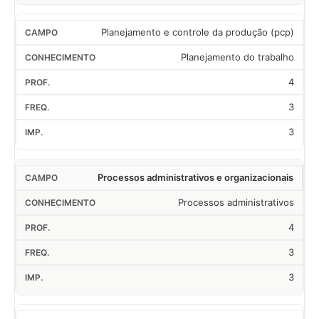
Planejamento e controle da produção (pcp)
Planejamento do trabalho
4
3
3
Processos administrativos e organizacionais
Processos administrativos
4
3
3