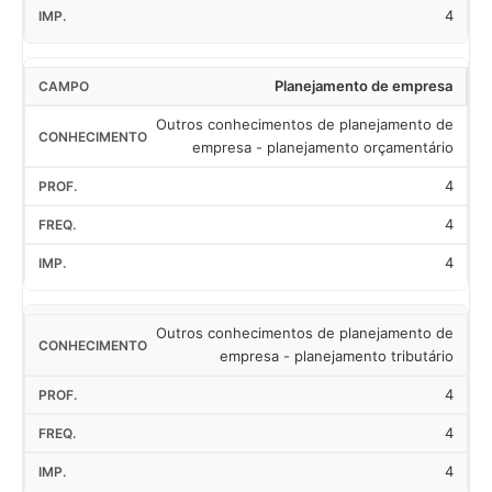
4
Planejamento de empresa
Outros conhecimentos de planejamento de
empresa - planejamento orçamentário
4
4
4
Outros conhecimentos de planejamento de
empresa - planejamento tributário
4
4
4