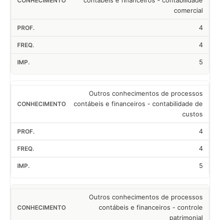
contábeis e financeiros - contabilidade
comercial
4
4
5
Outros conhecimentos de processos
contábeis e financeiros - contabilidade de
custos
4
4
5
Outros conhecimentos de processos
contábeis e financeiros - controle
patrimonial