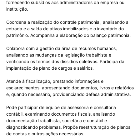
fornecendo subsídios aos administradores da empresa ou
instituição.
Coordena a realização do controle patrimonial, analisando a
entrada e a saída de ativos imobilizados e o inventário do
patrimônio. Acompanha a elaboração do balanço patrimonial.
Colabora com a gestão da área de recursos humanos,
analisando as mudanças da legislação trabalhista e
verificando os termos dos dissídios coletivos. Participa da
implantação de plano de cargos e salários.
Atende à fiscalização, prestando informações e
esclarecimentos, apresentando documentos, livros e relatórios
e, quando necessário, providenciando defesa administrativa.
Pode participar de equipe de assessoria e consultoria
contábil, examinando documentos fiscais, analisando
documentação trabalhista, societária e contábil e
diagnosticando problemas. Propõe reestruturação de planos
de contas e outras ações necessárias.