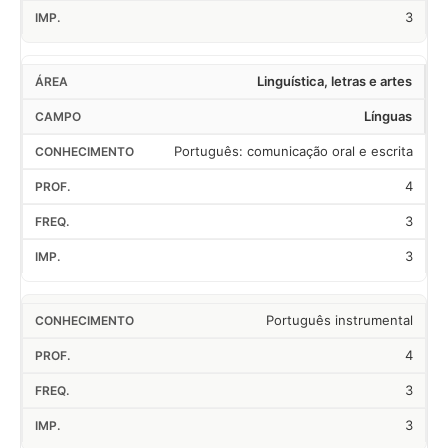
3
Linguística, letras e artes
Línguas
Português: comunicação oral e escrita
4
3
3
Português instrumental
4
3
3