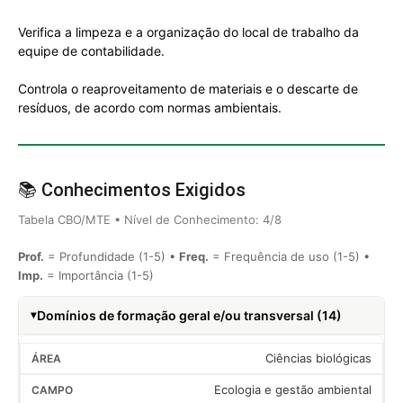
Verifica a limpeza e a organização do local de trabalho da
equipe de contabilidade.
Controla o reaproveitamento de materiais e o descarte de
resíduos, de acordo com normas ambientais.
📚 Conhecimentos Exigidos
Tabela CBO/MTE • Nível de Conhecimento: 4/8
Prof.
= Profundidade (1-5) •
Freq.
= Frequência de uso (1-5) •
Imp.
= Importância (1-5)
Domínios de formação geral e/ou transversal (14)
Ciências biológicas
Ecologia e gestão ambiental