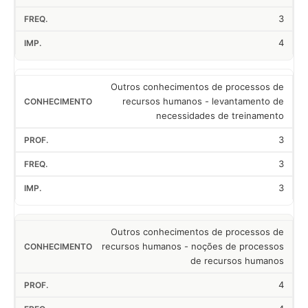
3
4
Outros conhecimentos de processos de
recursos humanos - levantamento de
necessidades de treinamento
3
3
3
Outros conhecimentos de processos de
recursos humanos - noções de processos
de recursos humanos
4