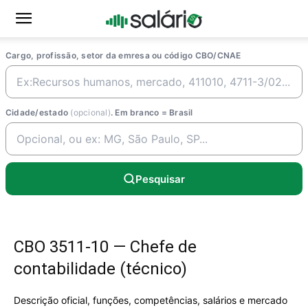
Cargo, profissão, setor da emresa ou código CBO/CNAE
Cidade/estado
(opcional)
. Em branco = Brasil
Pesquisar
CBO 3511-10 — Chefe de
contabilidade (técnico)
Descrição oficial, funções, competências, salários e mercado