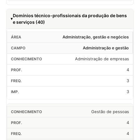
Domínios técnico-profissionais da produção de bens
e serviços (40)
Administração, gestão e negócios
Administração e gestão
Administração de empresas
4
3
3
Gestão de pessoas
4
4