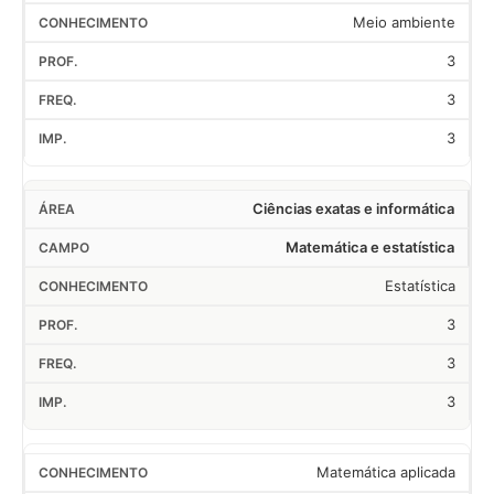
Meio ambiente
3
3
3
Ciências exatas e informática
Matemática e estatística
Estatística
3
3
3
Matemática aplicada