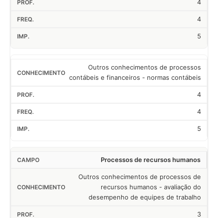
4
4
5
Outros conhecimentos de processos
contábeis e financeiros - normas contábeis
4
4
5
Processos de recursos humanos
Outros conhecimentos de processos de
recursos humanos - avaliação do
desempenho de equipes de trabalho
3