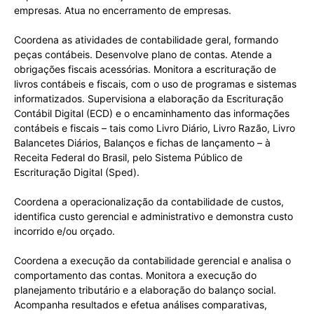
empresas. Atua no encerramento de empresas.
Coordena as atividades de contabilidade geral, formando
peças contábeis. Desenvolve plano de contas. Atende a
obrigações fiscais acessórias. Monitora a escrituração de
livros contábeis e fiscais, com o uso de programas e sistemas
informatizados. Supervisiona a elaboração da Escrituração
Contábil Digital (ECD) e o encaminhamento das informações
contábeis e fiscais – tais como Livro Diário, Livro Razão, Livro
Balancetes Diários, Balanços e fichas de lançamento – à
Receita Federal do Brasil, pelo Sistema Público de
Escrituração Digital (Sped).
Coordena a operacionalização da contabilidade de custos,
identifica custo gerencial e administrativo e demonstra custo
incorrido e/ou orçado.
Coordena a execução da contabilidade gerencial e analisa o
comportamento das contas. Monitora a execução do
planejamento tributário e a elaboração do balanço social.
Acompanha resultados e efetua análises comparativas,