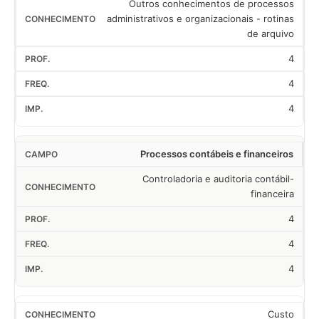
Outros conhecimentos de processos
administrativos e organizacionais - rotinas
de arquivo
4
4
4
Processos contábeis e financeiros
Controladoria e auditoria contábil-
financeira
4
4
4
Custo