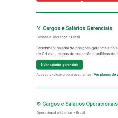
🏅 Cargos e Salários Gerenciais
Gestão e liderança • Brasil
Benchmark salarial de posições gerenciais no 
de C-Level, planos de sucessão e políticas de 
🔒
Ver salários gerenciais
Acesso exclusivo para assinantes.
Ver planos de
⚙️ Cargos e Salários Operacionais
Operacional e técnico • Brasil