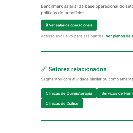
Benchmark salarial da base operacional do set
políticas de benefícios.
🔒
Ver salários operacionais
Acesso exclusivo para assinantes.
Ver planos de
🔗 Setores relacionados
Segmentos com atividade similar ou complement
Clínicas de Quimioterapia
Serviços de Hem
Clínicas de Diálise