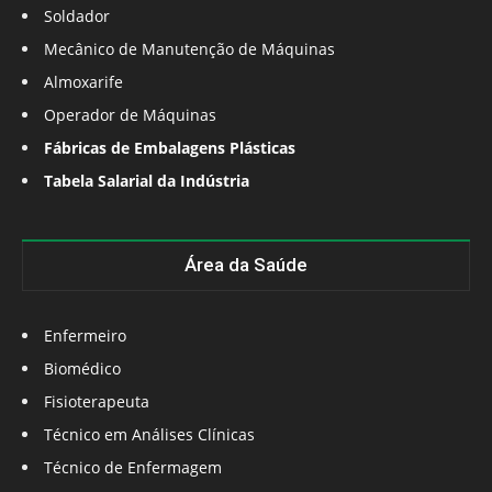
Soldador
Mecânico de Manutenção de Máquinas
Almoxarife
Operador de Máquinas
Fábricas de Embalagens Plásticas
Tabela Salarial da Indústria
Área da Saúde
Enfermeiro
Biomédico
Fisioterapeuta
Técnico em Análises Clínicas
Técnico de Enfermagem