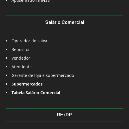
Aposentadoria INSS
Salário Comercial
Operador de caixa
Repositor
Vendedor
Atendente
Gerente de loja e supermercado
Supermercados
Tabela Salário Comercial
RH/DP