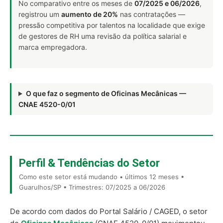
No comparativo entre os meses de
07/2025 e 06/2026
,
registrou um
aumento de 20%
nas contratações —
pressão competitiva por talentos na localidade que exige
de gestores de RH uma revisão da política salarial e
marca empregadora.
O que faz o segmento de Oficinas Mecânicas —
CNAE 4520-0/01
Perfil & Tendências do Setor
Como este setor está mudando • últimos 12 meses •
Guarulhos/SP • Trimestres: 07/2025 a 06/2026
De acordo com dados do Portal Salário / CAGED, o setor