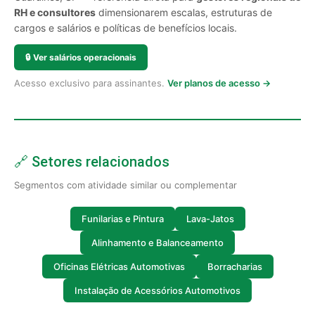
RH e consultores
dimensionarem escalas, estruturas de
cargos e salários e políticas de benefícios locais.
🔒
Ver salários operacionais
Acesso exclusivo para assinantes.
Ver planos de acesso →
🔗 Setores relacionados
Segmentos com atividade similar ou complementar
Funilarias e Pintura
Lava-Jatos
Alinhamento e Balanceamento
Oficinas Elétricas Automotivas
Borracharias
Instalação de Acessórios Automotivos