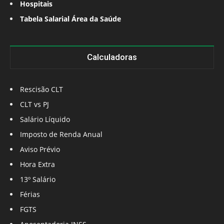
Hospitais
Tabela Salarial Área da Saúde
Calculadoras
Rescisão CLT
CLT vs PJ
Salário Líquido
Imposto de Renda Anual
Aviso Prévio
Hora Extra
13º Salário
Férias
FGTS