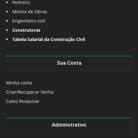
Pedreiro
Mestre de Obras
Engenheiro civil
Construtoras
Tabela Salarial da Construção Civil
Sua Conta
Minha conta
Criar/Recuperar Senha
Como Pesquisar
Administrativo