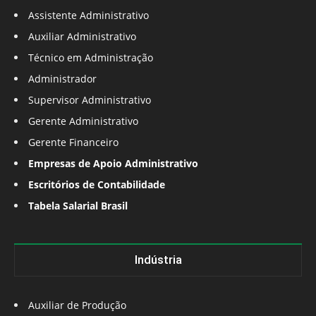
Assistente Administrativo
Auxiliar Administrativo
Técnico em Administração
Administrador
Supervisor Administrativo
Gerente Administrativo
Gerente Financeiro
Empresas de Apoio Administrativo
Escritórios de Contabilidade
Tabela Salarial Brasil
Indústria
Auxiliar de Produção