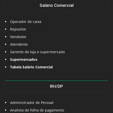
Salário Comercial
Operador de caixa
Repositor
Vendedor
Atendente
Gerente de loja e supermercado
Supermercados
Tabela Salário Comercial
RH/DP
Administrador de Pessoal
Analista de folha de pagamento