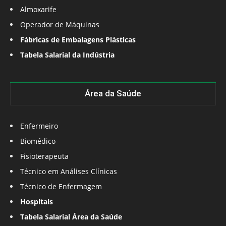
Almoxarife
Operador de Máquinas
Fábricas de Embalagens Plásticas
Tabela Salarial da Indústria
Área da Saúde
Enfermeiro
Biomédico
Fisioterapeuta
Técnico em Análises Clínicas
Técnico de Enfermagem
Hospitais
Tabela Salarial Área da Saúde