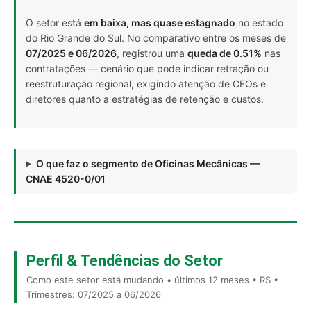
O setor está
em baixa, mas quase estagnado
no estado
do Rio Grande do Sul. No comparativo entre os meses de
07/2025 e 06/2026
, registrou uma
queda de 0.51%
nas
contratações — cenário que pode indicar retração ou
reestruturação regional, exigindo atenção de CEOs e
diretores quanto a estratégias de retenção e custos.
O que faz o segmento de Oficinas Mecânicas —
CNAE 4520-0/01
Perfil & Tendências do Setor
Como este setor está mudando • últimos 12 meses • RS •
Trimestres: 07/2025 a 06/2026