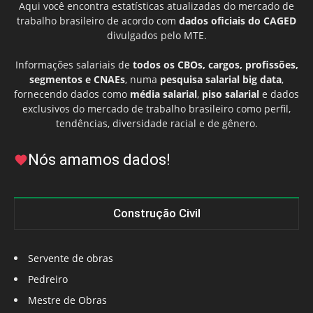
Aqui você encontra estatísticas atualizadas do mercado de
trabalho brasileiro de acordo com
dados oficiais do CAGED
divulgados pelo MTE.
Informações salariais de
todos os CBOs, cargos, profissões,
segmentos e CNAEs
, numa
pesquisa salarial big data
,
fornecendo dados como
média salarial
,
piso salarial
e dados
exclusivos do mercado de trabalho brasileiro como perfil,
tendências, diversidade racial e de gênero.
Nós amamos dados!
Construção Civil
Servente de obras
Pedreiro
Mestre de Obras