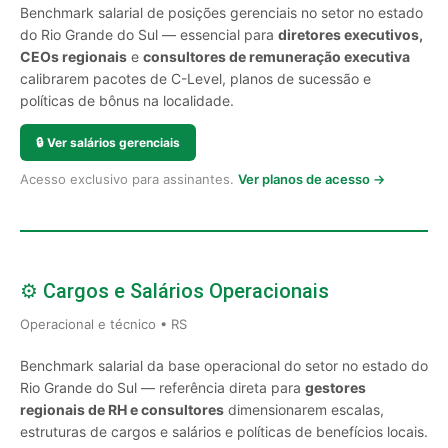
Benchmark salarial de posições gerenciais no setor no estado
do Rio Grande do Sul — essencial para
diretores executivos,
CEOs regionais
e
consultores de remuneração executiva
calibrarem pacotes de C-Level, planos de sucessão e
políticas de bônus na localidade.
🔒
Ver salários gerenciais
Acesso exclusivo para assinantes.
Ver planos de acesso →
⚙️ Cargos e Salários Operacionais
Operacional e técnico • RS
Benchmark salarial da base operacional do setor no estado do
Rio Grande do Sul — referência direta para
gestores
regionais de RH e consultores
dimensionarem escalas,
estruturas de cargos e salários e políticas de benefícios locais.