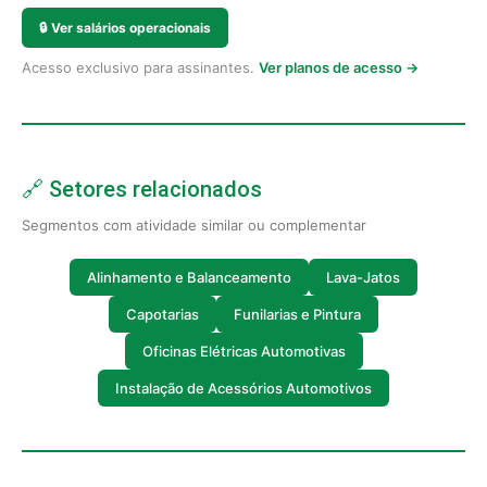
🔒
Ver salários operacionais
Acesso exclusivo para assinantes.
Ver planos de acesso →
🔗 Setores relacionados
Segmentos com atividade similar ou complementar
Alinhamento e Balanceamento
Lava-Jatos
Capotarias
Funilarias e Pintura
Oficinas Elétricas Automotivas
Instalação de Acessórios Automotivos