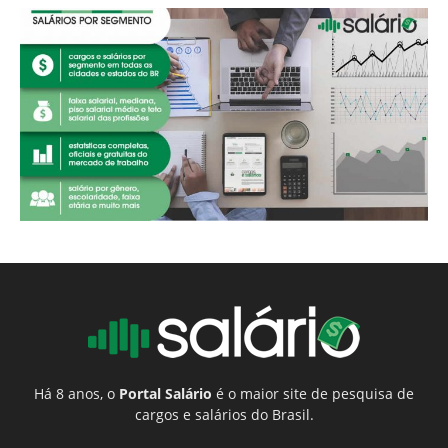
Há 8 anos, o
Portal Salário
é o maior site de pesquisa de
cargos e salários do Brasil.