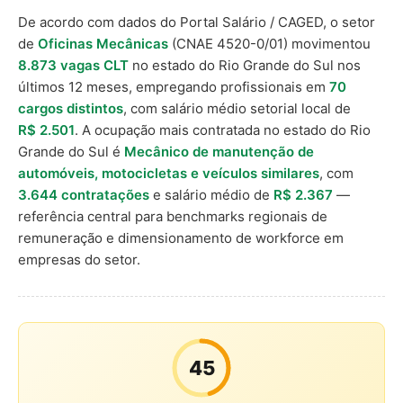
De acordo com dados do Portal Salário / CAGED, o setor
de
Oficinas Mecânicas
(CNAE 4520-0/01) movimentou
8.873 vagas CLT
no estado do Rio Grande do Sul nos
últimos 12 meses, empregando profissionais em
70
cargos distintos
, com salário médio setorial local de
R$ 2.501
. A ocupação mais contratada no estado do Rio
Grande do Sul é
Mecânico de manutenção de
automóveis, motocicletas e veículos similares
, com
3.644 contratações
e salário médio de
R$ 2.367
—
referência central para benchmarks regionais de
remuneração e dimensionamento de workforce em
empresas do setor.
45