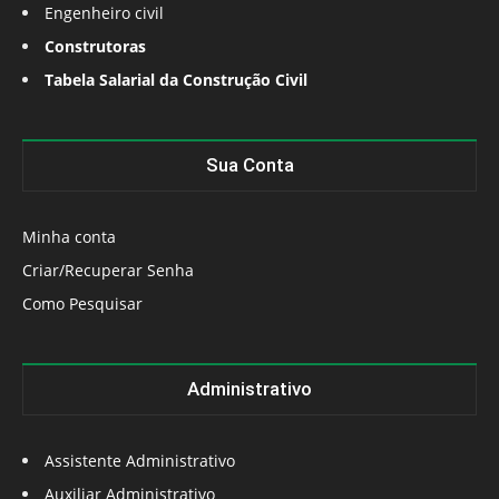
Engenheiro civil
Construtoras
Tabela Salarial da Construção Civil
Sua Conta
Minha conta
Criar/Recuperar Senha
Como Pesquisar
Administrativo
Assistente Administrativo
Auxiliar Administrativo