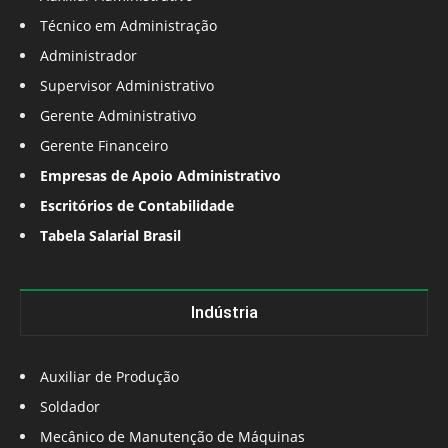
Técnico em Administração
Administrador
Supervisor Administrativo
Gerente Administrativo
Gerente Financeiro
Empresas de Apoio Administrativo
Escritórios de Contabilidade
Tabela Salarial Brasil
Indústria
Auxiliar de Produção
Soldador
Mecânico de Manutenção de Máquinas