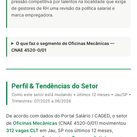
pressão competitiva por talentos na localidade que exige
de gestores de RH uma revisão da política salarial e
marca empregadora.
O que faz o segmento de Oficinas Mecânicas —
CNAE 4520-0/01
Perfil & Tendências do Setor
Como este setor está mudando • últimos 12 meses • Jau/SP •
Trimestres: 07/2025 a 06/2026
De acordo com dados do Portal Salário / CAGED, o setor
de
Oficinas Mecânicas
(CNAE 4520-0/01) movimentou
312 vagas CLT
em Jau, SP nos últimos 12 meses,