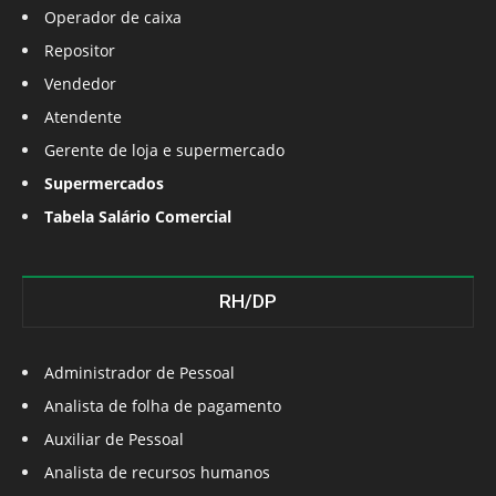
Operador de caixa
Repositor
Vendedor
Atendente
Gerente de loja e supermercado
Supermercados
Tabela Salário Comercial
RH/DP
Administrador de Pessoal
Analista de folha de pagamento
Auxiliar de Pessoal
Analista de recursos humanos