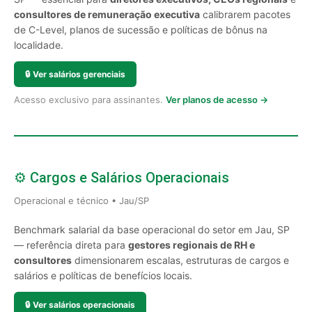
consultores de remuneração executiva
calibrarem pacotes
de C-Level, planos de sucessão e políticas de bônus na
localidade.
🔒
Ver salários gerenciais
Acesso exclusivo para assinantes.
Ver planos de acesso →
⚙️ Cargos e Salários Operacionais
Operacional e técnico • Jau/SP
Benchmark salarial da base operacional do setor em Jau, SP
— referência direta para
gestores regionais de RH e
consultores
dimensionarem escalas, estruturas de cargos e
salários e políticas de benefícios locais.
🔒
Ver salários operacionais