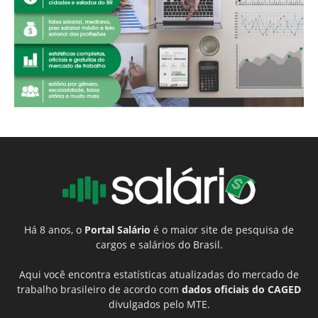
Há 8 anos, o
Portal Salário
é o maior site de pesquisa de
cargos e salários do Brasil.
Aqui você encontra estatísticas atualizadas do mercado de
trabalho brasileiro de acordo com
dados oficiais do CAGED
divulgados pelo MTE.