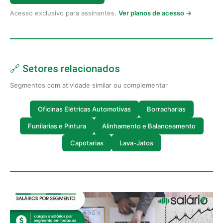
Acesso exclusivo para assinantes.
Ver planos de acesso →
🔗 Setores relacionados
Segmentos com atividade similar ou complementar
Oficinas Elétricas Automotivas
Borracharias
Funilarias e Pintura
Alinhamento e Balanceamento
Capotarias
Lava-Jatos