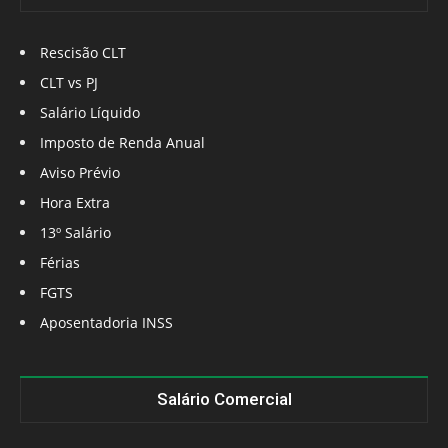
Rescisão CLT
CLT vs PJ
Salário Líquido
Imposto de Renda Anual
Aviso Prévio
Hora Extra
13º Salário
Férias
FGTS
Aposentadoria INSS
Salário Comercial