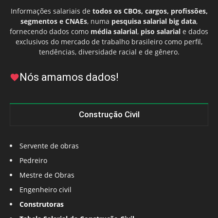
Informações salariais de
todos os CBOs, cargos, profissões,
segmentos e CNAEs
, numa
pesquisa salarial big data
,
fornecendo dados como
média salarial
,
piso salarial
e dados
exclusivos do mercado de trabalho brasileiro como perfil,
tendências, diversidade racial e de gênero.
Nós amamos dados!
Construção Civil
Servente de obras
Pedreiro
Mestre de Obras
Engenheiro civil
Construtoras