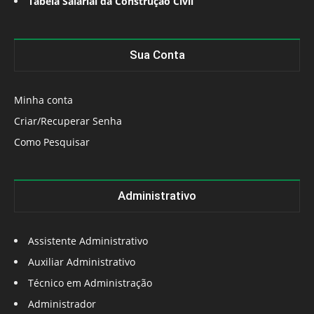
Tabela Salarial da Construção Civil
Sua Conta
Minha conta
Criar/Recuperar Senha
Como Pesquisar
Administrativo
Assistente Administrativo
Auxiliar Administrativo
Técnico em Administração
Administrador