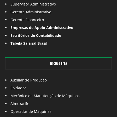
Supervisor Administrativo
Gerente Administrativo
Gerente Financeiro
Empresas de Apoio Administrativo
Escritórios de Contabilidade
Tabela Salarial Brasil
Indústria
Auxiliar de Produção
Soldador
Mecânico de Manutenção de Máquinas
Almoxarife
Operador de Máquinas