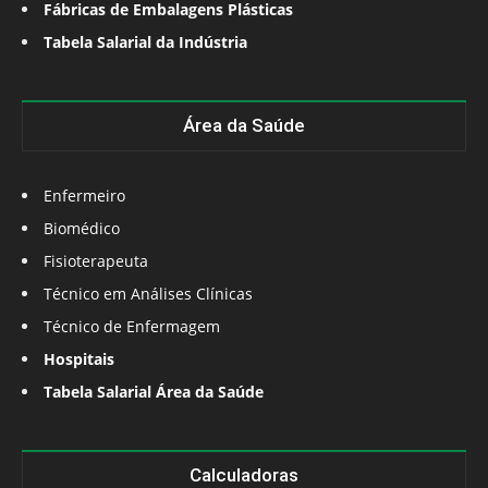
Fábricas de Embalagens Plásticas
Tabela Salarial da Indústria
Área da Saúde
Enfermeiro
Biomédico
Fisioterapeuta
Técnico em Análises Clínicas
Técnico de Enfermagem
Hospitais
Tabela Salarial Área da Saúde
Calculadoras