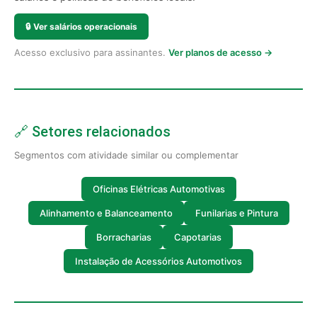
🔒
Ver salários operacionais
Acesso exclusivo para assinantes.
Ver planos de acesso →
🔗 Setores relacionados
Segmentos com atividade similar ou complementar
Oficinas Elétricas Automotivas
Alinhamento e Balanceamento
Funilarias e Pintura
Borracharias
Capotarias
Instalação de Acessórios Automotivos