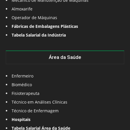
Mecânico de Manutenção de Máquinas
Almoxarife
Operador de Máquinas
Fábricas de Embalagens Plásticas
Tabela Salarial da Indústria
Área da Saúde
Enfermeiro
Biomédico
Fisioterapeuta
Técnico em Análises Clínicas
Técnico de Enfermagem
Hospitais
Tabela Salarial Área da Saúde