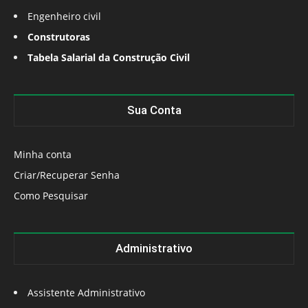
Engenheiro civil
Construtoras
Tabela Salarial da Construção Civil
Sua Conta
Minha conta
Criar/Recuperar Senha
Como Pesquisar
Administrativo
Assistente Administrativo