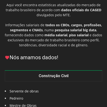
Aqui você encontra estatísticas atualizadas do mercado de
trabalho brasileiro de acordo com
dados oficiais do CAGED
divulgados pelo MTE.
Informações salariais de
todos os CBOs, cargos, profissões,
segmentos e CNAEs
, numa
pesquisa salarial big data
,
fornecendo dados como
média salarial
,
piso salarial
e dados
exclusivos do mercado de trabalho brasileiro como perfil,
tendências, diversidade racial e de gênero.
Nós amamos dados!
Construção Civil
Servente de obras
Pedreiro
Mestre de Obras