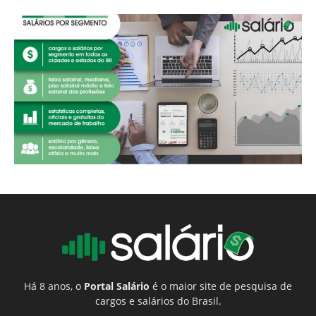
Há 8 anos, o
Portal Salário
é o maior site de pesquisa de
cargos e salários do Brasil.