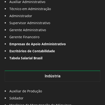
Auxiliar Administrativo
Técnico em Administração
Administrador
Supervisor Administrativo
Gerente Administrativo
Gerente Financeiro
Empresas de Apoio Administrativo
Escritórios de Contabilidade
Tabela Salarial Brasil
Indústria
Auxiliar de Produção
Soldador