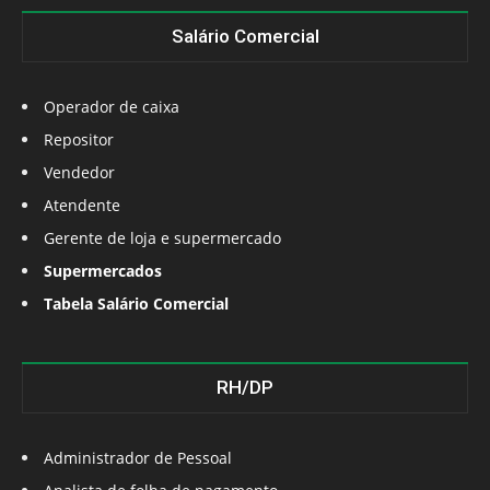
Salário Comercial
Operador de caixa
Repositor
Vendedor
Atendente
Gerente de loja e supermercado
Supermercados
Tabela Salário Comercial
RH/DP
Administrador de Pessoal