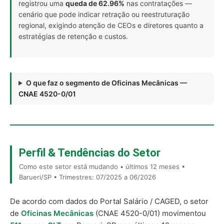
registrou uma
queda de 62.96%
nas contratações —
cenário que pode indicar retração ou reestruturação
regional, exigindo atenção de CEOs e diretores quanto a
estratégias de retenção e custos.
O que faz o segmento de Oficinas Mecânicas —
CNAE 4520-0/01
Perfil & Tendências do Setor
Como este setor está mudando • últimos 12 meses •
Barueri/SP • Trimestres: 07/2025 a 06/2026
De acordo com dados do Portal Salário / CAGED, o setor
de
Oficinas Mecânicas
(CNAE 4520-0/01) movimentou