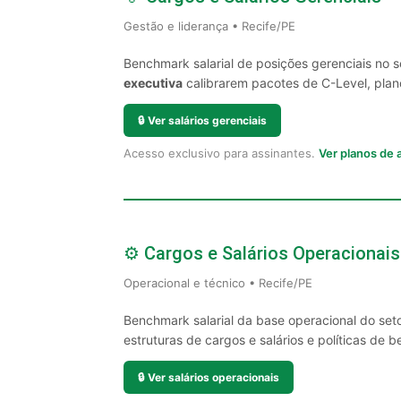
Gestão e liderança • Recife/PE
Benchmark salarial de posições gerenciais no 
executiva
calibrarem pacotes de C-Level, plano
🔒
Ver salários gerenciais
Acesso exclusivo para assinantes.
Ver planos de
⚙️ Cargos e Salários Operacionais
Operacional e técnico • Recife/PE
Benchmark salarial da base operacional do set
estruturas de cargos e salários e políticas de be
🔒
Ver salários operacionais