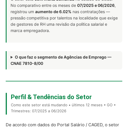
No comparativo entre os meses de
07/2025 e 06/2026
,
registrou um
aumento de 6.02%
nas contratações —
pressão competitiva por talentos na localidade que exige
de gestores de RH uma revisão da política salarial e
marca empregadora.
O que faz o segmento de Agências de Emprego —
CNAE 7810-8/00
Perfil & Tendências do Setor
Como este setor está mudando • últimos 12 meses • GO •
Trimestres: 07/2025 a 06/2026
De acordo com dados do Portal Salário / CAGED, o setor