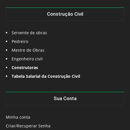
Construção Civil
Servente de obras
Pedreiro
Mestre de Obras
Engenheiro civil
Construtoras
Tabela Salarial da Construção Civil
Sua Conta
Minha conta
Criar/Recuperar Senha