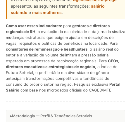
apresentou as seguintes transformações:
salário
subindo
e
mais mulheres
.
Como usar esses indicadores:
para
gestores e diretores
regionais de RH
, a evolução da escolaridade e da jornada sinaliza
mudanças estruturais que exigem ajuste em descrições de
vagas, requisitos e políticas de benefícios na localidade. Para
consultores de remuneração e headhunters
, o salário real do
setor e a variação de volume delimitam a pressão salarial
esperada em processos de recolocação regionais. Para
CEOs,
diretores executivos e estrategistas de negócio
, o Índice de
Futuro Setorial, o perfil etário e a diversidade de gênero
antecipam transformações competitivas e tendências de
consumo do próprio setor na região. Pesquisa exclusiva
Portal
Salário
com base nos microdados oficiais do CAGED/MTE.
Metodologia — Perfil & Tendências Setoriais