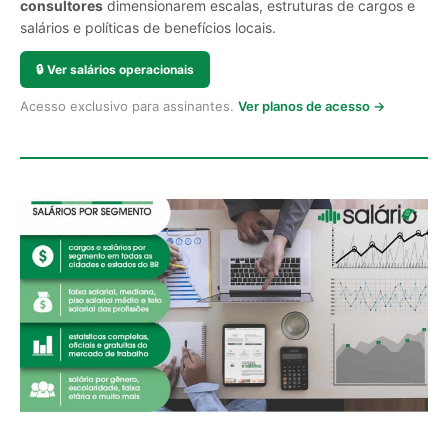
consultores
dimensionarem escalas, estruturas de cargos e
salários e políticas de benefícios locais.
🔒
Ver salários operacionais
Acesso exclusivo para assinantes.
Ver planos de acesso →