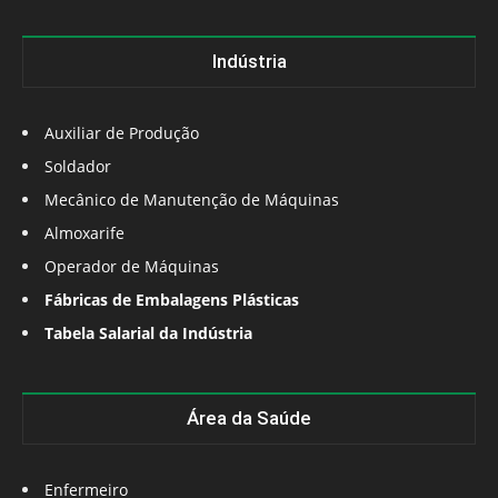
Indústria
Auxiliar de Produção
Soldador
Mecânico de Manutenção de Máquinas
Almoxarife
Operador de Máquinas
Fábricas de Embalagens Plásticas
Tabela Salarial da Indústria
Área da Saúde
Enfermeiro