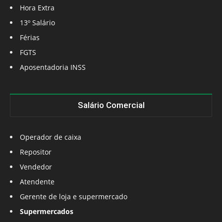
Hora Extra
13º Salário
Férias
FGTS
Aposentadoria INSS
Salário Comercial
Operador de caixa
Repositor
Vendedor
Atendente
Gerente de loja e supermercado
Supermercados