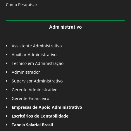
Como Pesquisar
Administrativo
Assistente Administrativo
Auxiliar Administrativo
Técnico em Administração
Administrador
Supervisor Administrativo
Gerente Administrativo
Gerente Financeiro
Empresas de Apoio Administrativo
Escritórios de Contabilidade
Tabela Salarial Brasil