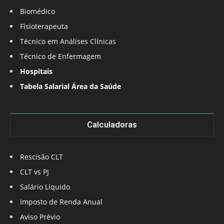
Biomédico
Fisioterapeuta
Técnico em Análises Clínicas
Técnico de Enfermagem
Hospitais
Tabela Salarial Área da Saúde
Calculadoras
Rescisão CLT
CLT vs PJ
Salário Líquido
Imposto de Renda Anual
Aviso Prévio