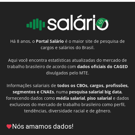
Há 8 anos, o
Portal Salário
é o maior site de pesquisa de
cargos e salários do Brasil.
Aqui você encontra estatísticas atualizadas do mercado de
trabalho brasileiro de acordo com
dados oficiais do CAGED
divulgados pelo MTE.
Informações salariais de
todos os CBOs, cargos, profissões,
segmentos e CNAEs
, numa
pesquisa salarial big data
,
fornecendo dados como
média salarial
,
piso salarial
e dados
exclusivos do mercado de trabalho brasileiro como perfil,
tendências, diversidade racial e de gênero.
Nós amamos dados!