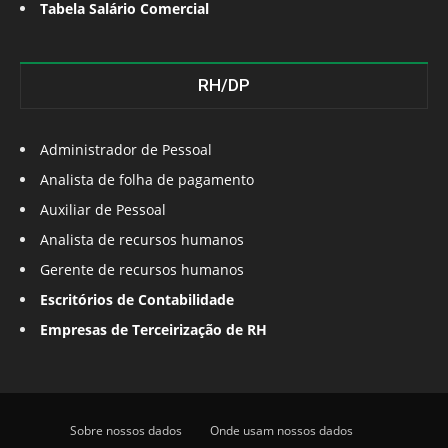
Tabela Salário Comercial
RH/DP
Administrador de Pessoal
Analista de folha de pagamento
Auxiliar de Pessoal
Analista de recursos humanos
Gerente de recursos humanos
Escritórios de Contabilidade
Empresas de Terceirização de RH
Sobre nossos dados
Onde usam nossos dados