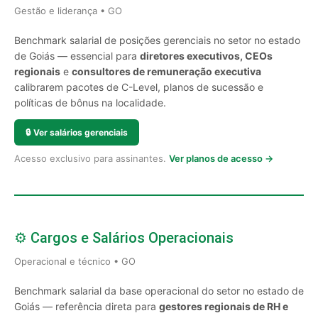
Gestão e liderança • GO
Benchmark salarial de posições gerenciais no setor no estado
de Goiás — essencial para
diretores executivos, CEOs
regionais
e
consultores de remuneração executiva
calibrarem pacotes de C-Level, planos de sucessão e
políticas de bônus na localidade.
🔒
Ver salários gerenciais
Acesso exclusivo para assinantes.
Ver planos de acesso →
⚙️ Cargos e Salários Operacionais
Operacional e técnico • GO
Benchmark salarial da base operacional do setor no estado de
Goiás — referência direta para
gestores regionais de RH e