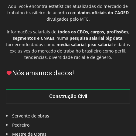
Aqui você encontra estatísticas atualizadas do mercado de
trabalho brasileiro de acordo com
dados oficiais do CAGED
divulgados pelo MTE.
Informações salariais de
todos os CBOs, cargos, profissões,
segmentos e CNAEs
, numa
pesquisa salarial big data
,
fornecendo dados como
média salarial
,
piso salarial
e dados
exclusivos do mercado de trabalho brasileiro como perfil,
tendências, diversidade racial e de gênero.
Nós amamos dados!
Construção Civil
Servente de obras
Pedreiro
Mestre de Obras