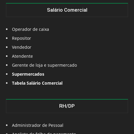
Salário Comercial
Operador de caixa
Repositor
Vendedor
Atendente
Gerente de loja e supermercado
Supermercados
Tabela Salário Comercial
RH/DP
Administrador de Pessoal