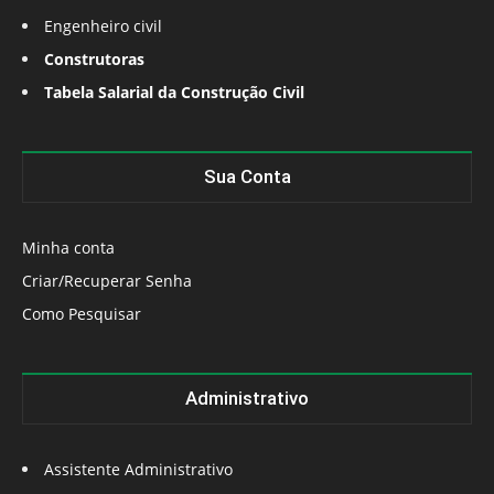
Engenheiro civil
Construtoras
Tabela Salarial da Construção Civil
Sua Conta
Minha conta
Criar/Recuperar Senha
Como Pesquisar
Administrativo
Assistente Administrativo