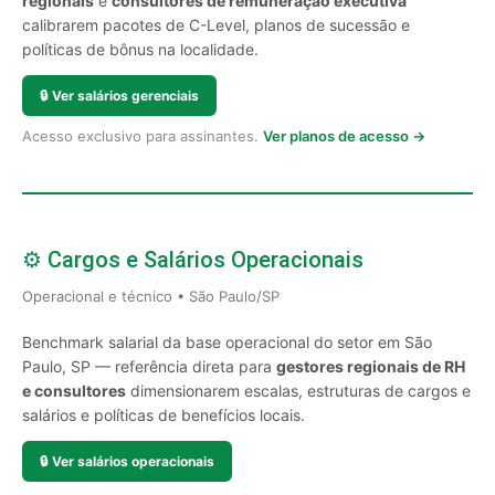
regionais
e
consultores de remuneração executiva
calibrarem pacotes de C-Level, planos de sucessão e
políticas de bônus na localidade.
🔒
Ver salários gerenciais
Acesso exclusivo para assinantes.
Ver planos de acesso →
⚙️ Cargos e Salários Operacionais
Operacional e técnico • São Paulo/SP
Benchmark salarial da base operacional do setor em São
Paulo, SP — referência direta para
gestores regionais de RH
e consultores
dimensionarem escalas, estruturas de cargos e
salários e políticas de benefícios locais.
🔒
Ver salários operacionais