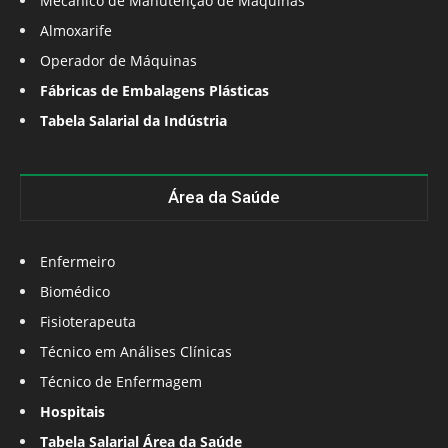
Mecânico de Manutenção de Máquinas
Almoxarife
Operador de Máquinas
Fábricas de Embalagens Plásticas
Tabela Salarial da Indústria
Área da Saúde
Enfermeiro
Biomédico
Fisioterapeuta
Técnico em Análises Clínicas
Técnico de Enfermagem
Hospitais
Tabela Salarial Área da Saúde