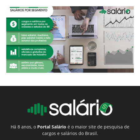
Há 8 anos, o
Portal Salário
é o maior site de pesquisa de
cargos e salários do Brasil.