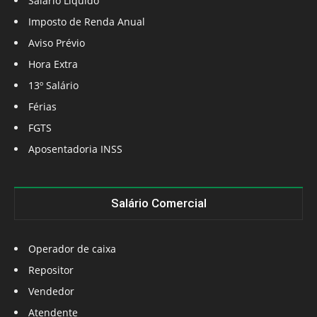
Salário Líquido
Imposto de Renda Anual
Aviso Prévio
Hora Extra
13º Salário
Férias
FGTS
Aposentadoria INSS
Salário Comercial
Operador de caixa
Repositor
Vendedor
Atendente