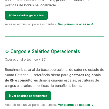
políticas de bônus na localidade.
🔒
Ver salários gerenciais
Acesso exclusivo para assinantes.
Ver planos de acesso →
⚙️ Cargos e Salários Operacionais
Operacional e técnico • SC
Benchmark salarial da base operacional do setor no estado de
Santa Catarina — referência direta para
gestores regionais
de RH e consultores
dimensionarem escalas, estruturas de
cargos e salários e políticas de benefícios locais.
🔒
Ver salários operacionais
Acesso exclusivo para assinantes.
Ver planos de acesso →