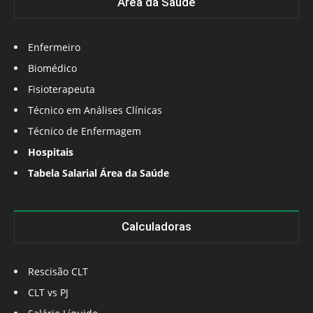
Área da Saúde
Enfermeiro
Biomédico
Fisioterapeuta
Técnico em Análises Clínicas
Técnico de Enfermagem
Hospitais
Tabela Salarial Área da Saúde
Calculadoras
Rescisão CLT
CLT vs PJ