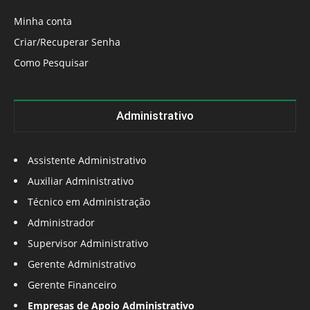
Minha conta
Criar/Recuperar Senha
Como Pesquisar
Administrativo
Assistente Administrativo
Auxiliar Administrativo
Técnico em Administração
Administrador
Supervisor Administrativo
Gerente Administrativo
Gerente Financeiro
Empresas de Apoio Administrativo