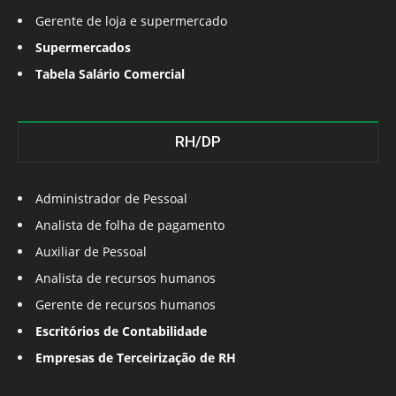
Gerente de loja e supermercado
Supermercados
Tabela Salário Comercial
RH/DP
Administrador de Pessoal
Analista de folha de pagamento
Auxiliar de Pessoal
Analista de recursos humanos
Gerente de recursos humanos
Escritórios de Contabilidade
Empresas de Terceirização de RH