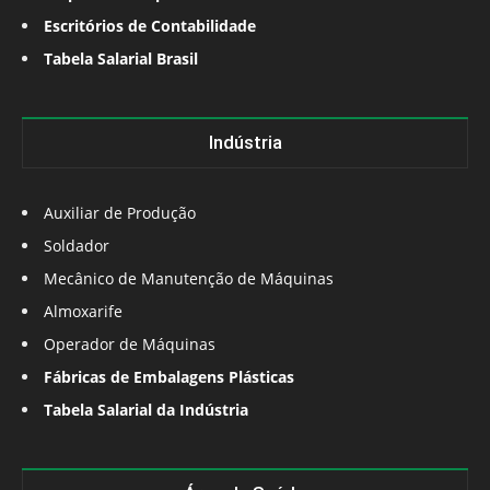
Escritórios de Contabilidade
Tabela Salarial Brasil
Indústria
Auxiliar de Produção
Soldador
Mecânico de Manutenção de Máquinas
Almoxarife
Operador de Máquinas
Fábricas de Embalagens Plásticas
Tabela Salarial da Indústria