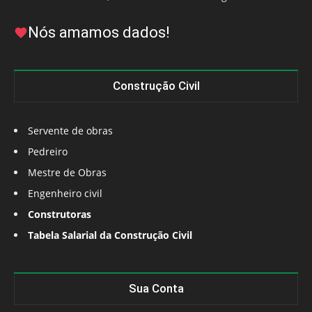
Nós amamos dados!
Construção Civil
Servente de obras
Pedreiro
Mestre de Obras
Engenheiro civil
Construtoras
Tabela Salarial da Construção Civil
Sua Conta