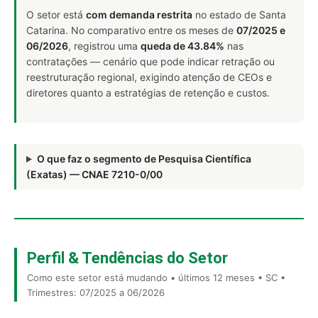
O setor está
com demanda restrita
no estado de Santa
Catarina. No comparativo entre os meses de
07/2025 e
06/2026
, registrou uma
queda de 43.84%
nas
contratações — cenário que pode indicar retração ou
reestruturação regional, exigindo atenção de CEOs e
diretores quanto a estratégias de retenção e custos.
O que faz o segmento de Pesquisa Científica
(Exatas) — CNAE 7210-0/00
Perfil & Tendências do Setor
Como este setor está mudando • últimos 12 meses • SC •
Trimestres: 07/2025 a 06/2026