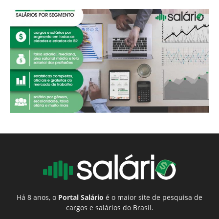
Há 8 anos, o
Portal Salário
é o maior site de pesquisa de
cargos e salários do Brasil.