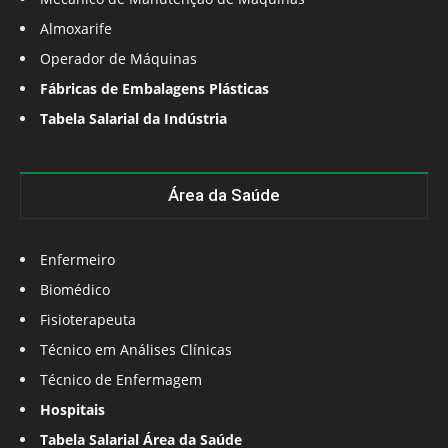
Almoxarife
Operador de Máquinas
Fábricas de Embalagens Plásticas
Tabela Salarial da Indústria
Área da Saúde
Enfermeiro
Biomédico
Fisioterapeuta
Técnico em Análises Clínicas
Técnico de Enfermagem
Hospitais
Tabela Salarial Área da Saúde