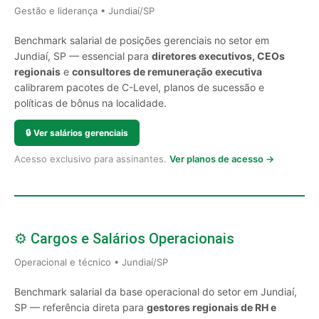
Gestão e liderança • Jundiaí/SP
Benchmark salarial de posições gerenciais no setor em
Jundiaí, SP — essencial para
diretores executivos, CEOs
regionais
e
consultores de remuneração executiva
calibrarem pacotes de C-Level, planos de sucessão e
políticas de bônus na localidade.
🔒
Ver salários gerenciais
Acesso exclusivo para assinantes.
Ver planos de acesso →
⚙️ Cargos e Salários Operacionais
Operacional e técnico • Jundiaí/SP
Benchmark salarial da base operacional do setor em Jundiaí,
SP — referência direta para
gestores regionais de RH e