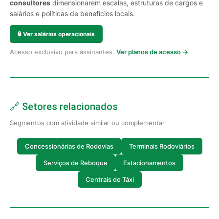
consultores
dimensionarem escalas, estruturas de cargos e
salários e políticas de benefícios locais.
🔒
Ver salários operacionais
Acesso exclusivo para assinantes.
Ver planos de acesso →
🔗 Setores relacionados
Segmentos com atividade similar ou complementar
Concessionárias de Rodovias
Terminais Rodoviários
Serviços de Reboque
Estacionamentos
Centrais de Táxi