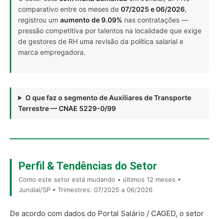
comparativo entre os meses de
07/2025 e 06/2026
,
registrou um
aumento de 9.09%
nas contratações —
pressão competitiva por talentos na localidade que exige
de gestores de RH uma revisão da política salarial e
marca empregadora.
O que faz o segmento de Auxiliares de Transporte
Terrestre — CNAE 5229-0/99
Perfil & Tendências do Setor
Como este setor está mudando • últimos 12 meses •
Jundiaí/SP • Trimestres: 07/2025 a 06/2026
De acordo com dados do Portal Salário / CAGED, o setor