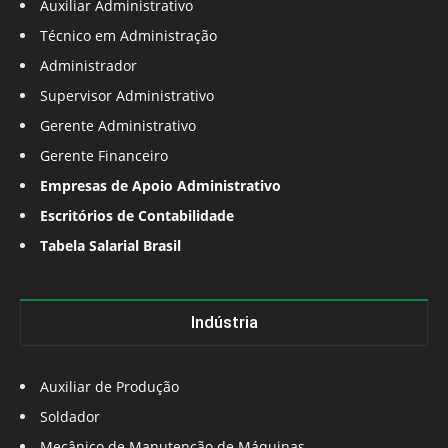
Auxiliar Administrativo
Técnico em Administração
Administrador
Supervisor Administrativo
Gerente Administrativo
Gerente Financeiro
Empresas de Apoio Administrativo
Escritórios de Contabilidade
Tabela Salarial Brasil
Indústria
Auxiliar de Produção
Soldador
Mecânico de Manutenção de Máquinas