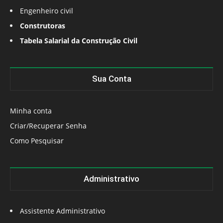
Engenheiro civil
Construtoras
Tabela Salarial da Construção Civil
Sua Conta
Minha conta
Criar/Recuperar Senha
Como Pesquisar
Administrativo
Assistente Administrativo