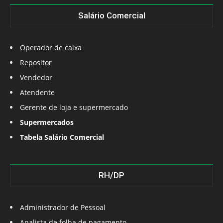
Salário Comercial
Operador de caixa
Repositor
Vendedor
Atendente
Gerente de loja e supermercado
Supermercados
Tabela Salário Comercial
RH/DP
Administrador de Pessoal
Analista de folha de pagamento