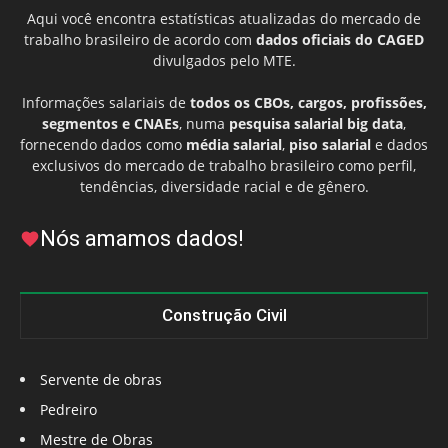
Aqui você encontra estatísticas atualizadas do mercado de
trabalho brasileiro de acordo com
dados oficiais do CAGED
divulgados pelo MTE.
Informações salariais de
todos os CBOs, cargos, profissões,
segmentos e CNAEs
, numa
pesquisa salarial big data
,
fornecendo dados como
média salarial
,
piso salarial
e dados
exclusivos do mercado de trabalho brasileiro como perfil,
tendências, diversidade racial e de gênero.
Nós amamos dados!
Construção Civil
Servente de obras
Pedreiro
Mestre de Obras