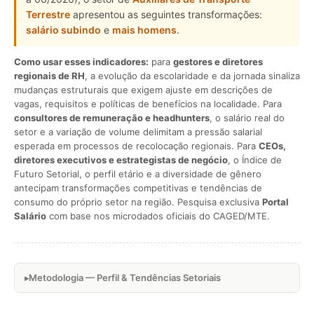
Terrestre
apresentou as seguintes transformações:
salário subindo
e
mais homens
.
Como usar esses indicadores:
para
gestores e diretores
regionais de RH
, a evolução da escolaridade e da jornada sinaliza
mudanças estruturais que exigem ajuste em descrições de
vagas, requisitos e políticas de benefícios na localidade. Para
consultores de remuneração e headhunters
, o salário real do
setor e a variação de volume delimitam a pressão salarial
esperada em processos de recolocação regionais. Para
CEOs,
diretores executivos e estrategistas de negócio
, o Índice de
Futuro Setorial, o perfil etário e a diversidade de gênero
antecipam transformações competitivas e tendências de
consumo do próprio setor na região. Pesquisa exclusiva
Portal
Salário
com base nos microdados oficiais do CAGED/MTE.
Metodologia — Perfil & Tendências Setoriais