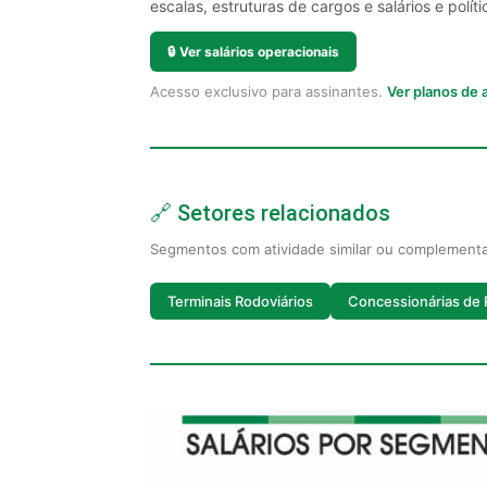
escalas, estruturas de cargos e salários e políti
🔒
Ver salários operacionais
Acesso exclusivo para assinantes.
Ver planos de
🔗 Setores relacionados
Segmentos com atividade similar ou complement
Terminais Rodoviários
Concessionárias de 