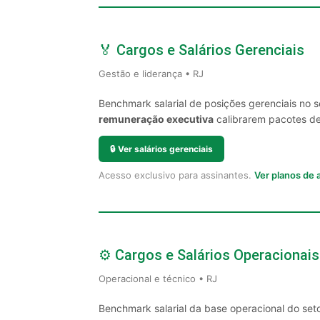
🏅 Cargos e Salários Gerenciais
Gestão e liderança • RJ
Benchmark salarial de posições gerenciais no 
remuneração executiva
calibrarem pacotes de 
🔒
Ver salários gerenciais
Acesso exclusivo para assinantes.
Ver planos de
⚙️ Cargos e Salários Operacionais
Operacional e técnico • RJ
Benchmark salarial da base operacional do seto