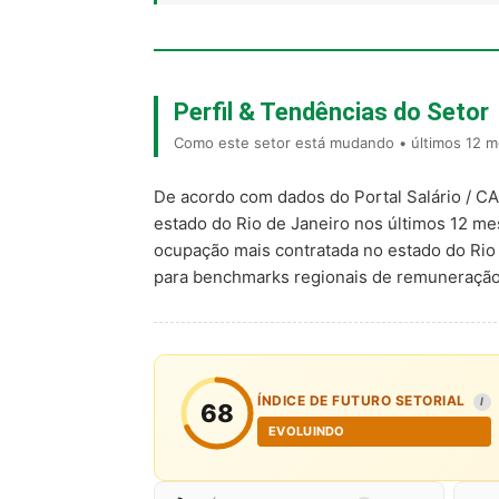
Perfil & Tendências do Setor
Como este setor está mudando • últimos 12 m
De acordo com dados do Portal Salário / C
estado do Rio de Janeiro nos últimos 12 m
ocupação mais contratada no estado do Rio
para benchmarks regionais de remuneração
ÍNDICE DE FUTURO SETORIAL
I
68
EVOLUINDO