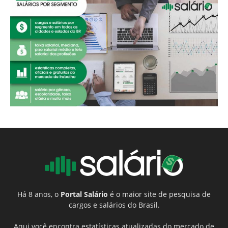
Há 8 anos, o
Portal Salário
é o maior site de pesquisa de
cargos e salários do Brasil.
Aqui você encontra estatísticas atualizadas do mercado de