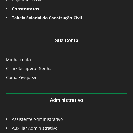
Construtoras
Tabela Salarial da Construção Civil
Sua Conta
Minha conta
Criar/Recuperar Senha
Como Pesquisar
Administrativo
Assistente Administrativo
Auxiliar Administrativo