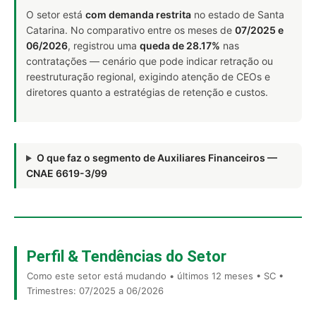
O setor está
com demanda restrita
no estado de Santa
Catarina. No comparativo entre os meses de
07/2025 e
06/2026
, registrou uma
queda de 28.17%
nas
contratações — cenário que pode indicar retração ou
reestruturação regional, exigindo atenção de CEOs e
diretores quanto a estratégias de retenção e custos.
O que faz o segmento de Auxiliares Financeiros —
CNAE 6619-3/99
Perfil & Tendências do Setor
Como este setor está mudando • últimos 12 meses • SC •
Trimestres: 07/2025 a 06/2026