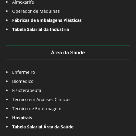
Almoxarife
Operador de Máquinas
Fábricas de Embalagens Plásticas
Tabela Salarial da Indústria
Área da Saúde
Enfermeiro
Biomédico
Fisioterapeuta
Técnico em Análises Clínicas
Técnico de Enfermagem
Hospitais
Tabela Salarial Área da Saúde