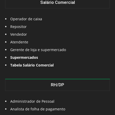
Salário Comercial
Operador de caixa
Repositor
Vendedor
Atendente
Gerente de loja e supermercado
Supermercados
Tabela Salário Comercial
RH/DP
Administrador de Pessoal
Analista de folha de pagamento