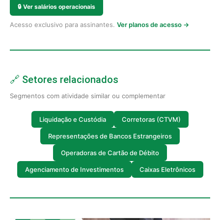
🔒
Ver salários operacionais
Acesso exclusivo para assinantes.
Ver planos de acesso →
🔗 Setores relacionados
Segmentos com atividade similar ou complementar
Liquidação e Custódia
Corretoras (CTVM)
Representações de Bancos Estrangeiros
Operadoras de Cartão de Débito
Agenciamento de Investimentos
Caixas Eletrônicos