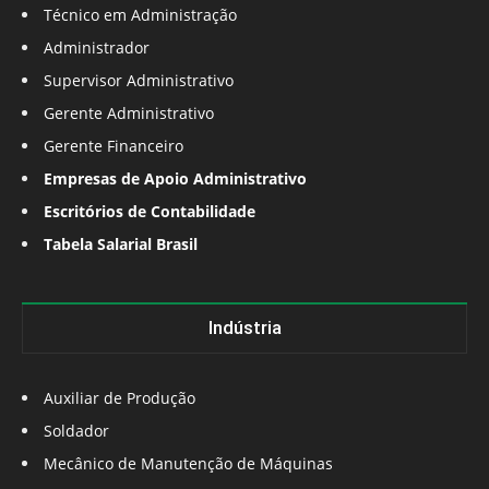
Técnico em Administração
Administrador
Supervisor Administrativo
Gerente Administrativo
Gerente Financeiro
Empresas de Apoio Administrativo
Escritórios de Contabilidade
Tabela Salarial Brasil
Indústria
Auxiliar de Produção
Soldador
Mecânico de Manutenção de Máquinas