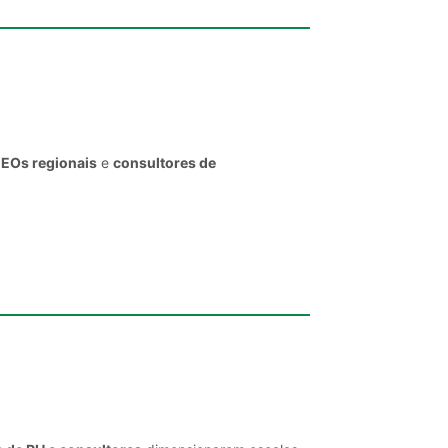
CEOs regionais
e
consultores de