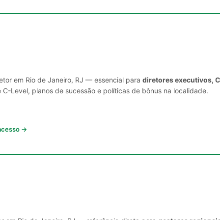
setor em Rio de Janeiro, RJ — essencial para
diretores executivos, 
C-Level, planos de sucessão e políticas de bônus na localidade.
 acesso →