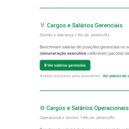
🏅 Cargos e Salários Gerenciais
Gestão e liderança • Rio de Janeiro/RJ
Benchmark salarial de posições gerenciais no 
remuneração executiva
calibrarem pacotes de 
🔒
Ver salários gerenciais
Acesso exclusivo para assinantes.
Ver planos de
⚙️ Cargos e Salários Operacionais
Operacional e técnico • Rio de Janeiro/RJ