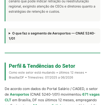
cenário que pode indicar retração ou reestruturação
regional, exigindo atenção de CEOs e diretores quanto a
estratégias de retenção e custos.
O que faz o segmento de Aeroportos — CNAE 5240-
1/01
Perfil & Tendências do Setor
Como este setor está mudando • últimos 12 meses •
Brasília/DF • Trimestres: 07/2025 a 06/2026
De acordo com dados do Portal Salário / CAGED, o setor
de
Aeroportos
(CNAE 5240-1/01) movimentou
671 vagas
CLT
em Brasília, DF nos últimos 12 meses, empregando