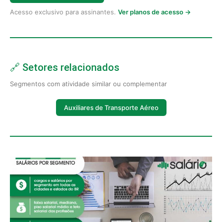
Acesso exclusivo para assinantes.
Ver planos de acesso →
🔗 Setores relacionados
Segmentos com atividade similar ou complementar
Auxiliares de Transporte Aéreo