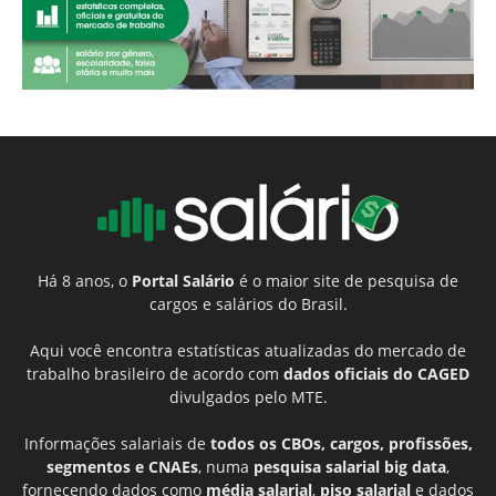
Há 8 anos, o
Portal Salário
é o maior site de pesquisa de
cargos e salários do Brasil.
Aqui você encontra estatísticas atualizadas do mercado de
trabalho brasileiro de acordo com
dados oficiais do CAGED
divulgados pelo MTE.
Informações salariais de
todos os CBOs, cargos, profissões,
segmentos e CNAEs
, numa
pesquisa salarial big data
,
fornecendo dados como
média salarial
,
piso salarial
e dados