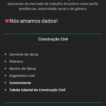
exclusivos do mercado de trabalho brasileiro como perfil,
tendências, diversidade racial e de gênero.
Nós amamos dados!
Construção Civil
Servente de obras
Pedreiro
Mestre de Obras
Engenheiro civil
Construtoras
Tabela Salarial da Construção Civil