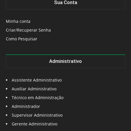
Sua Conta
Minha conta
Criar/Recuperar Senha
Como Pesquisar
Administrativo
Assistente Administrativo
Auxiliar Administrativo
Técnico em Administração
Administrador
Supervisor Administrativo
Gerente Administrativo