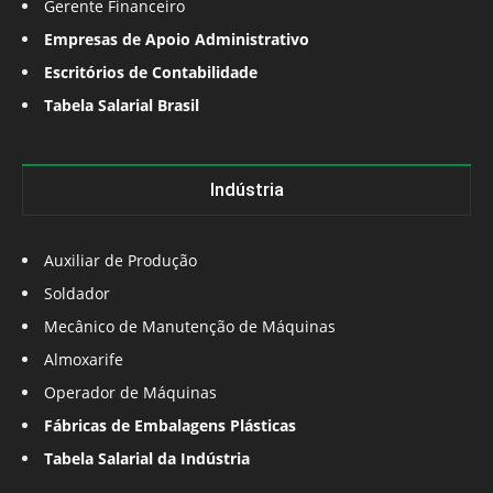
Gerente Financeiro
Empresas de Apoio Administrativo
Escritórios de Contabilidade
Tabela Salarial Brasil
Indústria
Auxiliar de Produção
Soldador
Mecânico de Manutenção de Máquinas
Almoxarife
Operador de Máquinas
Fábricas de Embalagens Plásticas
Tabela Salarial da Indústria