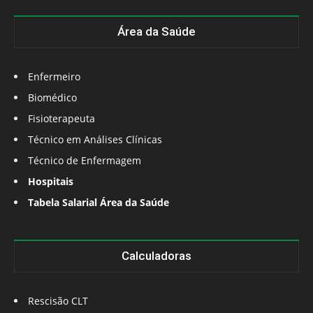
Área da Saúde
Enfermeiro
Biomédico
Fisioterapeuta
Técnico em Análises Clínicas
Técnico de Enfermagem
Hospitais
Tabela Salarial Área da Saúde
Calculadoras
Rescisão CLT