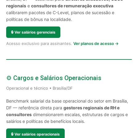
regionais
e
consultores de remuneração executiva
calibrarem pacotes de C-Level, planos de sucessão e
políticas de bônus na localidade.
🔒
Ver salários gerenciais
Acesso exclusivo para assinantes.
Ver planos de acesso →
⚙️ Cargos e Salários Operacionais
Operacional e técnico • Brasília/DF
Benchmark salarial da base operacional do setor em Brasília,
DF — referência direta para
gestores regionais de RH e
consultores
dimensionarem escalas, estruturas de cargos e
salários e políticas de benefícios locais.
🔒
Ver salários operacionais