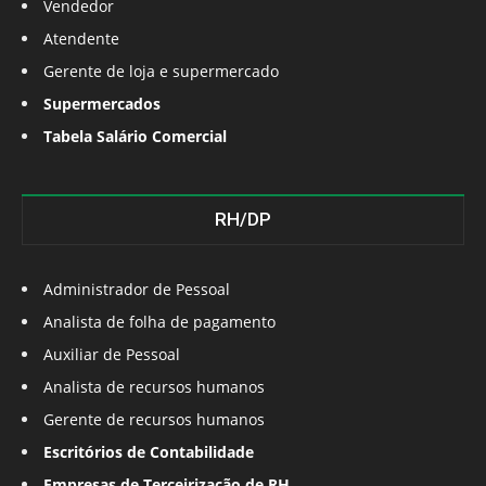
Vendedor
Atendente
Gerente de loja e supermercado
Supermercados
Tabela Salário Comercial
RH/DP
Administrador de Pessoal
Analista de folha de pagamento
Auxiliar de Pessoal
Analista de recursos humanos
Gerente de recursos humanos
Escritórios de Contabilidade
Empresas de Terceirização de RH