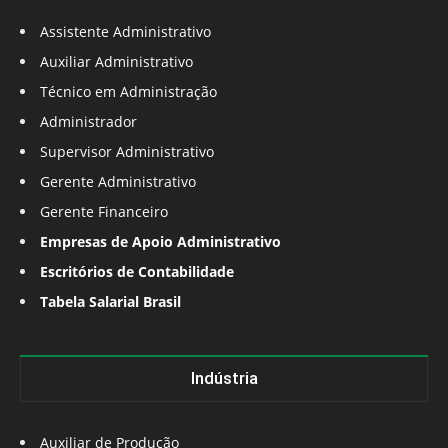
Assistente Administrativo
Auxiliar Administrativo
Técnico em Administração
Administrador
Supervisor Administrativo
Gerente Administrativo
Gerente Financeiro
Empresas de Apoio Administrativo
Escritórios de Contabilidade
Tabela Salarial Brasil
Indústria
Auxiliar de Produção