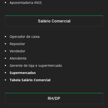
Aposentadoria INSS
Salário Comercial
Operador de caixa
Repositor
Vendedor
Atendente
Gerente de loja e supermercado
Supermercados
Tabela Salário Comercial
RH/DP