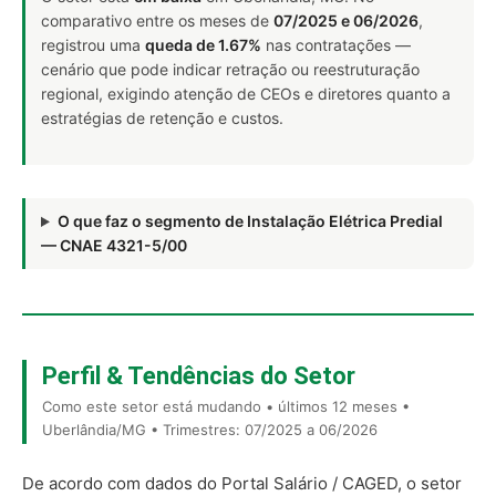
comparativo entre os meses de
07/2025 e 06/2026
,
registrou uma
queda de 1.67%
nas contratações —
cenário que pode indicar retração ou reestruturação
regional, exigindo atenção de CEOs e diretores quanto a
estratégias de retenção e custos.
O que faz o segmento de Instalação Elétrica Predial
— CNAE 4321-5/00
Perfil & Tendências do Setor
Como este setor está mudando • últimos 12 meses •
Uberlândia/MG • Trimestres: 07/2025 a 06/2026
De acordo com dados do Portal Salário / CAGED, o setor