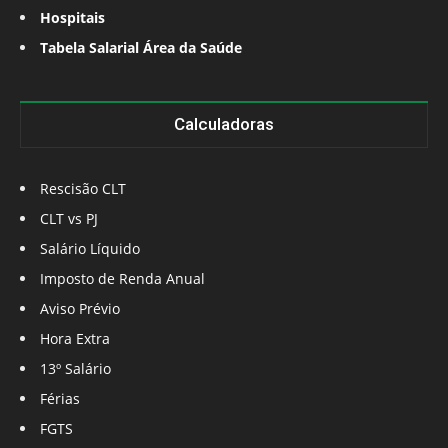
Hospitais
Tabela Salarial Área da Saúde
Calculadoras
Rescisão CLT
CLT vs PJ
Salário Líquido
Imposto de Renda Anual
Aviso Prévio
Hora Extra
13º Salário
Férias
FGTS