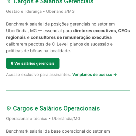
🏅 Cargos e Salários Gerenciais
Gestão e liderança • Uberlândia/MG
Benchmark salarial de posições gerenciais no setor em
Uberlândia, MG — essencial para
diretores executivos, CEOs
regionais
e
consultores de remuneração executiva
calibrarem pacotes de C-Level, planos de sucessão e
políticas de bônus na localidade.
🔒
Ver salários gerenciais
Acesso exclusivo para assinantes.
Ver planos de acesso →
⚙️ Cargos e Salários Operacionais
Operacional e técnico • Uberlândia/MG
Benchmark salarial da base operacional do setor em