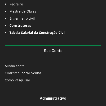
Pedreiro
Mestre de Obras
Engenheiro civil
Construtoras
Tabela Salarial da Construção Civil
Sua Conta
Minha conta
Criar/Recuperar Senha
Como Pesquisar
Administrativo