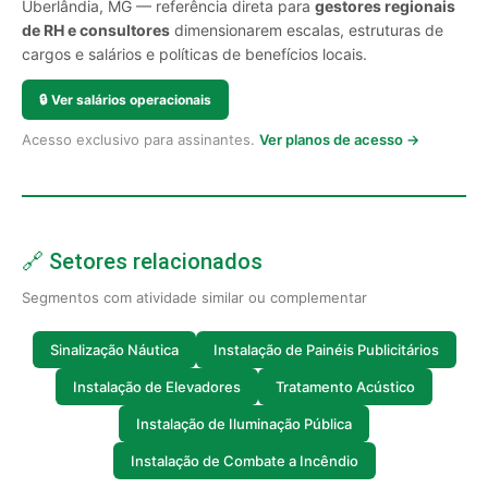
Uberlândia, MG — referência direta para
gestores regionais
de RH e consultores
dimensionarem escalas, estruturas de
cargos e salários e políticas de benefícios locais.
🔒
Ver salários operacionais
Acesso exclusivo para assinantes.
Ver planos de acesso →
🔗 Setores relacionados
Segmentos com atividade similar ou complementar
Sinalização Náutica
Instalação de Painéis Publicitários
Instalação de Elevadores
Tratamento Acústico
Instalação de Iluminação Pública
Instalação de Combate a Incêndio