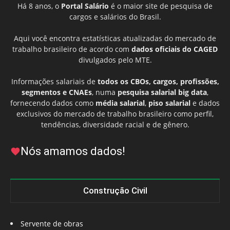
Há 8 anos, o
Portal Salário
é o maior site de pesquisa de
cargos e salários do Brasil.
Aqui você encontra estatísticas atualizadas do mercado de
trabalho brasileiro de acordo com
dados oficiais do CAGED
divulgados pelo MTE.
Informações salariais de
todos os CBOs, cargos, profissões,
segmentos e CNAEs
, numa
pesquisa salarial big data
,
fornecendo dados como
média salarial
,
piso salarial
e dados
exclusivos do mercado de trabalho brasileiro como perfil,
tendências, diversidade racial e de gênero.
Nós amamos dados!
Construção Civil
Servente de obras