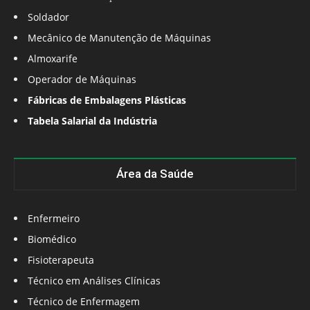
Soldador
Mecânico de Manutenção de Máquinas
Almoxarife
Operador de Máquinas
Fábricas de Embalagens Plásticas
Tabela Salarial da Indústria
Área da Saúde
Enfermeiro
Biomédico
Fisioterapeuta
Técnico em Análises Clínicas
Técnico de Enfermagem