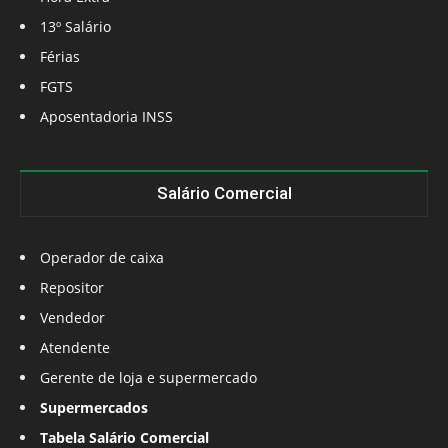
13º Salário
Férias
FGTS
Aposentadoria INSS
Salário Comercial
Operador de caixa
Repositor
Vendedor
Atendente
Gerente de loja e supermercado
Supermercados
Tabela Salário Comercial