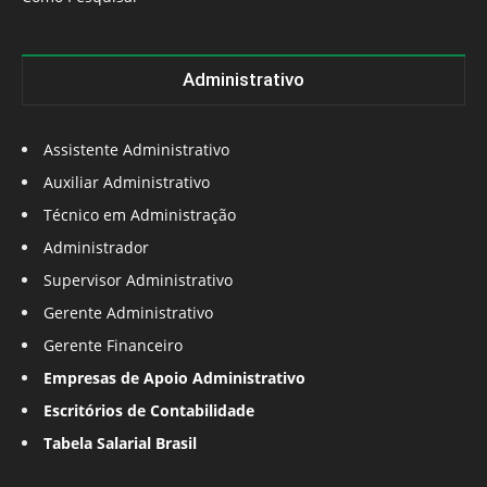
Administrativo
Assistente Administrativo
Auxiliar Administrativo
Técnico em Administração
Administrador
Supervisor Administrativo
Gerente Administrativo
Gerente Financeiro
Empresas de Apoio Administrativo
Escritórios de Contabilidade
Tabela Salarial Brasil