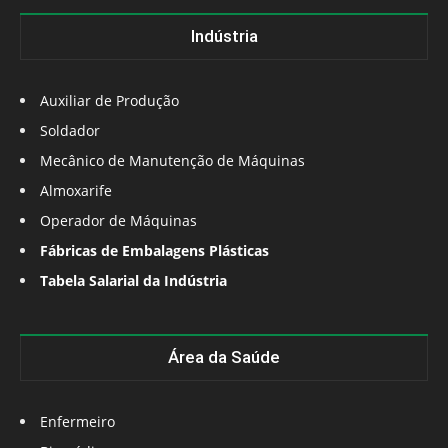
Indústria
Auxiliar de Produção
Soldador
Mecânico de Manutenção de Máquinas
Almoxarife
Operador de Máquinas
Fábricas de Embalagens Plásticas
Tabela Salarial da Indústria
Área da Saúde
Enfermeiro