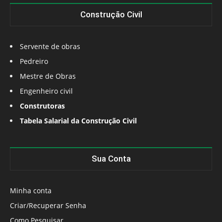
Construção Civil
Servente de obras
Pedreiro
Mestre de Obras
Engenheiro civil
Construtoras
Tabela Salarial da Construção Civil
Sua Conta
Minha conta
Criar/Recuperar Senha
Como Pesquisar