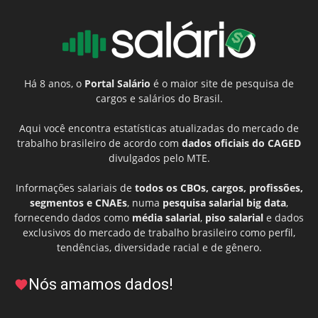
Há 8 anos, o
Portal Salário
é o maior site de pesquisa de
cargos e salários do Brasil.
Aqui você encontra estatísticas atualizadas do mercado de
trabalho brasileiro de acordo com
dados oficiais do CAGED
divulgados pelo MTE.
Informações salariais de
todos os CBOs, cargos, profissões,
segmentos e CNAEs
, numa
pesquisa salarial big data
,
fornecendo dados como
média salarial
,
piso salarial
e dados
exclusivos do mercado de trabalho brasileiro como perfil,
tendências, diversidade racial e de gênero.
Nós amamos dados!