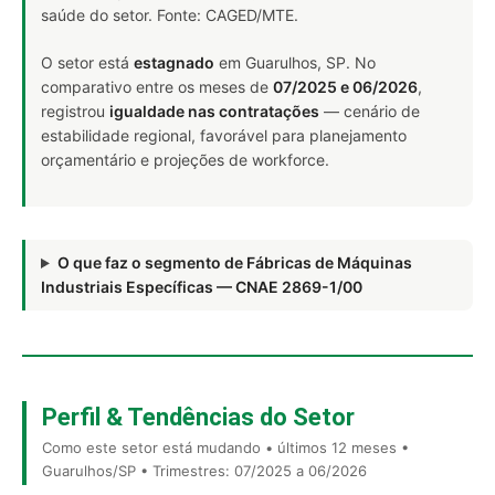
saúde do setor. Fonte: CAGED/MTE.
O setor está
estagnado
em Guarulhos, SP. No
comparativo entre os meses de
07/2025 e 06/2026
,
registrou
igualdade nas contratações
— cenário de
estabilidade regional, favorável para planejamento
orçamentário e projeções de workforce.
O que faz o segmento de Fábricas de Máquinas
Industriais Específicas — CNAE 2869-1/00
Perfil & Tendências do Setor
Como este setor está mudando • últimos 12 meses •
Guarulhos/SP • Trimestres: 07/2025 a 06/2026