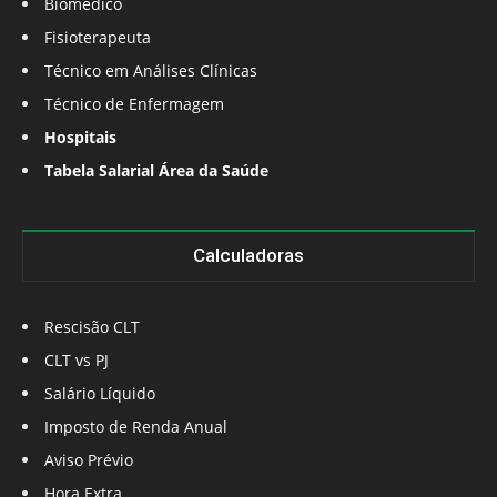
Biomédico
Fisioterapeuta
Técnico em Análises Clínicas
Técnico de Enfermagem
Hospitais
Tabela Salarial Área da Saúde
Calculadoras
Rescisão CLT
CLT vs PJ
Salário Líquido
Imposto de Renda Anual
Aviso Prévio
Hora Extra