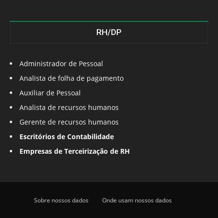
RH/DP
Administrador de Pessoal
Analista de folha de pagamento
Auxiliar de Pessoal
Analista de recursos humanos
Gerente de recursos humanos
Escritórios de Contabilidade
Empresas de Terceirização de RH
Sobre nossos dados
Onde usam nossos dados