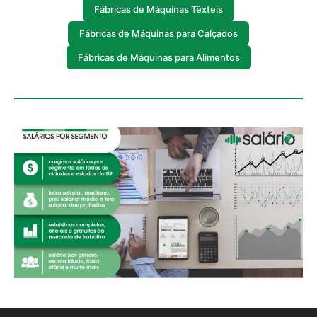
Fábricas de Máquinas Têxteis
Fábricas de Máquinas para Calçados
Fábricas de Máquinas para Alimentos