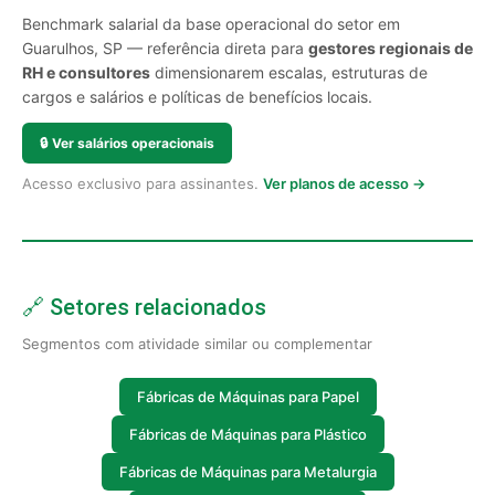
Benchmark salarial da base operacional do setor em
Guarulhos, SP — referência direta para
gestores regionais de
RH e consultores
dimensionarem escalas, estruturas de
cargos e salários e políticas de benefícios locais.
🔒
Ver salários operacionais
Acesso exclusivo para assinantes.
Ver planos de acesso →
🔗 Setores relacionados
Segmentos com atividade similar ou complementar
Fábricas de Máquinas para Papel
Fábricas de Máquinas para Plástico
Fábricas de Máquinas para Metalurgia