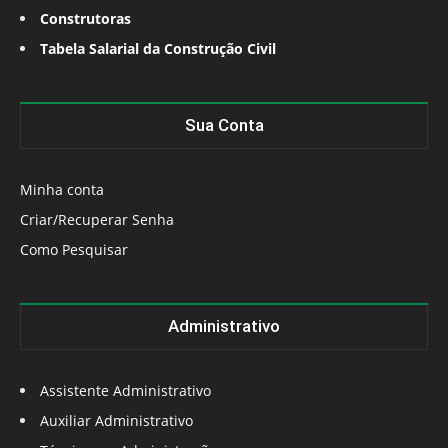
Construtoras
Tabela Salarial da Construção Civil
Sua Conta
Minha conta
Criar/Recuperar Senha
Como Pesquisar
Administrativo
Assistente Administrativo
Auxiliar Administrativo