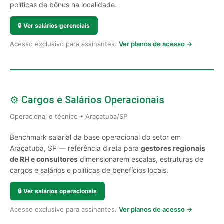
políticas de bônus na localidade.
🔒
Ver salários gerenciais
Acesso exclusivo para assinantes.
Ver planos de acesso →
⚙️ Cargos e Salários Operacionais
Operacional e técnico • Araçatuba/SP
Benchmark salarial da base operacional do setor em
Araçatuba, SP — referência direta para
gestores regionais
de RH e consultores
dimensionarem escalas, estruturas de
cargos e salários e políticas de benefícios locais.
🔒
Ver salários operacionais
Acesso exclusivo para assinantes.
Ver planos de acesso →