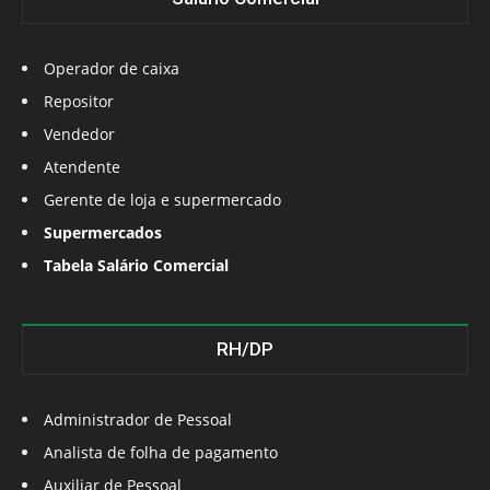
Operador de caixa
Repositor
Vendedor
Atendente
Gerente de loja e supermercado
Supermercados
Tabela Salário Comercial
RH/DP
Administrador de Pessoal
Analista de folha de pagamento
Auxiliar de Pessoal