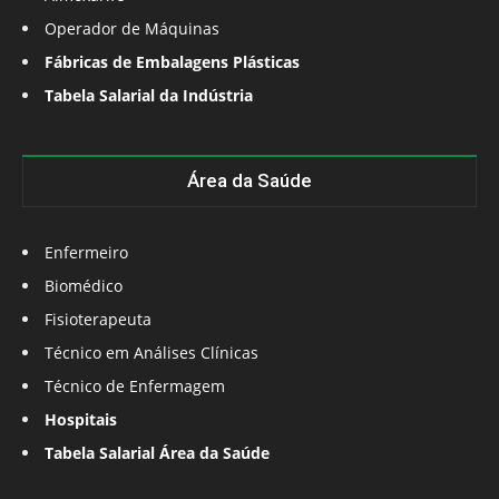
Operador de Máquinas
Fábricas de Embalagens Plásticas
Tabela Salarial da Indústria
Área da Saúde
Enfermeiro
Biomédico
Fisioterapeuta
Técnico em Análises Clínicas
Técnico de Enfermagem
Hospitais
Tabela Salarial Área da Saúde