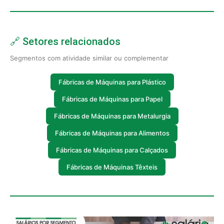
🔗 Setores relacionados
Segmentos com atividade similar ou complementar
Fábricas de Máquinas para Plástico
Fábricas de Máquinas para Papel
Fábricas de Máquinas para Metalurgia
Fábricas de Máquinas para Alimentos
Fábricas de Máquinas para Calçados
Fábricas de Máquinas Têxteis