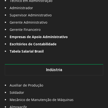
Técnico em Administração
Administrador
Supervisor Administrativo
Gerente Administrativo
Gerente Financeiro
Empresas de Apoio Administrativo
Escritórios de Contabilidade
Tabela Salarial Brasil
Indústria
Auxiliar de Produção
Soldador
Mecânico de Manutenção de Máquinas
Almoxarife