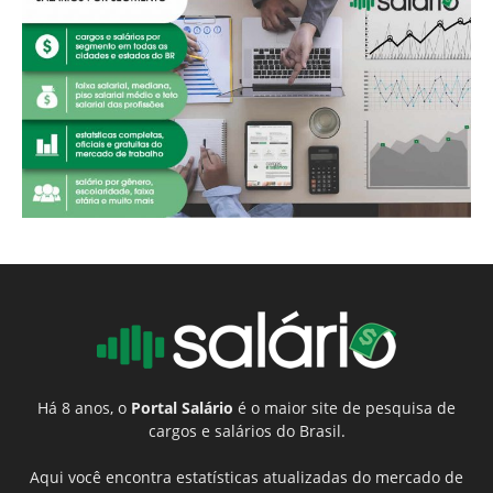
Há 8 anos, o
Portal Salário
é o maior site de pesquisa de
cargos e salários do Brasil.
Aqui você encontra estatísticas atualizadas do mercado de