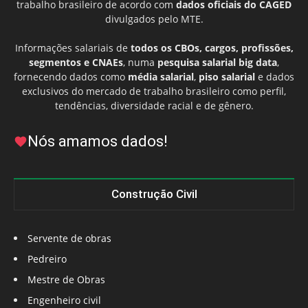
trabalho brasileiro de acordo com
dados oficiais do CAGED
divulgados pelo MTE.
Informações salariais de
todos os CBOs, cargos, profissões,
segmentos e CNAEs
, numa
pesquisa salarial big data
,
fornecendo dados como
média salarial
,
piso salarial
e dados
exclusivos do mercado de trabalho brasileiro como perfil,
tendências, diversidade racial e de gênero.
Nós amamos dados!
Construção Civil
Servente de obras
Pedreiro
Mestre de Obras
Engenheiro civil