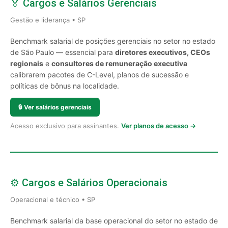
🏅 Cargos e Salários Gerenciais
Gestão e liderança • SP
Benchmark salarial de posições gerenciais no setor no estado
de São Paulo — essencial para
diretores executivos, CEOs
regionais
e
consultores de remuneração executiva
calibrarem pacotes de C-Level, planos de sucessão e
políticas de bônus na localidade.
🔒
Ver salários gerenciais
Acesso exclusivo para assinantes.
Ver planos de acesso →
⚙️ Cargos e Salários Operacionais
Operacional e técnico • SP
Benchmark salarial da base operacional do setor no estado de