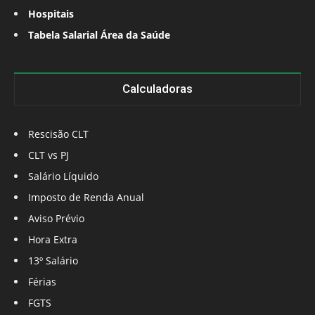
Hospitais
Tabela Salarial Área da Saúde
Calculadoras
Rescisão CLT
CLT vs PJ
Salário Líquido
Imposto de Renda Anual
Aviso Prévio
Hora Extra
13º Salário
Férias
FGTS