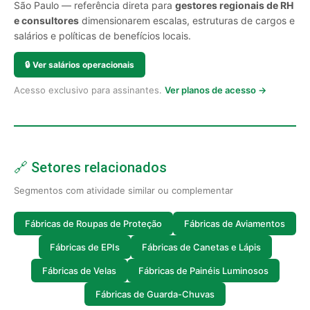
São Paulo — referência direta para
gestores regionais de RH
e consultores
dimensionarem escalas, estruturas de cargos e
salários e políticas de benefícios locais.
🔒
Ver salários operacionais
Acesso exclusivo para assinantes.
Ver planos de acesso →
🔗 Setores relacionados
Segmentos com atividade similar ou complementar
Fábricas de Roupas de Proteção
Fábricas de Aviamentos
Fábricas de EPIs
Fábricas de Canetas e Lápis
Fábricas de Velas
Fábricas de Painéis Luminosos
Fábricas de Guarda-Chuvas