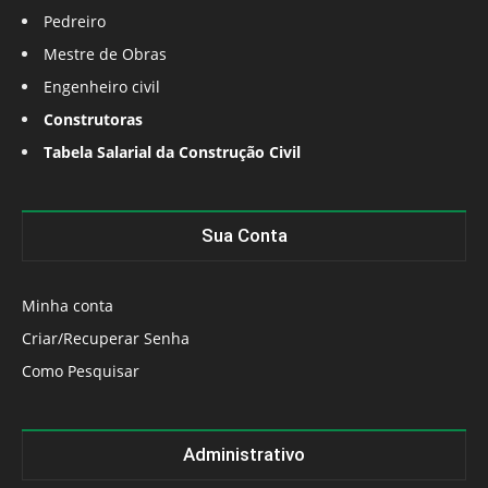
Pedreiro
Mestre de Obras
Engenheiro civil
Construtoras
Tabela Salarial da Construção Civil
Sua Conta
Minha conta
Criar/Recuperar Senha
Como Pesquisar
Administrativo