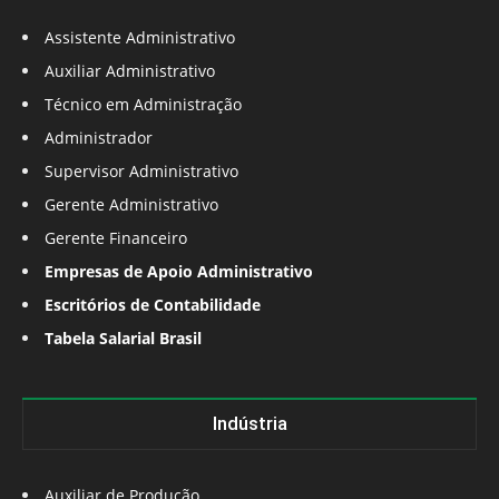
Assistente Administrativo
Auxiliar Administrativo
Técnico em Administração
Administrador
Supervisor Administrativo
Gerente Administrativo
Gerente Financeiro
Empresas de Apoio Administrativo
Escritórios de Contabilidade
Tabela Salarial Brasil
Indústria
Auxiliar de Produção