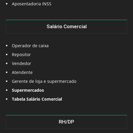
Aposentadoria INSS
Salário Comercial
Operador de caixa
Repositor
Vendedor
Atendente
Gerente de loja e supermercado
Supermercados
Tabela Salário Comercial
RH/DP