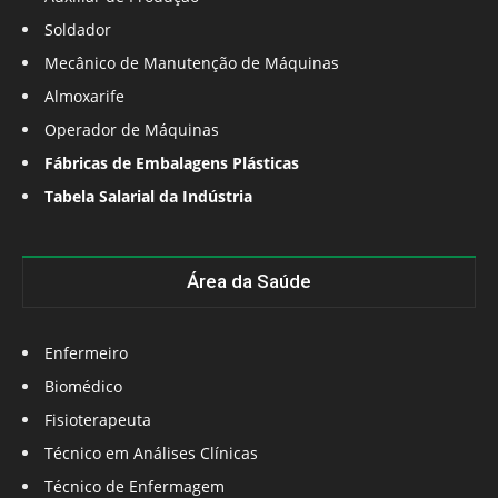
Soldador
Mecânico de Manutenção de Máquinas
Almoxarife
Operador de Máquinas
Fábricas de Embalagens Plásticas
Tabela Salarial da Indústria
Área da Saúde
Enfermeiro
Biomédico
Fisioterapeuta
Técnico em Análises Clínicas
Técnico de Enfermagem