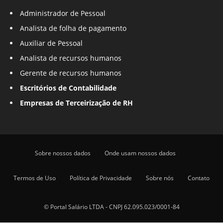
Administrador de Pessoal
Analista de folha de pagamento
Auxiliar de Pessoal
Analista de recursos humanos
Gerente de recursos humanos
Escritórios de Contabilidade
Empresas de Terceirização de RH
Sobre nossos dados
Onde usam nossos dados
Termos de Uso
Política de Privacidade
Sobre nós
Contato
© Portal Salário LTDA - CNPJ 62.095.023/0001-84