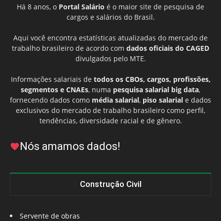
Há 8 anos, o
Portal Salário
é o maior site de pesquisa de
cargos e salários do Brasil.
Aqui você encontra estatísticas atualizadas do mercado de
trabalho brasileiro de acordo com
dados oficiais do CAGED
divulgados pelo MTE.
Informações salariais de
todos os CBOs, cargos, profissões,
segmentos e CNAEs
, numa
pesquisa salarial big data
,
fornecendo dados como
média salarial
,
piso salarial
e dados
exclusivos do mercado de trabalho brasileiro como perfil,
tendências, diversidade racial e de gênero.
Nós amamos dados!
Construção Civil
Servente de obras