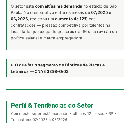
O setor está
com altíssima demanda
no estado de São
Paulo. No comparativo entre os meses de
07/2025 e
06/2026
, registrou um
aumento de 12%
nas
contratações — pressão competitiva por talentos na
localidade que exige de gestores de RH uma revisão da
política salarial e marca empregadora.
O que faz o segmento de Fábricas de Placas e
Letreiros — CNAE 3299-0/03
Perfil & Tendências do Setor
Como este setor está mudando • últimos 12 meses • SP •
Trimestres: 07/2025 a 06/2026