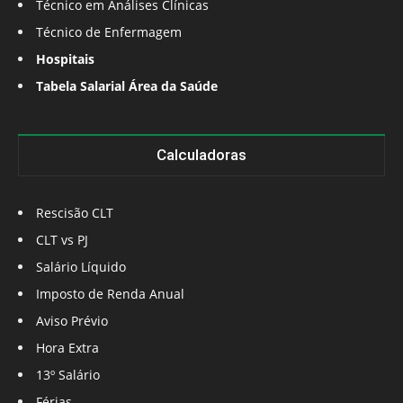
Técnico em Análises Clínicas
Técnico de Enfermagem
Hospitais
Tabela Salarial Área da Saúde
Calculadoras
Rescisão CLT
CLT vs PJ
Salário Líquido
Imposto de Renda Anual
Aviso Prévio
Hora Extra
13º Salário
Férias