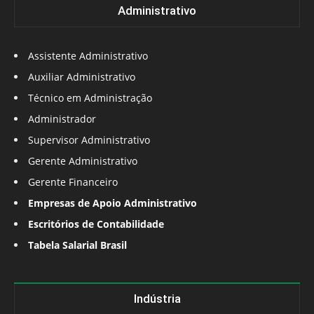
Administrativo
Assistente Administrativo
Auxiliar Administrativo
Técnico em Administração
Administrador
Supervisor Administrativo
Gerente Administrativo
Gerente Financeiro
Empresas de Apoio Administrativo
Escritórios de Contabilidade
Tabela Salarial Brasil
Indústria