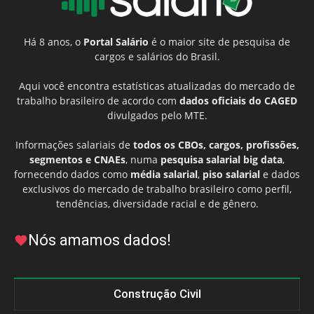
Há 8 anos, o
Portal Salário
é o maior site de pesquisa de
cargos e salários do Brasil.
Aqui você encontra estatísticas atualizadas do mercado de
trabalho brasileiro de acordo com
dados oficiais do CAGED
divulgados pelo MTE.
Informações salariais de
todos os CBOs, cargos, profissões,
segmentos e CNAEs
, numa
pesquisa salarial big data
,
fornecendo dados como
média salarial
,
piso salarial
e dados
exclusivos do mercado de trabalho brasileiro como perfil,
tendências, diversidade racial e de gênero.
Nós amamos dados!
Construção Civil