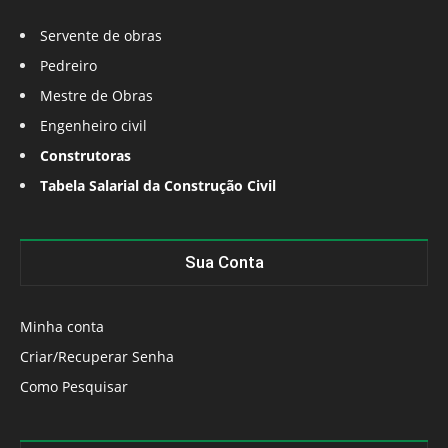
Servente de obras
Pedreiro
Mestre de Obras
Engenheiro civil
Construtoras
Tabela Salarial da Construção Civil
Sua Conta
Minha conta
Criar/Recuperar Senha
Como Pesquisar