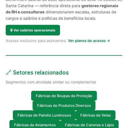
Santa Catarina — referência direta para
gestores regionais
de RH e consultores
dimensionarem escalas, estruturas de
cargos e salários e políticas de benefícios locais.
🔒
Ver salários operacionais
Acesso exclusivo para assinantes.
Ver planos de acesso →
🔗 Setores relacionados
Segmentos com atividade similar ou complementar
Fábricas de Roupas de Proteção
Fábricas de Produtos Diversos
Fábricas de Painéis Luminosos
Fábricas de Velas
Fábricas de Aviamentos
Fábricas de Canetas e Lápis