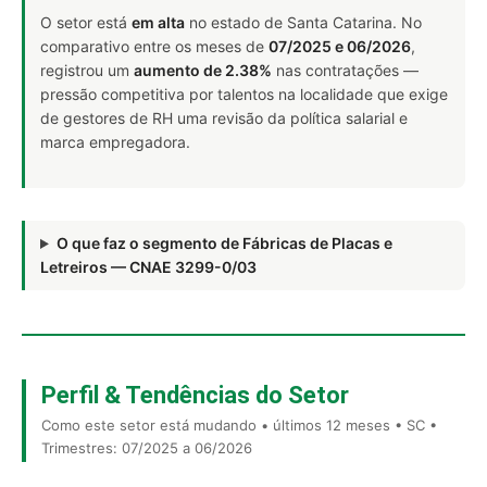
O setor está
em alta
no estado de Santa Catarina. No
comparativo entre os meses de
07/2025 e 06/2026
,
registrou um
aumento de 2.38%
nas contratações —
pressão competitiva por talentos na localidade que exige
de gestores de RH uma revisão da política salarial e
marca empregadora.
O que faz o segmento de Fábricas de Placas e
Letreiros — CNAE 3299-0/03
Perfil & Tendências do Setor
Como este setor está mudando • últimos 12 meses • SC •
Trimestres: 07/2025 a 06/2026