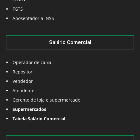
FGTS
Aposentadoria INSS
Salário Comercial
Operador de caixa
Repositor
Vendedor
Atendente
Gerente de loja e supermercado
Supermercados
Tabela Salário Comercial