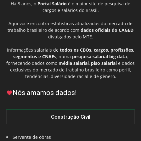
Há 8 anos, o
Portal Salário
é o maior site de pesquisa de
cargos e salários do Brasil.
Aqui você encontra estatísticas atualizadas do mercado de
trabalho brasileiro de acordo com
dados oficiais do CAGED
divulgados pelo MTE.
Informações salariais de
todos os CBOs, cargos, profissões,
segmentos e CNAEs
, numa
pesquisa salarial big data
,
fornecendo dados como
média salarial
,
piso salarial
e dados
exclusivos do mercado de trabalho brasileiro como perfil,
tendências, diversidade racial e de gênero.
Nós amamos dados!
Construção Civil
Servente de obras