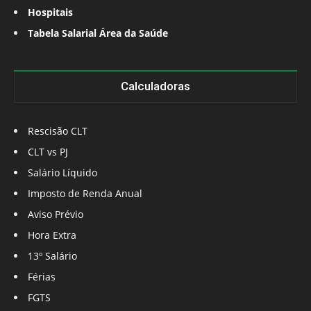
Hospitais
Tabela Salarial Área da Saúde
Calculadoras
Rescisão CLT
CLT vs PJ
Salário Líquido
Imposto de Renda Anual
Aviso Prévio
Hora Extra
13º Salário
Férias
FGTS