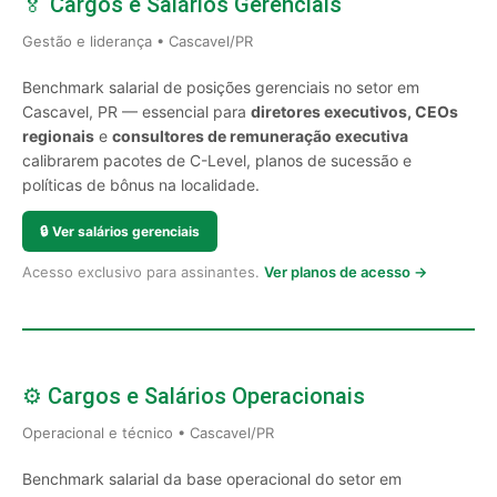
🏅 Cargos e Salários Gerenciais
Gestão e liderança • Cascavel/PR
Benchmark salarial de posições gerenciais no setor em
Cascavel, PR — essencial para
diretores executivos, CEOs
regionais
e
consultores de remuneração executiva
calibrarem pacotes de C-Level, planos de sucessão e
políticas de bônus na localidade.
🔒
Ver salários gerenciais
Acesso exclusivo para assinantes.
Ver planos de acesso →
⚙️ Cargos e Salários Operacionais
Operacional e técnico • Cascavel/PR
Benchmark salarial da base operacional do setor em