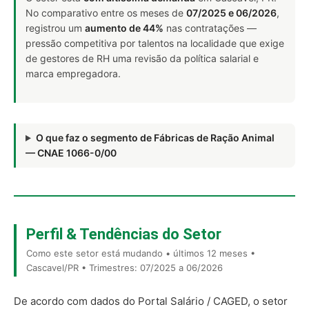
No comparativo entre os meses de
07/2025 e 06/2026
,
registrou um
aumento de 44%
nas contratações —
pressão competitiva por talentos na localidade que exige
de gestores de RH uma revisão da política salarial e
marca empregadora.
O que faz o segmento de Fábricas de Ração Animal
— CNAE 1066-0/00
Perfil & Tendências do Setor
Como este setor está mudando • últimos 12 meses •
Cascavel/PR • Trimestres: 07/2025 a 06/2026
De acordo com dados do Portal Salário / CAGED, o setor