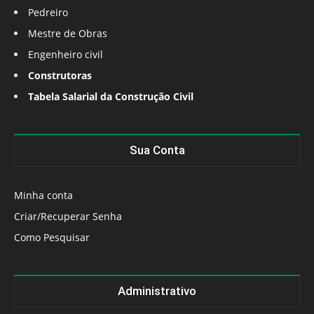
Pedreiro
Mestre de Obras
Engenheiro civil
Construtoras
Tabela Salarial da Construção Civil
Sua Conta
Minha conta
Criar/Recuperar Senha
Como Pesquisar
Administrativo