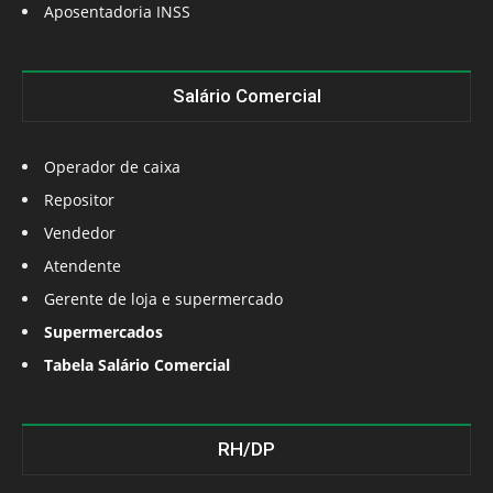
Aposentadoria INSS
Salário Comercial
Operador de caixa
Repositor
Vendedor
Atendente
Gerente de loja e supermercado
Supermercados
Tabela Salário Comercial
RH/DP