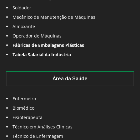
Soldador
Mecânico de Manutenção de Máquinas
Almoxarife
Operador de Máquinas
Fábricas de Embalagens Plásticas
Tabela Salarial da Indústria
Área da Saúde
Enfermeiro
Biomédico
Fisioterapeuta
Técnico em Análises Clínicas
Técnico de Enfermagem