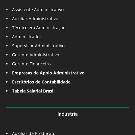
Assistente Administrativo
Auxiliar Administrativo
Técnico em Administração
Administrador
Supervisor Administrativo
Gerente Administrativo
Gerente Financeiro
Empresas de Apoio Administrativo
Escritórios de Contabilidade
Tabela Salarial Brasil
Indústria
Auxiliar de Produção