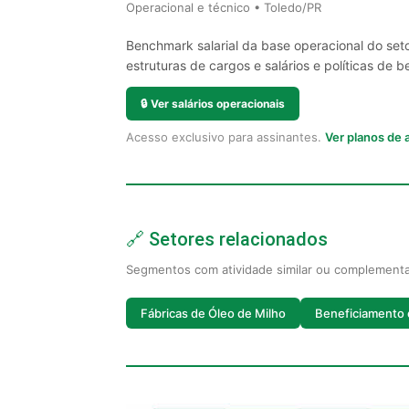
Operacional e técnico • Toledo/PR
Benchmark salarial da base operacional do set
estruturas de cargos e salários e políticas de be
🔒
Ver salários operacionais
Acesso exclusivo para assinantes.
Ver planos de
🔗 Setores relacionados
Segmentos com atividade similar ou complement
Fábricas de Óleo de Milho
Beneficiamento 