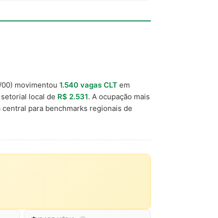
/00) movimentou
1.540 vagas CLT
em
setorial local de
R$ 2.531
. A ocupação mais
 central para benchmarks regionais de