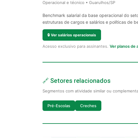
Operacional e técnico • Guarulhos/SP
Benchmark salarial da base operacional do set
estruturas de cargos e salários e políticas de be
🔒
Ver salários operacionais
Acesso exclusivo para assinantes.
Ver planos de
🔗 Setores relacionados
Segmentos com atividade similar ou complement
Pré-Escolas
Creches