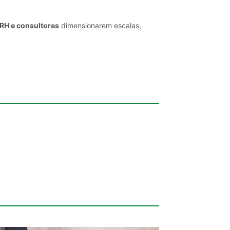
 RH e consultores
dimensionarem escalas,