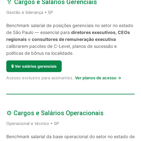
🏅 Cargos e Salários Gerenciais
Gestão e liderança • SP
Benchmark salarial de posições gerenciais no setor no estado
de São Paulo — essencial para
diretores executivos, CEOs
regionais
e
consultores de remuneração executiva
calibrarem pacotes de C-Level, planos de sucessão e
políticas de bônus na localidade.
🔒
Ver salários gerenciais
Acesso exclusivo para assinantes.
Ver planos de acesso →
⚙️ Cargos e Salários Operacionais
Operacional e técnico • SP
Benchmark salarial da base operacional do setor no estado de