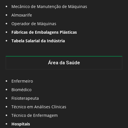
Mecânico de Manutenção de Máquinas
Almoxarife
Operador de Máquinas
Fábricas de Embalagens Plásticas
Tabela Salarial da Indústria
Área da Saúde
Enfermeiro
Biomédico
Fisioterapeuta
Técnico em Análises Clínicas
Técnico de Enfermagem
Hospitais