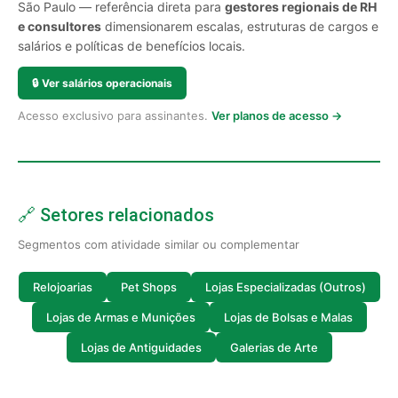
São Paulo — referência direta para
gestores regionais de RH
e consultores
dimensionarem escalas, estruturas de cargos e
salários e políticas de benefícios locais.
🔒
Ver salários operacionais
Acesso exclusivo para assinantes.
Ver planos de acesso →
🔗 Setores relacionados
Segmentos com atividade similar ou complementar
Relojoarias
Pet Shops
Lojas Especializadas (Outros)
Lojas de Armas e Munições
Lojas de Bolsas e Malas
Lojas de Antiguidades
Galerias de Arte