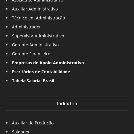
Auxiliar Administrativo
Técnico em Administração
Administrador
Supervisor Administrativo
Gerente Administrativo
Gerente Financeiro
Empresas de Apoio Administrativo
Escritórios de Contabilidade
Tabela Salarial Brasil
Indústria
Auxiliar de Produção
Soldador