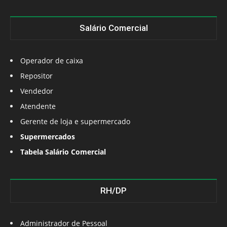
Salário Comercial
Operador de caixa
Repositor
Vendedor
Atendente
Gerente de loja e supermercado
Supermercados
Tabela Salário Comercial
RH/DP
Administrador de Pessoal