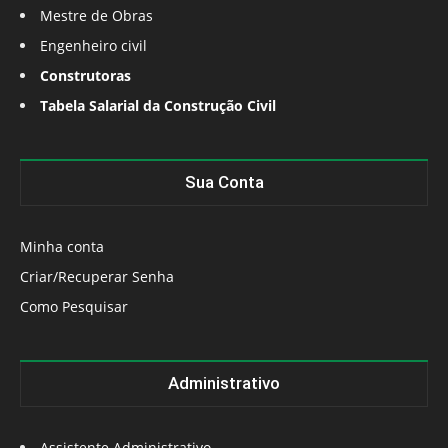
Mestre de Obras
Engenheiro civil
Construtoras
Tabela Salarial da Construção Civil
Sua Conta
Minha conta
Criar/Recuperar Senha
Como Pesquisar
Administrativo
Assistente Administrativo