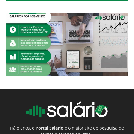
Há 8 anos, o
Portal Salário
é o maior site de pesquisa de