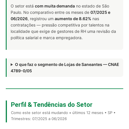
O setor está
com muita demanda
no estado de São
Paulo. No comparativo entre os meses de
07/2025 e
06/2026
, registrou um
aumento de 8.62%
nas
contratações — pressão competitiva por talentos na
localidade que exige de gestores de RH uma revisão da
política salarial e marca empregadora.
O que faz o segmento de Lojas de Saneantes — CNAE
4789-0/05
Perfil & Tendências do Setor
Como este setor está mudando • últimos 12 meses • SP •
Trimestres: 07/2025 a 06/2026