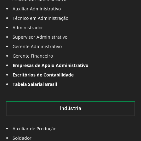
Auxiliar Administrativo
Técnico em Administração
Administrador
Supervisor Administrativo
Gerente Administrativo
Gerente Financeiro
Empresas de Apoio Administrativo
Escritórios de Contabilidade
Tabela Salarial Brasil
Indústria
Auxiliar de Produção
Soldador