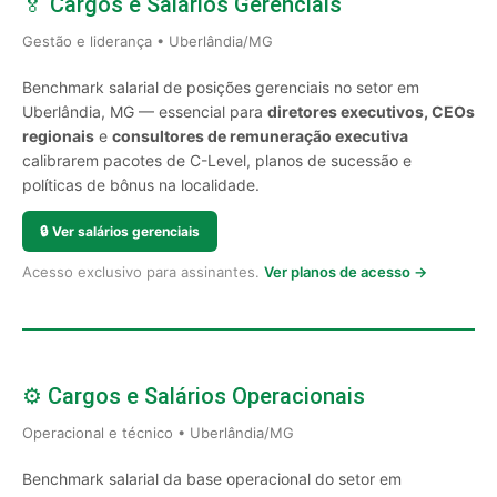
🏅 Cargos e Salários Gerenciais
Gestão e liderança • Uberlândia/MG
Benchmark salarial de posições gerenciais no setor em
Uberlândia, MG — essencial para
diretores executivos, CEOs
regionais
e
consultores de remuneração executiva
calibrarem pacotes de C-Level, planos de sucessão e
políticas de bônus na localidade.
🔒
Ver salários gerenciais
Acesso exclusivo para assinantes.
Ver planos de acesso →
⚙️ Cargos e Salários Operacionais
Operacional e técnico • Uberlândia/MG
Benchmark salarial da base operacional do setor em