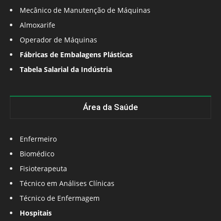
Mecânico de Manutenção de Máquinas
Almoxarife
Operador de Máquinas
Fábricas de Embalagens Plásticas
Tabela Salarial da Indústria
Área da Saúde
Enfermeiro
Biomédico
Fisioterapeuta
Técnico em Análises Clínicas
Técnico de Enfermagem
Hospitais