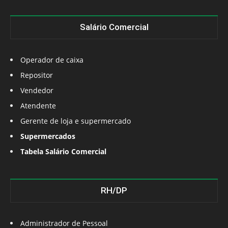
Salário Comercial
Operador de caixa
Repositor
Vendedor
Atendente
Gerente de loja e supermercado
Supermercados
Tabela Salário Comercial
RH/DP
Administrador de Pessoal