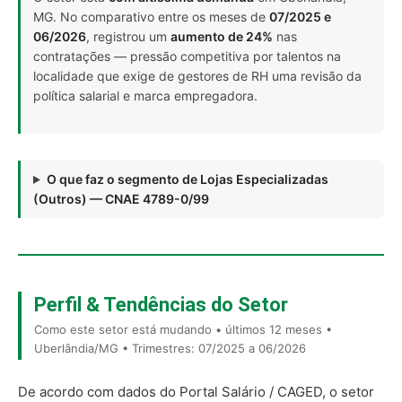
MG. No comparativo entre os meses de
07/2025 e
06/2026
, registrou um
aumento de 24%
nas
contratações — pressão competitiva por talentos na
localidade que exige de gestores de RH uma revisão da
política salarial e marca empregadora.
O que faz o segmento de Lojas Especializadas
(Outros) — CNAE 4789-0/99
Perfil & Tendências do Setor
Como este setor está mudando • últimos 12 meses •
Uberlândia/MG • Trimestres: 07/2025 a 06/2026
De acordo com dados do Portal Salário / CAGED, o setor