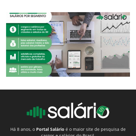
Há 8 anos, o
Portal Salário
é o maior site de pesquisa de
cargos e salários do Brasil.