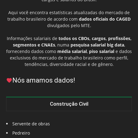
Aqui você encontra estatísticas atualizadas do mercado de
trabalho brasileiro de acordo com
dados oficiais do CAGED
divulgados pelo MTE.
Informações salariais de
todos os CBOs, cargos, profissões,
segmentos e CNAEs
, numa
pesquisa salarial big data
,
fornecendo dados como
média salarial
,
piso salarial
e dados
exclusivos do mercado de trabalho brasileiro como perfil,
tendências, diversidade racial e de gênero.
Nós amamos dados!
Construção Civil
Servente de obras
Pedreiro