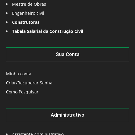
Mestre de Obras
Engenheiro civil
Construtoras
Tabela Salarial da Construção Civil
Sua Conta
Minha conta
Criar/Recuperar Senha
Como Pesquisar
Administrativo
Assistente Administrativo