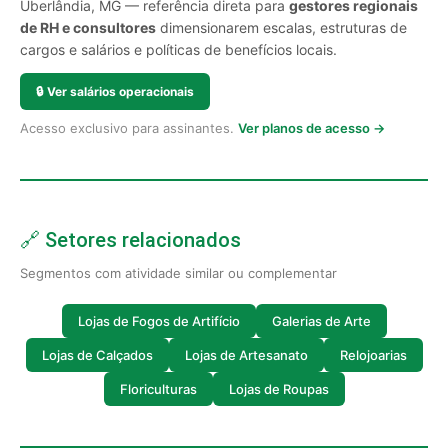
Uberlândia, MG — referência direta para
gestores regionais
de RH e consultores
dimensionarem escalas, estruturas de
cargos e salários e políticas de benefícios locais.
🔒
Ver salários operacionais
Acesso exclusivo para assinantes.
Ver planos de acesso →
🔗 Setores relacionados
Segmentos com atividade similar ou complementar
Lojas de Fogos de Artifício
Galerias de Arte
Lojas de Calçados
Lojas de Artesanato
Relojoarias
Floriculturas
Lojas de Roupas