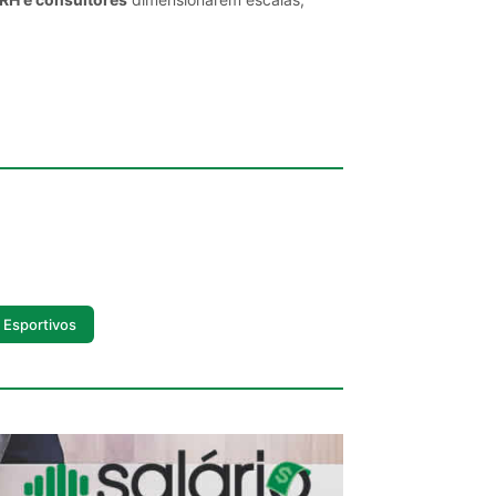
s Esportivos