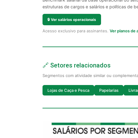
estruturas de cargos e salários e políticas de be
🔒
Ver salários operacionais
Acesso exclusivo para assinantes.
Ver planos de
🔗 Setores relacionados
Segmentos com atividade similar ou complement
Lojas de Caça e Pesca
Papelarias
Livra