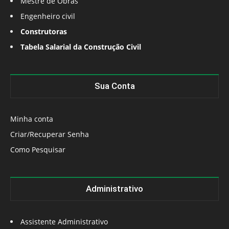
Mestre de Obras
Engenheiro civil
Construtoras
Tabela Salarial da Construção Civil
Sua Conta
Minha conta
Criar/Recuperar Senha
Como Pesquisar
Administrativo
Assistente Administrativo