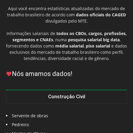
Aqui você encontra estatísticas atualizadas do mercado de
trabalho brasileiro de acordo com
dados oficiais do CAGED
divulgados pelo MTE.
Informações salariais de
todos os CBOs, cargos, profissões,
segmentos e CNAEs
, numa
pesquisa salarial big data
,
fornecendo dados como
média salarial
,
piso salarial
e dados
exclusivos do mercado de trabalho brasileiro como perfil,
tendências, diversidade racial e de gênero.
Nós amamos dados!
Construção Civil
Servente de obras
Pedreiro