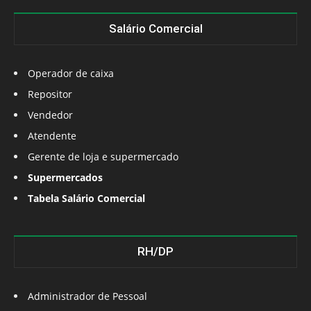
Salário Comercial
Operador de caixa
Repositor
Vendedor
Atendente
Gerente de loja e supermercado
Supermercados
Tabela Salário Comercial
RH/DP
Administrador de Pessoal