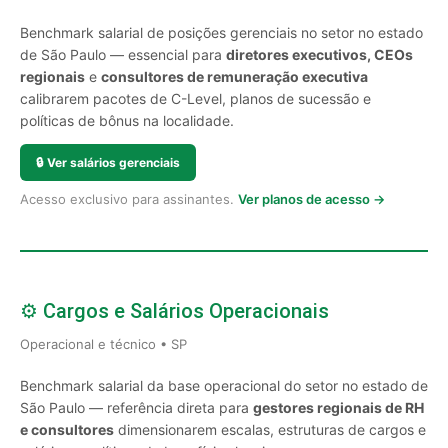
Benchmark salarial de posições gerenciais no setor no estado
de São Paulo — essencial para
diretores executivos, CEOs
regionais
e
consultores de remuneração executiva
calibrarem pacotes de C-Level, planos de sucessão e
políticas de bônus na localidade.
🔒
Ver salários gerenciais
Acesso exclusivo para assinantes.
Ver planos de acesso →
⚙️ Cargos e Salários Operacionais
Operacional e técnico • SP
Benchmark salarial da base operacional do setor no estado de
São Paulo — referência direta para
gestores regionais de RH
e consultores
dimensionarem escalas, estruturas de cargos e