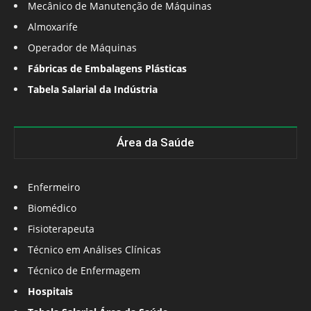
Mecânico de Manutenção de Máquinas
Almoxarife
Operador de Máquinas
Fábricas de Embalagens Plásticas
Tabela Salarial da Indústria
Área da Saúde
Enfermeiro
Biomédico
Fisioterapeuta
Técnico em Análises Clínicas
Técnico de Enfermagem
Hospitais