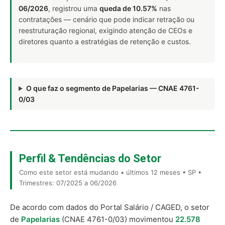
06/2026
, registrou uma
queda de 10.57%
nas
contratações — cenário que pode indicar retração ou
reestruturação regional, exigindo atenção de CEOs e
diretores quanto a estratégias de retenção e custos.
O que faz o segmento de Papelarias — CNAE 4761-
0/03
Perfil & Tendências do Setor
Como este setor está mudando • últimos 12 meses • SP •
Trimestres: 07/2025 a 06/2026
De acordo com dados do Portal Salário / CAGED, o setor
de
Papelarias
(CNAE 4761-0/03) movimentou
22.578