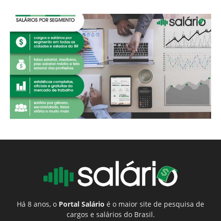
Há 8 anos, o
Portal Salário
é o maior site de pesquisa de
cargos e salários do Brasil.