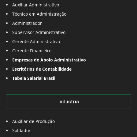
Auxiliar Administrativo
Técnico em Administração
Administrador
Supervisor Administrativo
Gerente Administrativo
Gerente Financeiro
Empresas de Apoio Administrativo
Escritórios de Contabilidade
Tabela Salarial Brasil
Indústria
Auxiliar de Produção
Soldador