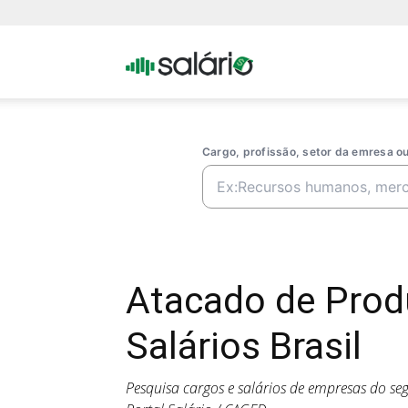
Portal
Salario
Cargo, profissão, setor da emresa 
Atacado de Prod
Salários Brasil
Pesquisa cargos e salários de empresas do s