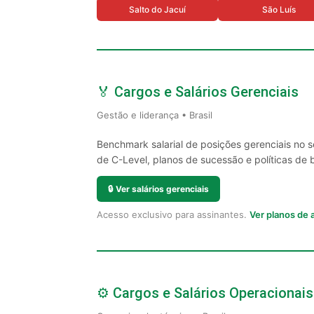
Salto do Jacuí
São Luís
🏅 Cargos e Salários Gerenciais
Gestão e liderança • Brasil
Benchmark salarial de posições gerenciais no 
de C-Level, planos de sucessão e políticas de 
🔒
Ver salários gerenciais
Acesso exclusivo para assinantes.
Ver planos de
⚙️ Cargos e Salários Operacionais