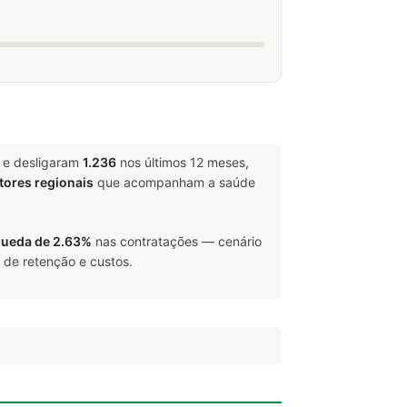
 e desligaram
1.236
nos últimos 12 meses,
tores regionais
que acompanham a saúde
ueda de 2.63%
nas contratações — cenário
 de retenção e custos.