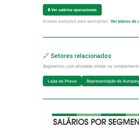
🔒
Ver salários operacionais
Acesso exclusivo para assinantes.
Ver planos de
🔗 Setores relacionados
Segmentos com atividade similar ou complement
Lojas de Pneus
Representação de Autopeç