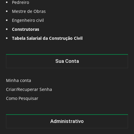
Pedreiro
Mestre de Obras
Engenheiro civil
Construtoras
Tabela Salarial da Construção Civil
Sua Conta
Minha conta
Criar/Recuperar Senha
Como Pesquisar
Administrativo