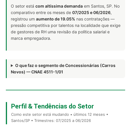
O setor está
com altíssima demanda
em Santos, SP. No
comparativo entre os meses de
07/2025 e 06/2026
,
registrou um
aumento de 19.05%
nas contratações —
pressão competitiva por talentos na localidade que exige
de gestores de RH uma revisão da política salarial e
marca empregadora.
O que faz o segmento de Concessionárias (Carros
Novos) — CNAE 4511-1/01
Perfil & Tendências do Setor
Como este setor está mudando • últimos 12 meses •
Santos/SP • Trimestres: 07/2025 a 06/2026