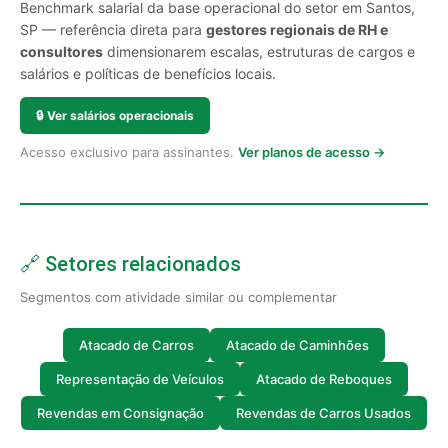
Benchmark salarial da base operacional do setor em Santos,
SP — referência direta para
gestores regionais de RH e
consultores
dimensionarem escalas, estruturas de cargos e
salários e políticas de benefícios locais.
🔒
Ver salários operacionais
Acesso exclusivo para assinantes.
Ver planos de acesso →
🔗 Setores relacionados
Segmentos com atividade similar ou complementar
Atacado de Carros
Atacado de Caminhões
Representação de Veículos
Atacado de Reboques
Revendas em Consignação
Revendas de Carros Usados