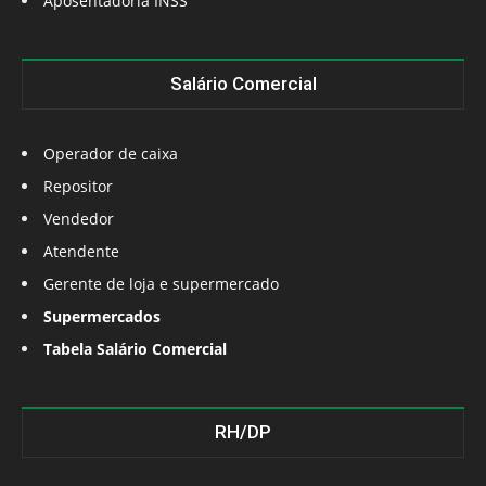
Aposentadoria INSS
Salário Comercial
Operador de caixa
Repositor
Vendedor
Atendente
Gerente de loja e supermercado
Supermercados
Tabela Salário Comercial
RH/DP