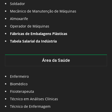
Soldador
Mecânico de Manutenção de Máquinas
Almoxarife
Operador de Máquinas
Fábricas de Embalagens Plásticas
Tabela Salarial da Indústria
Área da Saúde
Enfermeiro
Biomédico
Fisioterapeuta
Técnico em Análises Clínicas
Técnico de Enfermagem