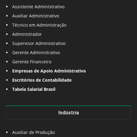
Assistente Administrativo
Auxiliar Administrativo
Técnico em Administração
Administrador
Supervisor Administrativo
Gerente Administrativo
Gerente Financeiro
Empresas de Apoio Administrativo
Escritórios de Contabilidade
Tabela Salarial Brasil
Indústria
Auxiliar de Produção