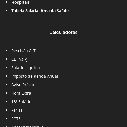
Hospitais
Tabela Salarial Área da Saúde
Calculadoras
Rescisão CLT
CLT vs PJ
Salário Líquido
Imposto de Renda Anual
Aviso Prévio
Hora Extra
13º Salário
Férias
FGTS