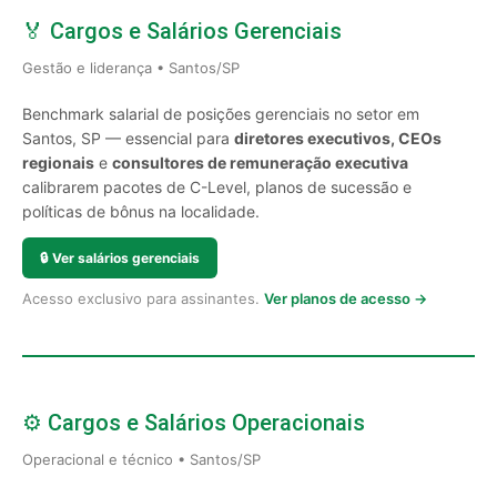
🏅 Cargos e Salários Gerenciais
Gestão e liderança • Santos/SP
Benchmark salarial de posições gerenciais no setor em
Santos, SP — essencial para
diretores executivos, CEOs
regionais
e
consultores de remuneração executiva
calibrarem pacotes de C-Level, planos de sucessão e
políticas de bônus na localidade.
🔒
Ver salários gerenciais
Acesso exclusivo para assinantes.
Ver planos de acesso →
⚙️ Cargos e Salários Operacionais
Operacional e técnico • Santos/SP