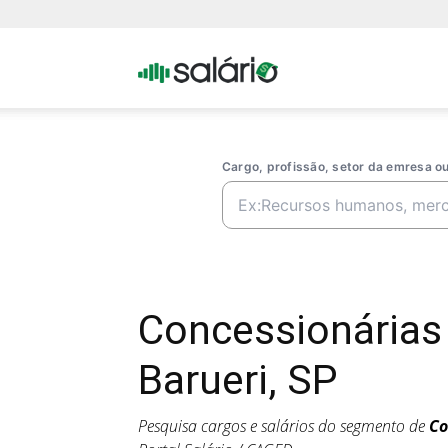
Portal
Salario
Cargo, profissão, setor da emresa 
Concessionárias
Barueri, SP
Pesquisa cargos e salários do segmento de
Co