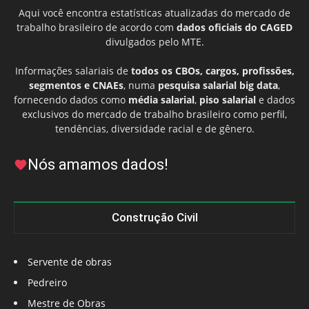
Aqui você encontra estatísticas atualizadas do mercado de
trabalho brasileiro de acordo com
dados oficiais do CAGED
divulgados pelo MTE.
Informações salariais de
todos os CBOs, cargos, profissões,
segmentos e CNAEs
, numa
pesquisa salarial big data
,
fornecendo dados como
média salarial
,
piso salarial
e dados
exclusivos do mercado de trabalho brasileiro como perfil,
tendências, diversidade racial e de gênero.
Nós amamos dados!
Construção Civil
Servente de obras
Pedreiro
Mestre de Obras