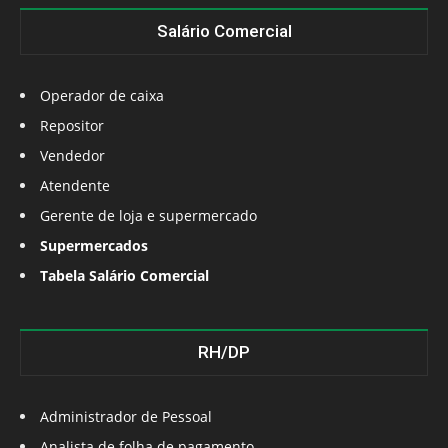
Salário Comercial
Operador de caixa
Repositor
Vendedor
Atendente
Gerente de loja e supermercado
Supermercados
Tabela Salário Comercial
RH/DP
Administrador de Pessoal
Analista de folha de pagamento