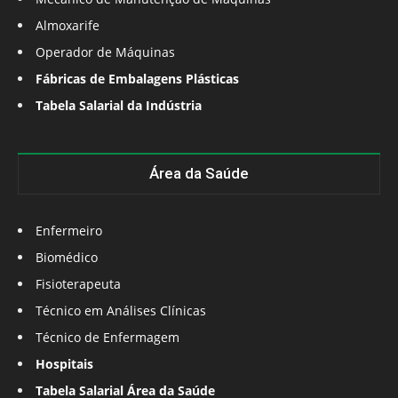
Almoxarife
Operador de Máquinas
Fábricas de Embalagens Plásticas
Tabela Salarial da Indústria
Área da Saúde
Enfermeiro
Biomédico
Fisioterapeuta
Técnico em Análises Clínicas
Técnico de Enfermagem
Hospitais
Tabela Salarial Área da Saúde