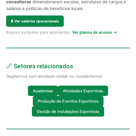
consultores
dimensionarem escalas, estruturas de cargos e
salários e políticas de benefícios locais.
🔒
Ver salários operacionais
Acesso exclusivo para assinantes.
Ver planos de acesso →
🔗 Setores relacionados
Segmentos com atividade similar ou complementar
Academias
Atividades Esportivas
Produção de Eventos Esportivos
Gestão de Instalações Esportivas