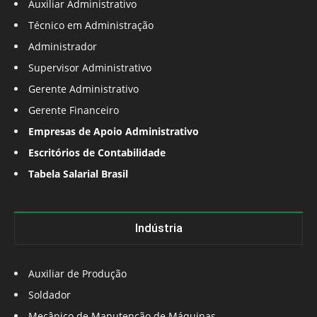
Auxiliar Administrativo
Técnico em Administração
Administrador
Supervisor Administrativo
Gerente Administrativo
Gerente Financeiro
Empresas de Apoio Administrativo
Escritórios de Contabilidade
Tabela Salarial Brasil
Indústria
Auxiliar de Produção
Soldador
Mecânico de Manutenção de Máquinas