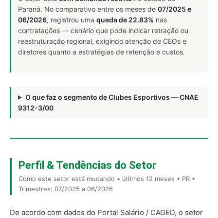
Paraná. No comparativo entre os meses de
07/2025 e
06/2026
, registrou uma
queda de 22.83%
nas
contratações — cenário que pode indicar retração ou
reestruturação regional, exigindo atenção de CEOs e
diretores quanto a estratégias de retenção e custos.
O que faz o segmento de Clubes Esportivos — CNAE
9312-3/00
Perfil & Tendências do Setor
Como este setor está mudando • últimos 12 meses • PR •
Trimestres: 07/2025 a 06/2026
De acordo com dados do Portal Salário / CAGED, o setor