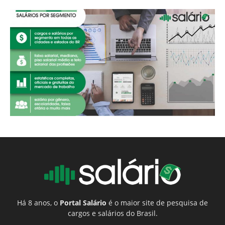
Há 8 anos, o
Portal Salário
é o maior site de pesquisa de
cargos e salários do Brasil.