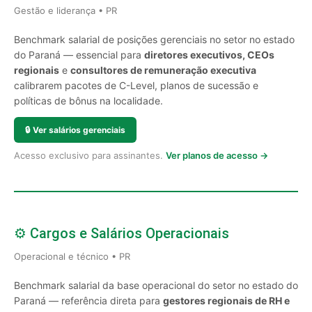
Gestão e liderança • PR
Benchmark salarial de posições gerenciais no setor no estado
do Paraná — essencial para
diretores executivos, CEOs
regionais
e
consultores de remuneração executiva
calibrarem pacotes de C-Level, planos de sucessão e
políticas de bônus na localidade.
🔒
Ver salários gerenciais
Acesso exclusivo para assinantes.
Ver planos de acesso →
⚙️ Cargos e Salários Operacionais
Operacional e técnico • PR
Benchmark salarial da base operacional do setor no estado do
Paraná — referência direta para
gestores regionais de RH e