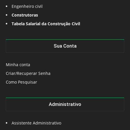
Engenheiro civil
Construtoras
Tabela Salarial da Construção Civil
Sua Conta
Minha conta
Criar/Recuperar Senha
Como Pesquisar
Administrativo
Assistente Administrativo