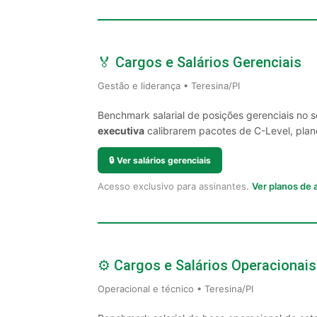
🏅 Cargos e Salários Gerenciais
Gestão e liderança • Teresina/PI
Benchmark salarial de posições gerenciais no s
executiva
calibrarem pacotes de C-Level, plano
🔒
Ver salários gerenciais
Acesso exclusivo para assinantes.
Ver planos de
⚙️ Cargos e Salários Operacionais
Operacional e técnico • Teresina/PI