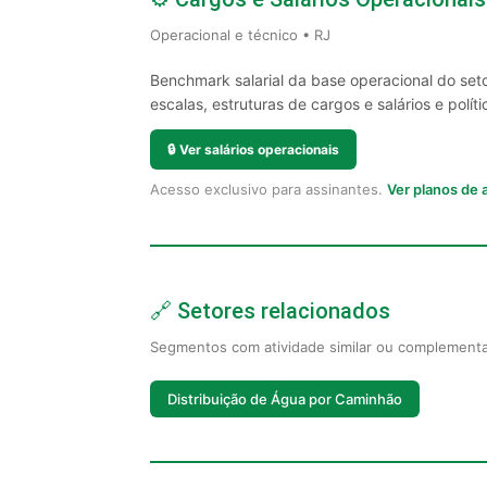
Operacional e técnico • RJ
Benchmark salarial da base operacional do seto
escalas, estruturas de cargos e salários e políti
🔒
Ver salários operacionais
Acesso exclusivo para assinantes.
Ver planos de
🔗 Setores relacionados
Segmentos com atividade similar ou complement
Distribuição de Água por Caminhão