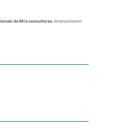
ionais de RH e consultores
dimensionarem