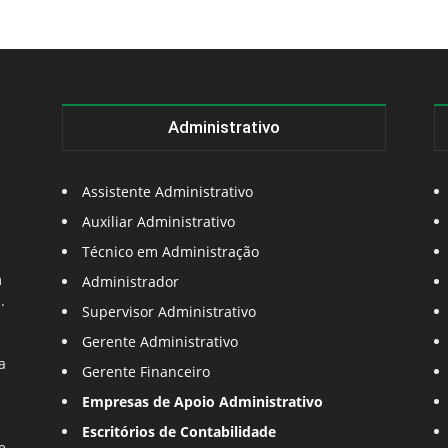
Administrativo
Assistente Administrativo
Auxiliar Administrativo
Técnico em Administração
m
Administrador
.
Supervisor Administrativo
Gerente Administrativo
a
Gerente Financeiro
Empresas de Apoio Administrativo
Escritórios de Contabilidade
e