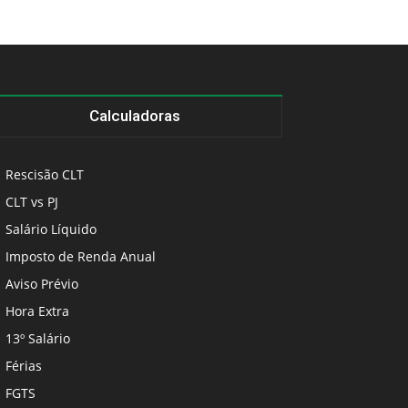
Calculadoras
Rescisão CLT
CLT vs PJ
Salário Líquido
Imposto de Renda Anual
Aviso Prévio
Hora Extra
13º Salário
Férias
FGTS