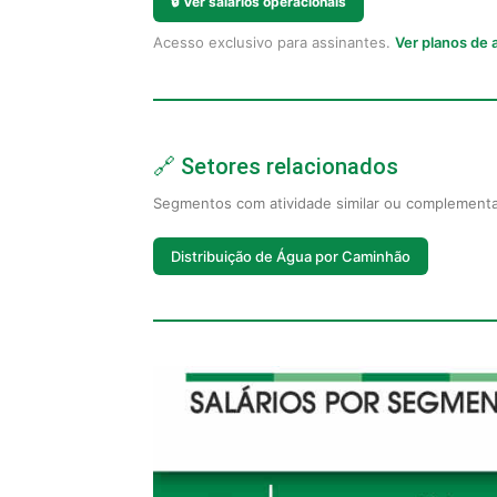
🔒
Ver salários operacionais
Acesso exclusivo para assinantes.
Ver planos de
🔗 Setores relacionados
Segmentos com atividade similar ou complement
Distribuição de Água por Caminhão