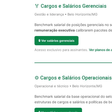
🏅 Cargos e Salários Gerenciais
Gestão e liderança • Belo Horizonte/MG
Benchmark salarial de posições gerenciais no 
remuneração executiva
calibrarem pacotes de 
🔒
Ver salários gerenciais
Acesso exclusivo para assinantes.
Ver planos de
⚙️ Cargos e Salários Operacionais
Operacional e técnico • Belo Horizonte/MG
Benchmark salarial da base operacional do set
estruturas de cargos e salários e políticas de be