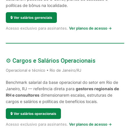
políticas de bônus na localidade.
🔒
Ver salários gerenciais
Acesso exclusivo para assinantes.
Ver planos de acesso →
⚙️ Cargos e Salários Operacionais
Operacional e técnico • Rio de Janeiro/RJ
Benchmark salarial da base operacional do setor em Rio de
Janeiro, RJ — referência direta para
gestores regionais de
RH e consultores
dimensionarem escalas, estruturas de
cargos e salários e políticas de benefícios locais.
🔒
Ver salários operacionais
Acesso exclusivo para assinantes.
Ver planos de acesso →