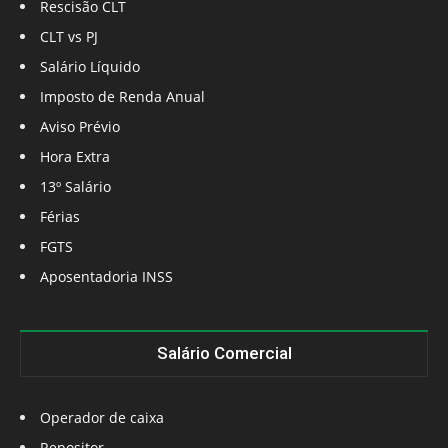
Rescisão CLT
CLT vs PJ
Salário Líquido
Imposto de Renda Anual
Aviso Prévio
Hora Extra
13º Salário
Férias
FGTS
Aposentadoria INSS
Salário Comercial
Operador de caixa
Repositor