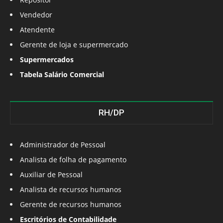
Vendedor
Atendente
Gerente de loja e supermercado
Supermercados
Tabela Salário Comercial
RH/DP
Administrador de Pessoal
Analista de folha de pagamento
Auxiliar de Pessoal
Analista de recursos humanos
Gerente de recursos humanos
Escritórios de Contabilidade