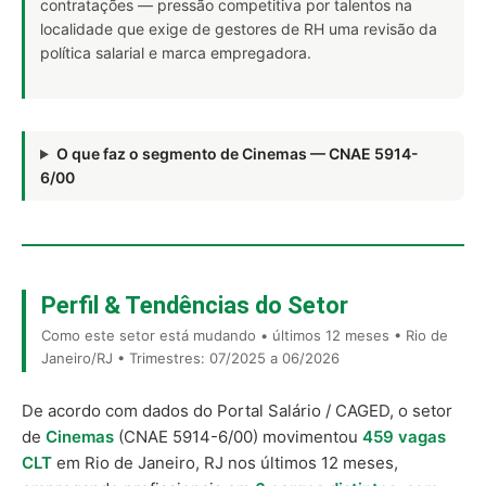
contratações — pressão competitiva por talentos na
localidade que exige de gestores de RH uma revisão da
política salarial e marca empregadora.
O que faz o segmento de Cinemas — CNAE 5914-
6/00
Perfil & Tendências do Setor
Como este setor está mudando • últimos 12 meses • Rio de
Janeiro/RJ • Trimestres: 07/2025 a 06/2026
De acordo com dados do Portal Salário / CAGED, o setor
de
Cinemas
(CNAE 5914-6/00) movimentou
459 vagas
CLT
em Rio de Janeiro, RJ nos últimos 12 meses,