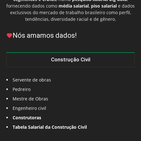
fornecendo dados como
média salarial
,
piso salarial
e dados
exclusivos do mercado de trabalho brasileiro como perfil,
tendências, diversidade racial e de gênero.
Nós amamos dados!
Construção Civil
Servente de obras
Pedreiro
Mestre de Obras
Engenheiro civil
Construtoras
Tabela Salarial da Construção Civil