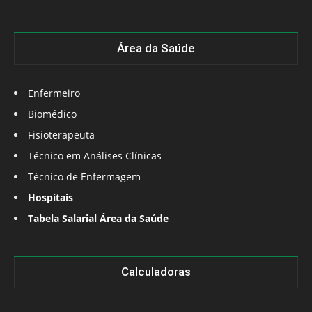
Área da Saúde
Enfermeiro
Biomédico
Fisioterapeuta
Técnico em Análises Clínicas
Técnico de Enfermagem
Hospitais
Tabela Salarial Área da Saúde
Calculadoras