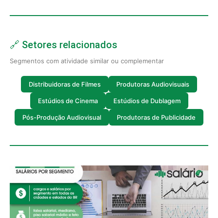
🔗 Setores relacionados
Segmentos com atividade similar ou complementar
Distribuidoras de Filmes
Produtoras Audiovisuais
Estúdios de Cinema
Estúdios de Dublagem
Pós-Produção Audiovisual
Produtoras de Publicidade