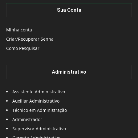
Sua Conta
Minha conta
Criar/Recuperar Senha
Como Pesquisar
Administrativo
Assistente Administrativo
Auxiliar Administrativo
Técnico em Administração
Administrador
Supervisor Administrativo
Gerente Administrativo