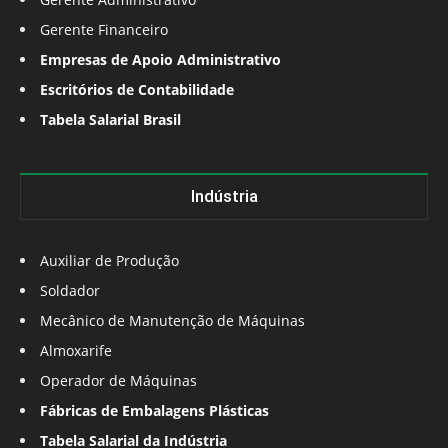
Gerente Financeiro
Empresas de Apoio Administrativo
Escritórios de Contabilidade
Tabela Salarial Brasil
Indústria
Auxiliar de Produção
Soldador
Mecânico de Manutenção de Máquinas
Almoxarife
Operador de Máquinas
Fábricas de Embalagens Plásticas
Tabela Salarial da Indústria