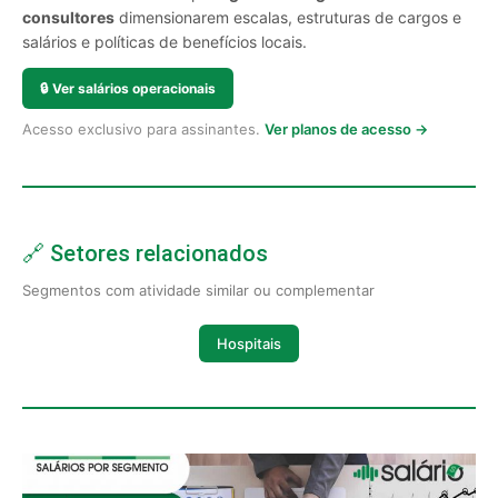
consultores
dimensionarem escalas, estruturas de cargos e
salários e políticas de benefícios locais.
🔒
Ver salários operacionais
Acesso exclusivo para assinantes.
Ver planos de acesso →
🔗 Setores relacionados
Segmentos com atividade similar ou complementar
Hospitais