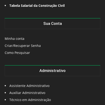
Tabela Salarial da Construção Civil
Sua Conta
Minha conta
Criar/Recuperar Senha
Como Pesquisar
Administrativo
Assistente Administrativo
Auxiliar Administrativo
Técnico em Administração