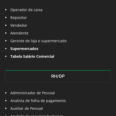
Operador de caixa
Repositor
Vendedor
Atendente
Gerente de loja e supermercado
Supermercados
Tabela Salário Comercial
RH/DP
Administrador de Pessoal
Analista de folha de pagamento
Auxiliar de Pessoal