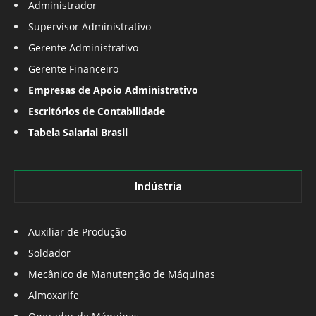
Administrador
Supervisor Administrativo
Gerente Administrativo
Gerente Financeiro
Empresas de Apoio Administrativo
Escritórios de Contabilidade
Tabela Salarial Brasil
Indústria
Auxiliar de Produção
Soldador
Mecânico de Manutenção de Máquinas
Almoxarife