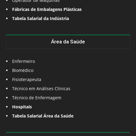
Operador de Máquinas
Fábricas de Embalagens Plásticas
Tabela Salarial da Indústria
Área da Saúde
Enfermeiro
Biomédico
Fisioterapeuta
Técnico em Análises Clínicas
Técnico de Enfermagem
Hospitais
Tabela Salarial Área da Saúde