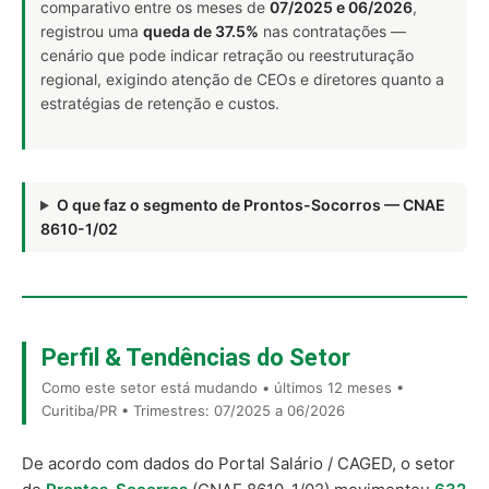
comparativo entre os meses de
07/2025 e 06/2026
,
registrou uma
queda de 37.5%
nas contratações —
cenário que pode indicar retração ou reestruturação
regional, exigindo atenção de CEOs e diretores quanto a
estratégias de retenção e custos.
O que faz o segmento de Prontos-Socorros — CNAE
8610-1/02
Perfil & Tendências do Setor
Como este setor está mudando • últimos 12 meses •
Curitiba/PR • Trimestres: 07/2025 a 06/2026
De acordo com dados do Portal Salário / CAGED, o setor