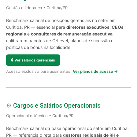
Gestão e liderança • Curitiba/PR
Benchmark salarial de posições gerenciais no setor em
Curitiba, PR — essencial para
diretores executivos, CEOs
regionais
e
consultores de remuneração executiva
calibrarem pacotes de C-Level, planos de sucessão e
políticas de bônus na localidade.
🔒
Ver salários gerenciais
Acesso exclusivo para assinantes.
Ver planos de acesso →
⚙️ Cargos e Salários Operacionais
Operacional e técnico • Curitiba/PR
Benchmark salarial da base operacional do setor em Curitiba,
PR — referência direta para
gestores regionais de RH e