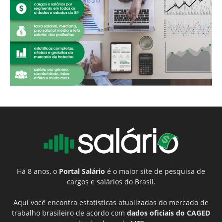
Há 8 anos, o
Portal Salário
é o maior site de pesquisa de
cargos e salários do Brasil.
Aqui você encontra estatísticas atualizadas do mercado de
trabalho brasileiro de acordo com
dados oficiais do CAGED