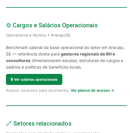
⚙️ Cargos e Salários Operacionais
Operacional e técnico • Aracaju/SE
Benchmark salarial da base operacional do setor em Aracaju,
SE — referência direta para
gestores regionais de RH e
consultores
dimensionarem escalas, estruturas de cargos e
salários e políticas de benefícios locais.
🔒
Ver salários operacionais
Acesso exclusivo para assinantes.
Ver planos de acesso →
🔗 Setores relacionados