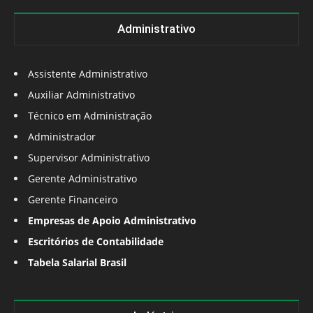
Administrativo
Assistente Administrativo
Auxiliar Administrativo
Técnico em Administração
Administrador
Supervisor Administrativo
Gerente Administrativo
Gerente Financeiro
Empresas de Apoio Administrativo
Escritórios de Contabilidade
Tabela Salarial Brasil