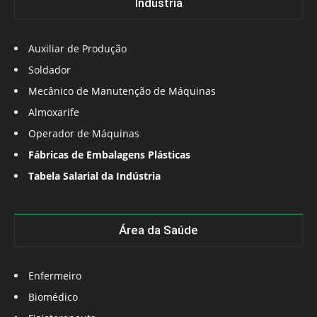
Indústria
Auxiliar de Produção
Soldador
Mecânico de Manutenção de Máquinas
Almoxarife
Operador de Máquinas
Fábricas de Embalagens Plásticas
Tabela Salarial da Indústria
Área da Saúde
Enfermeiro
Biomédico