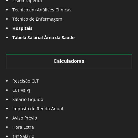
Fisioterapeuta
Técnico em Análises Clínicas
Técnico de Enfermagem
Hospitais
Tabela Salarial Área da Saúde
Calculadoras
Rescisão CLT
CLT vs PJ
Salário Líquido
Imposto de Renda Anual
Aviso Prévio
Hora Extra
13º Salário