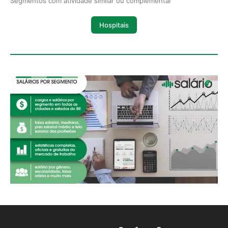
Segmentos com atividade similar ou complementar
Hospitais