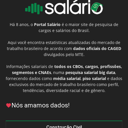
Há 8 anos, o
Portal Salário
é o maior site de pesquisa de
cargos e salários do Brasil.
Aqui você encontra estatísticas atualizadas do mercado de
trabalho brasileiro de acordo com
dados oficiais do CAGED
divulgados pelo MTE.
Informações salariais de
todos os CBOs, cargos, profissões,
segmentos e CNAEs
, numa
pesquisa salarial big data
,
fornecendo dados como
média salarial
,
piso salarial
e dados
exclusivos do mercado de trabalho brasileiro como perfil,
tendências, diversidade racial e de gênero.
Nós amamos dados!
Construção Civil