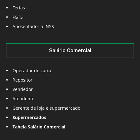
Férias
FGTS
Aposentadoria INSS
Salário Comercial
Operador de caixa
Repositor
Vendedor
Atendente
Gerente de loja e supermercado
Supermercados
Tabela Salário Comercial