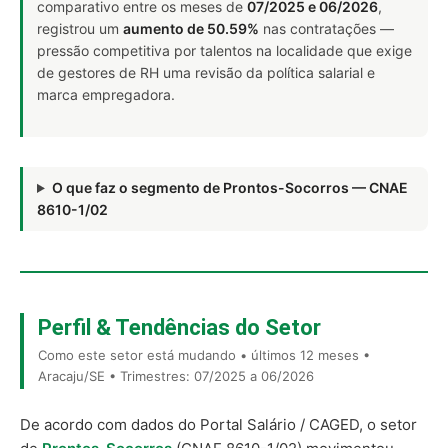
comparativo entre os meses de
07/2025 e 06/2026
,
registrou um
aumento de 50.59%
nas contratações —
pressão competitiva por talentos na localidade que exige
de gestores de RH uma revisão da política salarial e
marca empregadora.
O que faz o segmento de Prontos-Socorros — CNAE
8610-1/02
Perfil & Tendências do Setor
Como este setor está mudando • últimos 12 meses •
Aracaju/SE • Trimestres: 07/2025 a 06/2026
De acordo com dados do Portal Salário / CAGED, o setor