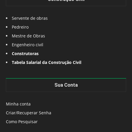
Servente de obras
Pedreiro
Mestre de Obras
Engenheiro civil
Construtoras
Tabela Salarial da Construção Civil
Sua Conta
Minha conta
Criar/Recuperar Senha
Como Pesquisar