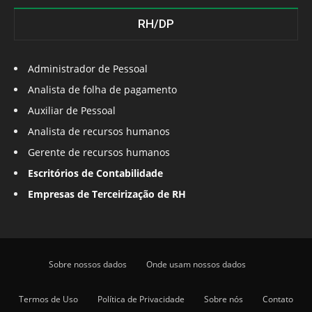
RH/DP
Administrador de Pessoal
Analista de folha de pagamento
Auxiliar de Pessoal
Analista de recursos humanos
Gerente de recursos humanos
Escritórios de Contabilidade
Empresas de Terceirização de RH
Sobre nossos dados
Onde usam nossos dados
Termos de Uso
Política de Privacidade
Sobre nós
Contato