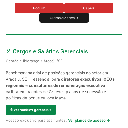
Boquim
Capela
Outras cidades →
🏅 Cargos e Salários Gerenciais
Gestão e liderança • Aracaju/SE
Benchmark salarial de posições gerenciais no setor em
Aracaju, SE — essencial para
diretores executivos, CEOs
regionais
e
consultores de remuneração executiva
calibrarem pacotes de C-Level, planos de sucessão e
políticas de bônus na localidade.
🔒
Ver salários gerenciais
Acesso exclusivo para assinantes.
Ver planos de acesso →