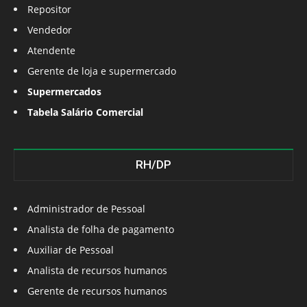
Repositor
Vendedor
Atendente
Gerente de loja e supermercado
Supermercados
Tabela Salário Comercial
RH/DP
Administrador de Pessoal
Analista de folha de pagamento
Auxiliar de Pessoal
Analista de recursos humanos
Gerente de recursos humanos