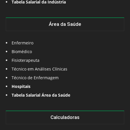
Tabela Salarial da Indústria
Área da Saúde
Enfermeiro
Biomédico
Fisioterapeuta
Técnico em Análises Clínicas
Técnico de Enfermagem
Hospitais
Tabela Salarial Área da Saúde
Calculadoras