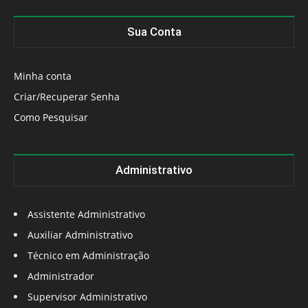
Sua Conta
Minha conta
Criar/Recuperar Senha
Como Pesquisar
Administrativo
Assistente Administrativo
Auxiliar Administrativo
Técnico em Administração
Administrador
Supervisor Administrativo