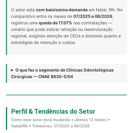
O setor está
com baixíssima demanda
em Natal, RN. No
comparativo entre os meses de
07/2025 e 06/2026
,
registrou uma
queda de 17.07%
nas contratações —
cenário que pode indicar retração ou reestruturação
regional, exigindo atenção de CEOs e diretores quanto a
estratégias de retenção e custos.
O que faz o segmento de Clínicas Odontológicas
Cirúrgicas — CNAE 8630-5/04
Perfil & Tendências do Setor
Como este setor está mudando • últimos 12 meses •
Natal/RN • Trimestres: 07/2025 a 06/2026