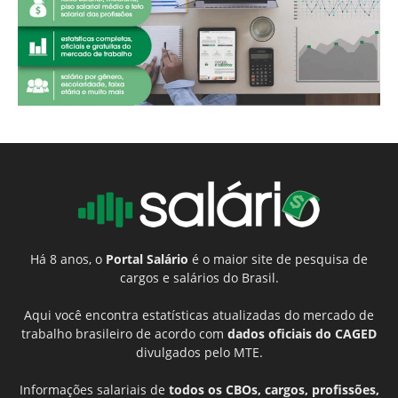
Há 8 anos, o
Portal Salário
é o maior site de pesquisa de
cargos e salários do Brasil.
Aqui você encontra estatísticas atualizadas do mercado de
trabalho brasileiro de acordo com
dados oficiais do CAGED
divulgados pelo MTE.
Informações salariais de
todos os CBOs, cargos, profissões,