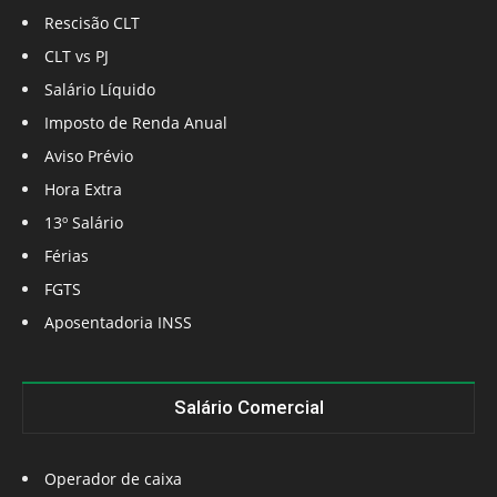
Rescisão CLT
CLT vs PJ
Salário Líquido
Imposto de Renda Anual
Aviso Prévio
Hora Extra
13º Salário
Férias
FGTS
Aposentadoria INSS
Salário Comercial
Operador de caixa