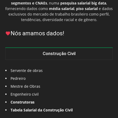
segmentos e CNAEs
, numa
pesquisa salarial big data
,
fornecendo dados como
média salarial
,
piso salarial
e dados
exclusivos do mercado de trabalho brasileiro como perfil,
tendências, diversidade racial e de gênero.
Nós amamos dados!
Construção Civil
Servente de obras
Pedreiro
Mestre de Obras
Engenheiro civil
Construtoras
Tabela Salarial da Construção Civil