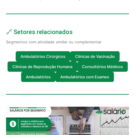
🔗 Setores relacionados
Segmentos com atividade similar ou complementar
Ambulatórios Cirúrgicos
Clínicas de Vacinação
Clínicas de Reprodução Humana
Consultórios Médicos
Ambulatórios
Ambulatórios com Exames