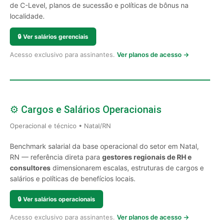
de C-Level, planos de sucessão e políticas de bônus na
localidade.
🔒
Ver salários gerenciais
Acesso exclusivo para assinantes.
Ver planos de acesso →
⚙️ Cargos e Salários Operacionais
Operacional e técnico • Natal/RN
Benchmark salarial da base operacional do setor em Natal,
RN — referência direta para
gestores regionais de RH e
consultores
dimensionarem escalas, estruturas de cargos e
salários e políticas de benefícios locais.
🔒
Ver salários operacionais
Acesso exclusivo para assinantes.
Ver planos de acesso →