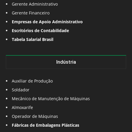
Gerente Administrativo
Gerente Financeiro
Empresas de Apoio Administrativo
Escritórios de Contabilidade
Tabela Salarial Brasil
Indústria
Auxiliar de Produção
Soldador
Mecânico de Manutenção de Máquinas
Almoxarife
Operador de Máquinas
Fábricas de Embalagens Plásticas