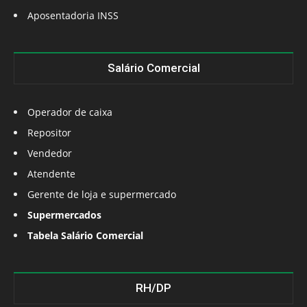
Aposentadoria INSS
Salário Comercial
Operador de caixa
Repositor
Vendedor
Atendente
Gerente de loja e supermercado
Supermercados
Tabela Salário Comercial
RH/DP