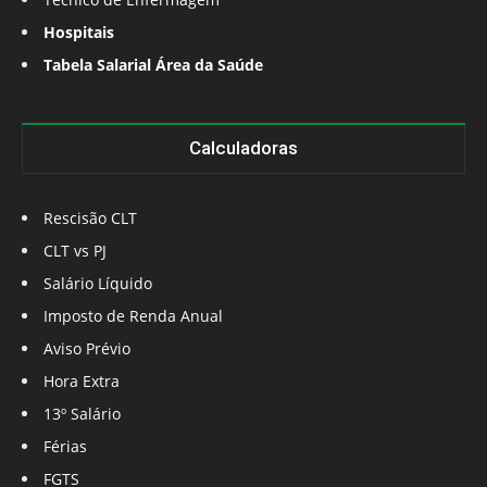
Hospitais
Tabela Salarial Área da Saúde
Calculadoras
Rescisão CLT
CLT vs PJ
Salário Líquido
Imposto de Renda Anual
Aviso Prévio
Hora Extra
13º Salário
Férias
FGTS