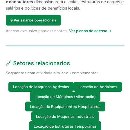
e consultores
dimensionarem escalas, estruturas de cargos e
salários e políticas de benefícios locais.
🔒
Ver salários operacionais
Acesso exclusivo para assinantes.
Ver planos de acesso →
🔗 Setores relacionados
Segmentos com atividade similar ou complementar
Locação de Máquinas Agrícolas
Locação de Andaimes
Locação de Máquinas (Mineração)
Locação de Equipamentos Hospitalares
Locação de Máquinas Industriais
Locação de Estruturas Temporárias