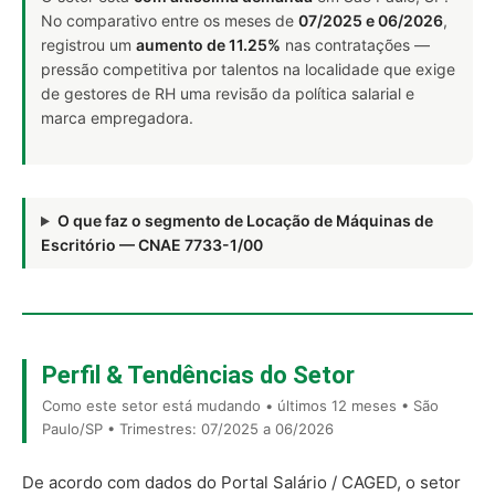
No comparativo entre os meses de
07/2025 e 06/2026
,
registrou um
aumento de 11.25%
nas contratações —
pressão competitiva por talentos na localidade que exige
de gestores de RH uma revisão da política salarial e
marca empregadora.
O que faz o segmento de Locação de Máquinas de
Escritório — CNAE 7733-1/00
Perfil & Tendências do Setor
Como este setor está mudando • últimos 12 meses • São
Paulo/SP • Trimestres: 07/2025 a 06/2026
De acordo com dados do Portal Salário / CAGED, o setor