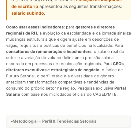
de Escritório
apresentou as seguintes transformações:
salário subindo
.
Como usar esses indicadores:
para
gestores e diretores
regionais de RH
, a evolução da escolaridade e da jornada sinaliza
mudanças estruturais que exigem ajuste em descrições de
vagas, requisitos e políticas de benefícios na localidade. Para
consultores de remuneração e headhunters
, o salário real do
setor e a variação de volume delimitam a pressão salarial
esperada em processos de recolocação regionais. Para
CEOs,
diretores executivos e estrategistas de negócio
, o Índice de
Futuro Setorial, o perfil etário e a diversidade de gênero
antecipam transformações competitivas e tendências de
consumo do próprio setor na região. Pesquisa exclusiva
Portal
Salário
com base nos microdados oficiais do CAGED/MTE.
Metodologia — Perfil & Tendências Setoriais