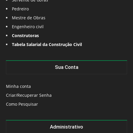
Pedreiro
Mestre de Obras
Engenheiro civil
Construtoras
Tabela Salarial da Construção Civil
Sua Conta
Minha conta
Criar/Recuperar Senha
Como Pesquisar
Administrativo