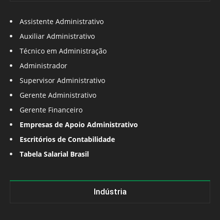
Assistente Administrativo
Auxiliar Administrativo
Técnico em Administração
Administrador
Supervisor Administrativo
Gerente Administrativo
Gerente Financeiro
Empresas de Apoio Administrativo
Escritórios de Contabilidade
Tabela Salarial Brasil
Indústria