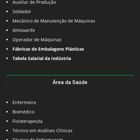
Auxiliar de Produção
Soldador
Mecânico de Manutenção de Máquinas
Almoxarife
Operador de Máquinas
Fábricas de Embalagens Plásticas
Tabela Salarial da Indústria
Área da Saúde
Enfermeiro
Biomédico
Fisioterapeuta
Técnico em Análises Clínicas
Técnico de Enfermagem