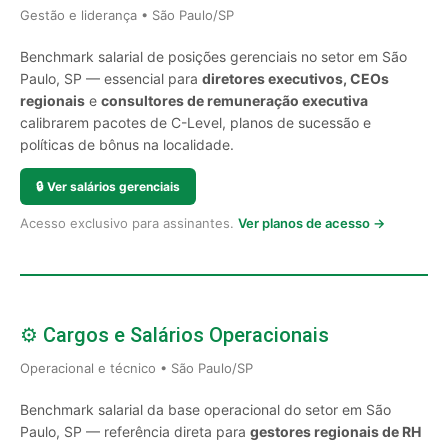
Gestão e liderança • São Paulo/SP
Benchmark salarial de posições gerenciais no setor em São
Paulo, SP — essencial para
diretores executivos, CEOs
regionais
e
consultores de remuneração executiva
calibrarem pacotes de C-Level, planos de sucessão e
políticas de bônus na localidade.
🔒
Ver salários gerenciais
Acesso exclusivo para assinantes.
Ver planos de acesso →
⚙️ Cargos e Salários Operacionais
Operacional e técnico • São Paulo/SP
Benchmark salarial da base operacional do setor em São
Paulo, SP — referência direta para
gestores regionais de RH