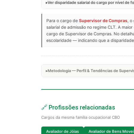
Ver disparidade salarial do cargo por nível de 
Para o cargo de
Supervisor de Compras
, o
salarial de admissão no regime CLT. A maior
cargo de Supervisor de Compras. No detalh
escolaridade — indicando que a disparidade 
Metodologia — Perfil & Tendências de Superv
🔗 Profissões relacionadas
Cargos da mesma família ocupacional CBO
Avaliador de Jóias
Avaliador de Bens Movei