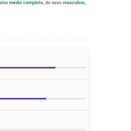
sino médio completo
, do sexo
masculino
,