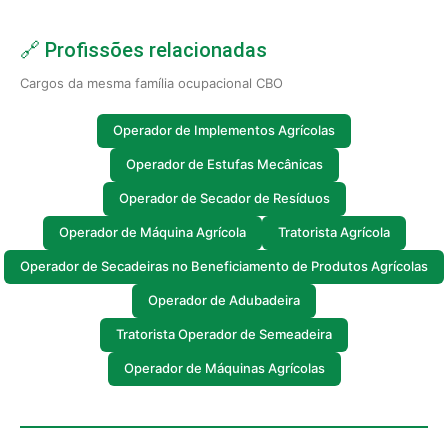
🔗 Profissões relacionadas
Cargos da mesma família ocupacional CBO
Operador de Implementos Agrícolas
Operador de Estufas Mecânicas
Operador de Secador de Resíduos
Operador de Máquina Agrícola
Tratorista Agrícola
Operador de Secadeiras no Beneficiamento de Produtos Agrícolas
Operador de Adubadeira
Tratorista Operador de Semeadeira
Operador de Máquinas Agrícolas