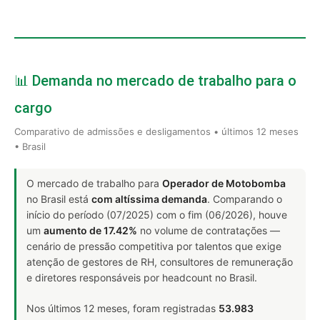
📊 Demanda no mercado de trabalho para o
cargo
Comparativo de admissões e desligamentos • últimos 12 meses
• Brasil
O mercado de trabalho para
Operador de Motobomba
no Brasil está
com altíssima demanda
. Comparando o
início do período (07/2025) com o fim (06/2026), houve
um
aumento de 17.42%
no volume de contratações —
cenário de pressão competitiva por talentos que exige
atenção de gestores de RH, consultores de remuneração
e diretores responsáveis por headcount no Brasil.
Nos últimos 12 meses, foram registradas
53.983