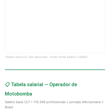
*Salário base CLT sem adicionais · Fonte: Portal Salário / CAGED
📋 Tabela salarial — Operador de
Motobomba
Salário base CLT • 110.349 profissionais • jornada 44h/semana •
Brasil