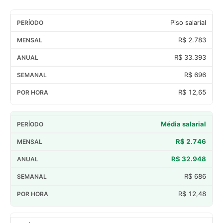
Piso salarial
R$ 2.783
R$ 33.393
R$ 696
R$ 12,65
Média salarial
R$ 2.746
R$ 32.948
R$ 686
R$ 12,48