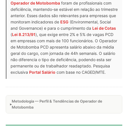
Operador de Motobomba
foram de profissionais com
deficiência, mantendo-se estável em relação ao trimestre
anterior. Esses dados são relevantes para empresas que
monitoram indicadores de
ESG
(Environmental, Social
and Governance) e para o cumprimento da
Lei de Cotas
(
Lei 8.213/91
), que exige entre 2% e 5% de vagas PCD
em empresas com mais de 100 funcionários. O Operador
de Motobomba PCD apresenta salário abaixo da média
geral do cargo, com jornada de 44h semanais. O salário
não diferencia o tipo de deficiência, podendo esta ser
permanente ou de trabalhador readaptado. Pesquisa
exclusiva
Portal Salário
com base no CAGED/MTE.
Metodologia — Perfil & Tendências de Operador de
Motobomba