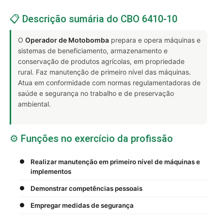
📋 Descrição sumária do CBO 6410-10
O
Operador de Motobomba
prepara e opera máquinas e
sistemas de beneficiamento, armazenamento e
conservação de produtos agrícolas, em propriedade
rural. Faz manutenção de primeiro nível das máquinas.
Atua em conformidade com normas regulamentadoras de
saúde e segurança no trabalho e de preservação
ambiental.
⚙️ Funções no exercício da profissão
Realizar manutenção em primeiro nível de máquinas e
implementos
Demonstrar competências pessoais
Empregar medidas de segurança