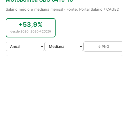
Salário médio e mediana mensal · Fonte: Portal Salário / CAGED
+53,9%
desde 2020 (2020→2026)
↓ PNG