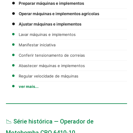
Preparar máquinas e implementos
Operar máquinas e implementos agrícolas
Ajustar máquinas e implementos
Lavar máquinas e implementos
Manifestar iniciativa
Conferir tensionamento de correias
Abastecer máquinas e implementos
Regular velocidade de máquinas
ver mais...
📉 Série histórica — Operador de
Motobomba CBO 6410-10